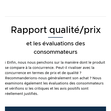
Rapport qualité/prix
et les évaluations des
consommateurs
ℹ️ Enfin, nous nous penchons sur la manière dont le produit
se compare à la concurrence. Peut-il rivaliser avec la
concurrence en termes de prix et de qualité ?
Recommanderions-nous généralement son achat ? Nous
examinons également les évaluations des consommateurs
et vérifions si les critiques et les avis positifs sont
réellement justifiés.