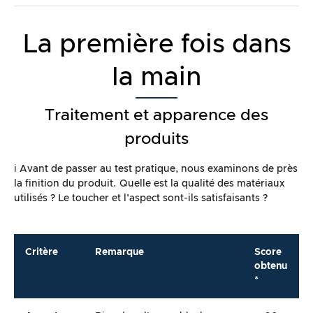
La première fois dans
la main
Traitement et apparence des
produits
ℹ️ Avant de passer au test pratique, nous examinons de près
la finition du produit. Quelle est la qualité des matériaux
utilisés ? Le toucher et l’aspect sont-ils satisfaisants ?
Critère
Remarque
Score
obtenu
*