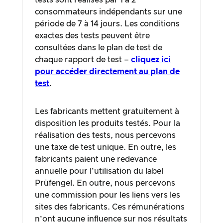
tests sont réalisés par 1 à 2
consommateurs indépendants sur une
période de 7 à 14 jours. Les conditions
exactes des tests peuvent être
consultées dans le plan de test de
chaque rapport de test –
cliquez ici
pour accéder directement au plan de
test
.
Les fabricants mettent gratuitement à
disposition les produits testés. Pour la
réalisation des tests, nous percevons
une taxe de test unique. En outre, les
fabricants paient une redevance
annuelle pour l’utilisation du label
Prüfengel. En outre, nous percevons
une commission pour les liens vers les
sites des fabricants. Ces rémunérations
n’ont aucune influence sur nos résultats