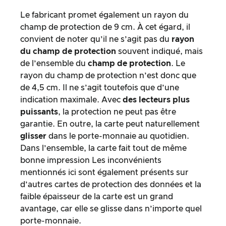
Le fabricant promet également un rayon du
champ de protection de 9 cm. À cet égard, il
convient de noter qu’il ne s’agit pas du
rayon
du champ de protection
souvent indiqué, mais
de l’ensemble du
champ de protection
. Le
rayon du champ de protection n’est donc que
de 4,5 cm. Il ne s’agit toutefois que d’une
indication maximale. Avec
des lecteurs plus
puissants
, la protection ne peut pas être
garantie. En outre, la carte peut naturellement
glisser
dans le porte-monnaie au quotidien.
Dans l’ensemble, la carte fait tout de même
bonne impression Les inconvénients
mentionnés ici sont également présents sur
d’autres cartes de protection des données et la
faible épaisseur de la carte est un grand
avantage, car elle se glisse dans n’importe quel
porte-monnaie.