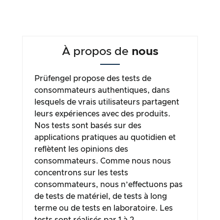
À propos de
nous
Prüfengel propose des tests de
consommateurs authentiques, dans
lesquels de vrais utilisateurs partagent
leurs expériences avec des produits.
Nos tests sont basés sur des
applications pratiques au quotidien et
reflètent les opinions des
consommateurs. Comme nous nous
concentrons sur les tests
consommateurs, nous n’effectuons pas
de tests de matériel, de tests à long
terme ou de tests en laboratoire. Les