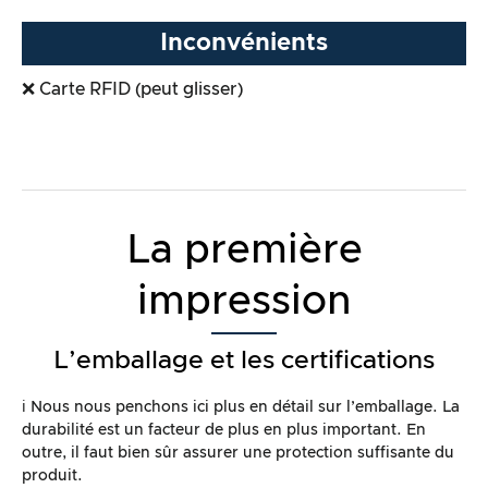
Inconvénients
❌ Carte RFID (peut glisser)
La première
impression
L’emballage et les certifications
ℹ️ Nous nous penchons ici plus en détail sur l’emballage. La
durabilité est un facteur de plus en plus important. En
outre, il faut bien sûr assurer une protection suffisante du
produit.