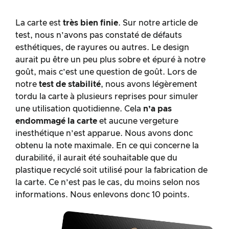
La carte est
très bien finie
. Sur notre article de
test, nous n’avons pas constaté de défauts
esthétiques, de rayures ou autres. Le design
aurait pu être un peu plus sobre et épuré à notre
goût, mais c’est une question de goût. Lors de
notre
test de stabilité
, nous avons légèrement
tordu la carte à plusieurs reprises pour simuler
une utilisation quotidienne. Cela
n’a pas
endommagé la carte
et aucune vergeture
inesthétique n’est apparue. Nous avons donc
obtenu la note maximale. En ce qui concerne la
durabilité, il aurait été souhaitable que du
plastique recyclé soit utilisé pour la fabrication de
la carte. Ce n’est pas le cas, du moins selon nos
informations. Nous enlevons donc 10 points.