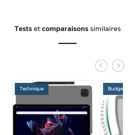
Tests
et
comparaisons
similaires
Technique
Budget