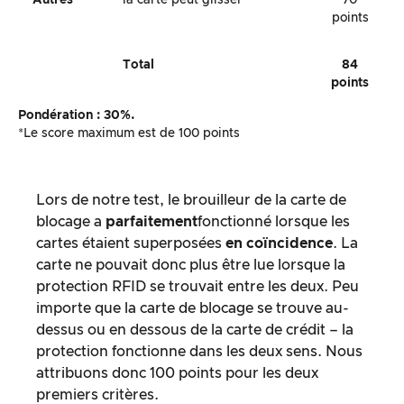
points
Total
84
points
Pondération : 30%.
*Le score maximum est de 100 points
Lors de notre test, le brouilleur de la carte de
blocage a
parfaitement
fonctionné lorsque les
cartes étaient superposées
en coïncidence
. La
carte ne pouvait donc plus être lue lorsque la
protection RFID se trouvait entre les deux. Peu
importe que la carte de blocage se trouve au-
dessus ou en dessous de la carte de crédit – la
protection fonctionne dans les deux sens. Nous
attribuons donc 100 points pour les deux
premiers critères.