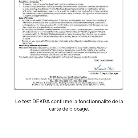
Le test DEKRA confirme la fonctionnalité de la
carte de blocage.