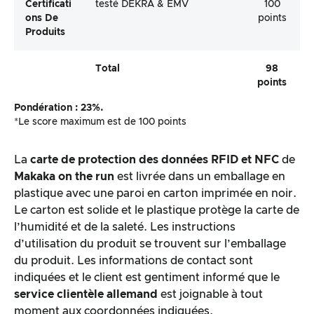
Certificati
testé DEKRA & EMV
100
Ons De
points
Produits
Total
98
points
Pondération : 23%.
*Le score maximum est de 100 points
La
carte de protection des données RFID et NFC
de
Makaka on the run
est livrée dans un emballage en
plastique avec une paroi en carton imprimée en noir.
Le carton est solide et le plastique protège la carte de
l’humidité et de la saleté. Les instructions
d’utilisation du produit se trouvent sur l’emballage
du produit. Les informations de contact sont
indiquées et le client est gentiment informé que le
service clientèle allemand
est joignable à tout
moment aux coordonnées indiquées.