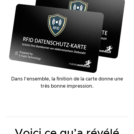
Dans l’ensemble, la finition de la carte donne une
très bonne impression.
Voici ce qu’a révélé