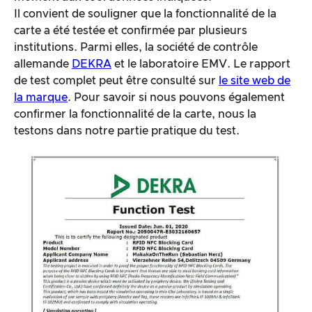
Il convient de souligner que la fonctionnalité de la
carte a été testée et confirmée par plusieurs
institutions. Parmi elles, la société de contrôle
allemande
DEKRA
et le laboratoire EMV. Le rapport
de test complet peut être consulté sur
le site web de
la marque
. Pour savoir si nous pouvons également
confirmer la fonctionnalité de la carte, nous la
testons dans notre partie pratique du test.