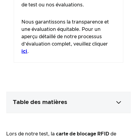
de test ou nos évaluations.
Nous garantissons la transparence et
une évaluation équitable. Pour un
aperçu détaillé de notre processus
d’évaluation complet, veuillez cliquer
ici
.
Table des matières
Emballage & contenu
Lors de notre test, la
carte de blocage RFID
de