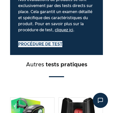
exclusivement par des tests directs sur
place. Cela garantit un examen détaillé
et spécifique des caractéristiques du
produit. Pour en savoir plus sur la
procédure de test,
cliquez ici
.
PROCÉDURE DE TEST
Autres
tests pratiques