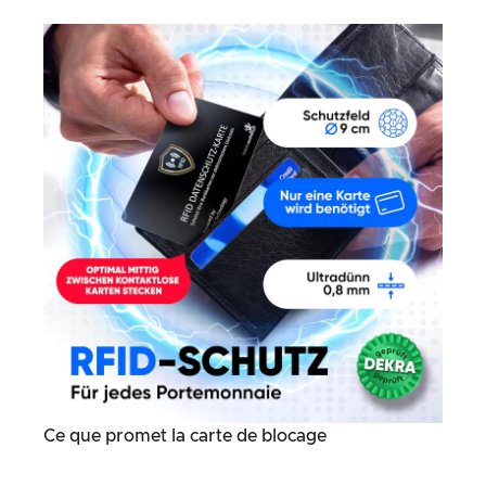
Ce que promet la carte de blocage