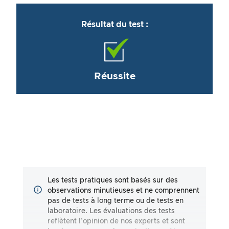
Résultat du test :
Réussite
Les tests pratiques sont basés sur des
observations minutieuses et ne comprennent
pas de tests à long terme ou de tests en
laboratoire. Les évaluations des tests
reflètent l’opinion de nos experts et sont