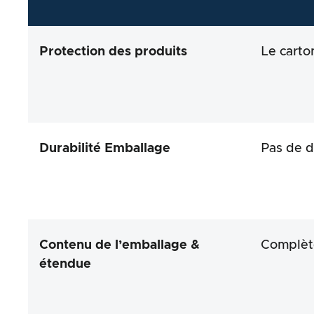
Protection des produits
Le carto
Durabilité Emballage
Pas de d
Contenu de l’emballage &
Complè
étendue