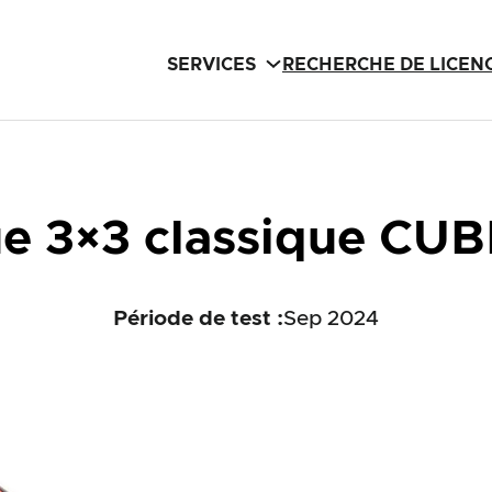
SERVICES
RECHERCHE DE LICEN
 3×3 classique CUB
Période de test :
Sep 2024