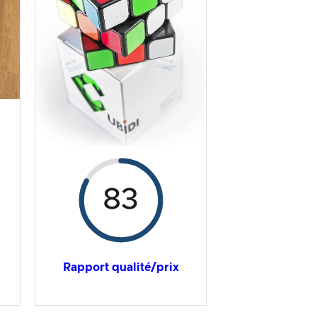
83
Rapport qualité/prix