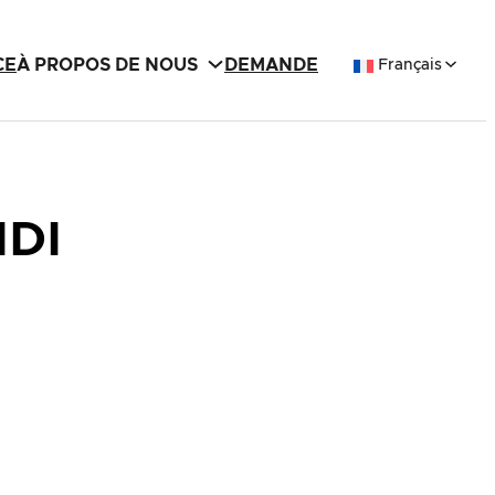
CE
À PROPOS DE NOUS
DEMANDE
Français
IDI