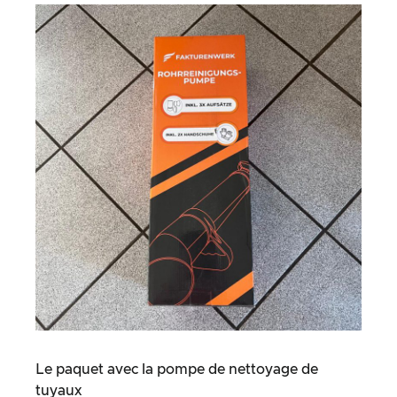
Le paquet avec la pompe de nettoyage de
tuyaux