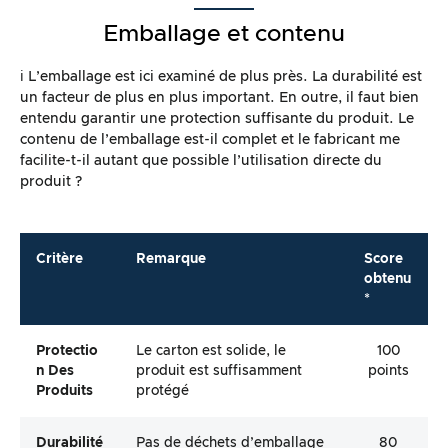
Emballage et contenu
ℹ️ L’emballage est ici examiné de plus près. La durabilité est
un facteur de plus en plus important. En outre, il faut bien
entendu garantir une protection suffisante du produit. Le
contenu de l’emballage est-il complet et le fabricant me
facilite-t-il autant que possible l’utilisation directe du
produit ?
Critère
Remarque
Score
obtenu
*
Protectio
Le carton est solide, le
100
N Des
produit est suffisamment
points
Produits
protégé
Durabilité
Pas de déchets d’emballage
80