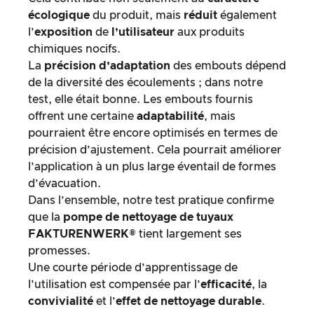
écologique
du produit, mais
réduit
également
l’
exposition
de
l’utilisateur
aux produits
chimiques nocifs.
La
précision d’adaptation
des embouts dépend
de la diversité des écoulements ; dans notre
test, elle était bonne. Les embouts fournis
offrent une certaine
adaptabilité
, mais
pourraient être encore optimisés en termes de
précision d’ajustement. Cela pourrait améliorer
l’application à un plus large éventail de formes
d’évacuation.
Dans l’ensemble, notre test pratique confirme
que la
pompe de nettoyage de tuyaux
FAKTURENWERK®
tient largement ses
promesses.
Une courte période d’apprentissage de
l’utilisation est compensée par l’
efficacité
, la
convivialité
et l’
effet de nettoyage durable
.