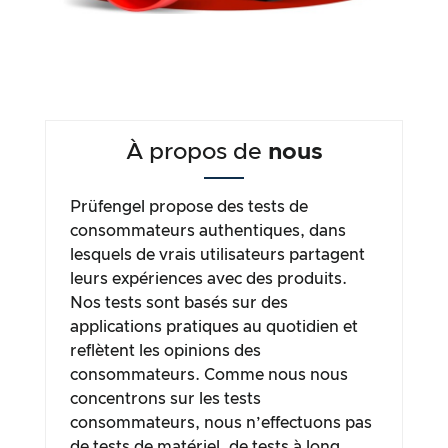
À propos de
nous
Prüfengel propose des tests de
consommateurs authentiques, dans
lesquels de vrais utilisateurs partagent
leurs expériences avec des produits.
Nos tests sont basés sur des
applications pratiques au quotidien et
reflètent les opinions des
consommateurs. Comme nous nous
concentrons sur les tests
consommateurs, nous n’effectuons pas
de tests de matériel, de tests à long