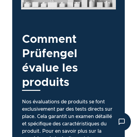
Comment
Prüfengel
évalue
les
produits
Nos évaluations de produits se font
exclusivement par des tests directs sur
place. Cela garantit un examen détaillé
et spécifique des caractéristiques du
produit. Pour en savoir plus sur la