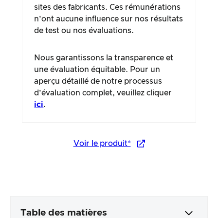
sites des fabricants. Ces rémunérations
n’ont aucune influence sur nos résultats
de test ou nos évaluations.
Nous garantissons la transparence et
une évaluation équitable. Pour un
aperçu détaillé de notre processus
d’évaluation complet, veuillez cliquer
ici
.
Voir le produit*
Table des matières