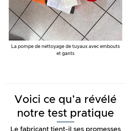
La pompe de nettoyage de tuyaux avec embouts
et gants
Voici ce qu’a révélé
notre test pratique
Le fabricant tient-il ses promesses