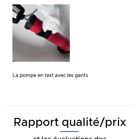
La pompe en test avec les gants
Rapport qualité/prix