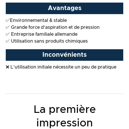
Avantages
✅Environnemental & stable
✅ Grande force d’aspiration et de pression
✅ Entreprise familiale allemande
✅ Utilisation sans produits chimiques
Inconvénients
❌ L’utilisation initiale nécessite un peu de pratique
La première
impression