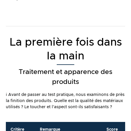
La première fois dans
la main
Traitement et apparence des
produits
ℹ️ Avant de passer au test pratique, nous examinons de près
la finition des produits. Quelle est la qualité des matériaux
utilisés ? Le toucher et l’aspect sont-ils satisfaisants ?
Critère
Remarque
Score