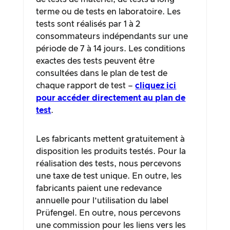
terme ou de tests en laboratoire. Les
tests sont réalisés par 1 à 2
consommateurs indépendants sur une
période de 7 à 14 jours. Les conditions
exactes des tests peuvent être
consultées dans le plan de test de
chaque rapport de test –
cliquez ici
pour accéder directement au plan de
test
.
Les fabricants mettent gratuitement à
disposition les produits testés. Pour la
réalisation des tests, nous percevons
une taxe de test unique. En outre, les
fabricants paient une redevance
annuelle pour l’utilisation du label
Prüfengel. En outre, nous percevons
une commission pour les liens vers les