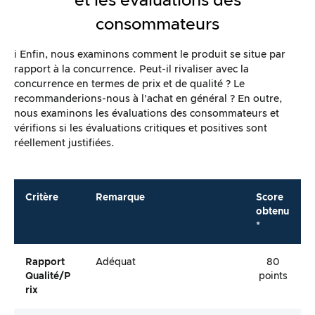
et les évaluations des
consommateurs
ℹ️ Enfin, nous examinons comment le produit se situe par
rapport à la concurrence. Peut-il rivaliser avec la
concurrence en termes de prix et de qualité ? Le
recommanderions-nous à l’achat en général ? En outre,
nous examinons les évaluations des consommateurs et
vérifions si les évaluations critiques et positives sont
réellement justifiées.
Critère
Remarque
Score
obtenu
*
Rapport
Adéquat
80
Qualité/p
points
Rix