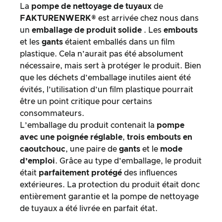
La
pompe de nettoyage de tuyaux
de
FAKTURENWERK®
est arrivée chez nous dans
un
emballage de produit solide
. Les
embouts
et les
gants
étaient emballés dans un film
plastique. Cela n’aurait pas été absolument
nécessaire, mais sert à protéger le produit. Bien
que les déchets d’emballage inutiles aient été
évités, l’utilisation d’un film plastique pourrait
être un point critique pour certains
consommateurs.
L’emballage du produit contenait la
pompe
avec une poignée réglable
,
trois embouts en
caoutchouc
, une paire de
gants
et le
mode
d’emploi
. Grâce au type d’emballage, le produit
était
parfaitement
protégé
des influences
extérieures. La protection du produit était donc
entièrement garantie et la pompe de nettoyage
de tuyaux a été livrée en parfait état.