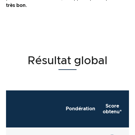
très bon
.
Résultat global
Score
Pondération
obtenu*