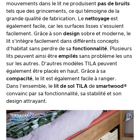
mouvements dans le lit ne produisent
pas de bruits
tels que des grincements, ce qui témoigne de la
grande qualité de fabrication. Le
nettoyage
est
également facile, car les surfaces lisses s’essuient
facilement. Grâce à son
design
sobre et moderne, le
lit s’intègre facilement dans différents concepts
d’habitat sans perdre de sa
fonctionnalité
. Plusieurs
lits peuvent ainsi être
empilés
sans problème les uns
sur les autres. D’autres modèles TILA peuvent
également être placés en haut. Grâce à sa
compacité
, le lit est également facile à ranger.
Dans l’ensemble, le
lit de sol TILA
de
smartwood®
convainc par sa fonctionnalité, sa stabilité et son
design attrayant.