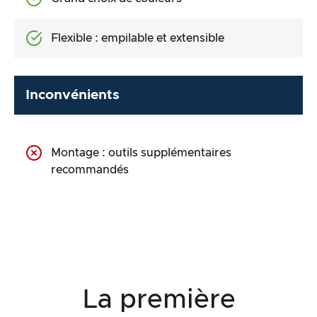
Flexible : empilable et extensible
Inconvénients
Montage : outils supplémentaires
recommandés
La première