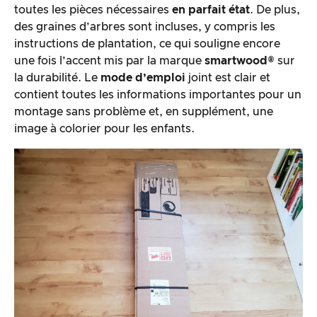
toutes les pièces nécessaires
en parfait état
. De plus,
des graines d’arbres sont incluses, y compris les
instructions de plantation, ce qui souligne encore
une fois l’accent mis par la marque
smartwood®
sur
la durabilité. Le
mode d’emploi
joint est clair et
contient toutes les informations importantes pour un
montage sans problème et, en supplément, une
image à colorier pour les enfants.