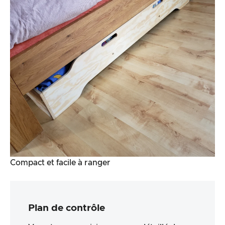
Compact et facile à ranger
Plan de contrôle