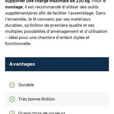
supporter une charge maximale de 230 kg
. Pour le
montage
, il est recommandé d’utiliser des outils
supplémentaires afin de faciliter l’assemblage. Dans
l’ensemble, le lit convainc par ses matériaux
durables, sa finition de première qualité et ses
multiples possibilités d’aménagement et d’utilisation
– idéal pour une chambre d’enfant stylée et
fonctionnelle.
Avantages
Durable
Très bonne finition
Grand choix de couleurs