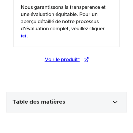
Nous garantissons la transparence et
une évaluation équitable. Pour un
aperçu détaillé de notre processus
d’évaluation complet, veuillez cliquer
ici
.
Voir le produit*
Table des matières
Emballage & contenu