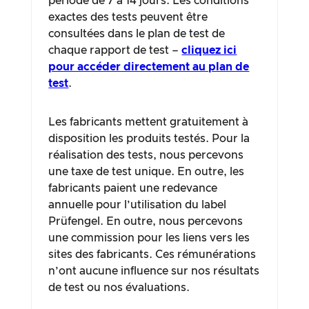
période de 7 à 14 jours. Les conditions
exactes des tests peuvent être
consultées dans le plan de test de
chaque rapport de test –
cliquez ici
pour accéder directement au plan de
test
.
Les fabricants mettent gratuitement à
disposition les produits testés. Pour la
réalisation des tests, nous percevons
une taxe de test unique. En outre, les
fabricants paient une redevance
annuelle pour l’utilisation du label
Prüfengel. En outre, nous percevons
une commission pour les liens vers les
sites des fabricants. Ces rémunérations
n’ont aucune influence sur nos résultats
de test ou nos évaluations.