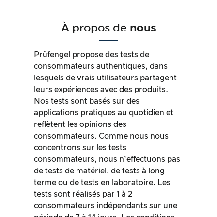
À propos de
nous
Prüfengel propose des tests de
consommateurs authentiques, dans
lesquels de vrais utilisateurs partagent
leurs expériences avec des produits.
Nos tests sont basés sur des
applications pratiques au quotidien et
reflètent les opinions des
consommateurs. Comme nous nous
concentrons sur les tests
consommateurs, nous n’effectuons pas
de tests de matériel, de tests à long
terme ou de tests en laboratoire. Les
tests sont réalisés par 1 à 2
consommateurs indépendants sur une