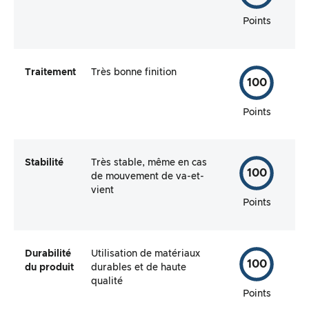
Points
Traitement
Très bonne finition
100
Points
Stabilité
Très stable, même en cas
100
de mouvement de va-et-
vient
Points
Durabilité
Utilisation de matériaux
100
du produit
durables et de haute
qualité
Points