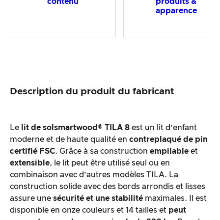
contenu
produits &
apparence
Description du produit du fabricant
Le
lit de sol
smartwood®
TILA 8
est un lit d’enfant
moderne et de haute qualité en
contreplaqué de pin
certifié FSC
. Grâce à sa construction
empilable
et
extensible
, le lit peut être utilisé seul ou en
combinaison avec d’autres modèles TILA. La
construction solide avec des bords arrondis et lisses
assure une
sécurité et une stabilité
maximales. Il est
disponible en onze couleurs et 14 tailles et
peut