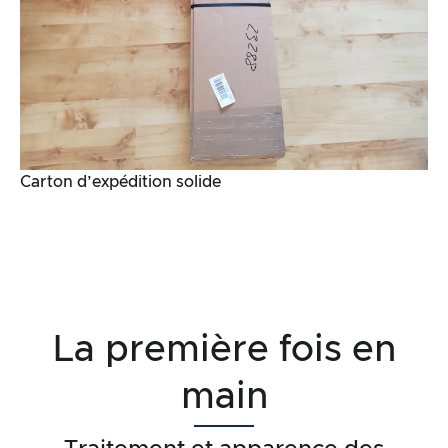
Carton d’expédition solide
La première fois en
main