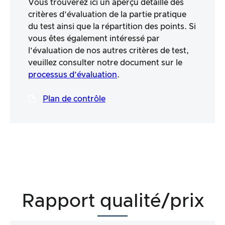
Vous trouverez ici un aperçu détaillé des
critères d’évaluation de la partie pratique
du test ainsi que la répartition des points. Si
vous êtes également intéressé par
l’évaluation de nos autres critères de test,
veuillez consulter notre document sur le
processus d’évaluation
.
Plan de contrôle
Rapport qualité/prix