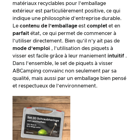
matériaux recyclables pour l’emballage
extérieur est particulièrement positive, ce qui
indique une philosophie d’entreprise durable.
Le
contenu de l’emballage
est
complet
et en
parfait
état, ce qui permet de commencer à
l’utiliser directement. Bien qu’il n’y ait pas de
mode d’emploi
, l’utilisation des piquets à
visser est facile grâce à leur maniement
intuitif
.
Dans l’ensemble, le set de piquets à visser
ABCamping convainc non seulement par sa
qualité, mais aussi par un emballage bien pensé
et respectueux de l’environnement.