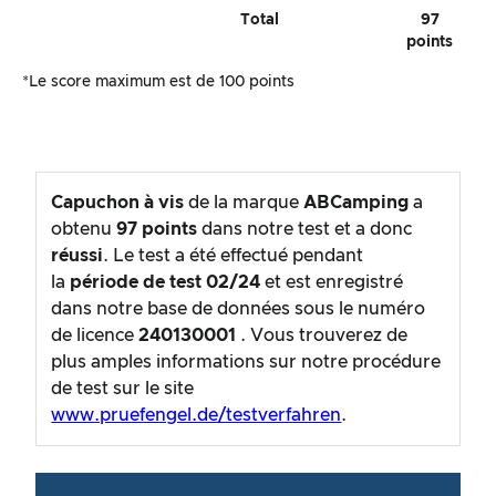
Total
97
points
*Le score maximum est de 100 points
Capuchon à vis
de la marque
ABCamping
a
obtenu
97
points
dans notre test et a donc
réussi
. Le test a été effectué pendant
la
période de test
02/24
et est enregistré
dans notre base de données sous le numéro
de licence
240130001
. Vous trouverez de
plus amples informations sur notre procédure
de test sur le site
www.pruefengel.de/testverfahren
.