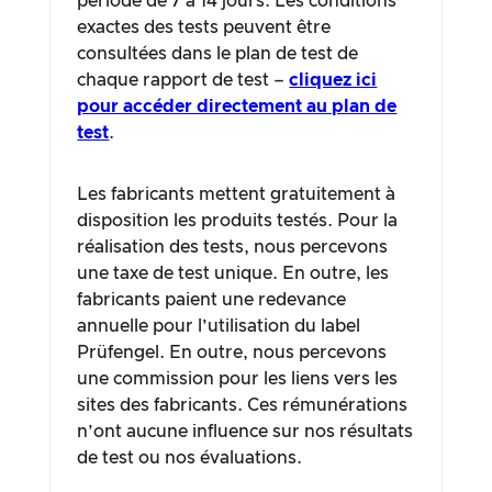
période de 7 à 14 jours. Les conditions
exactes des tests peuvent être
consultées dans le plan de test de
chaque rapport de test –
cliquez ici
pour accéder directement au plan de
test
.
Les fabricants mettent gratuitement à
disposition les produits testés. Pour la
réalisation des tests, nous percevons
une taxe de test unique. En outre, les
fabricants paient une redevance
annuelle pour l’utilisation du label
Prüfengel. En outre, nous percevons
une commission pour les liens vers les
sites des fabricants. Ces rémunérations
n’ont aucune influence sur nos résultats
de test ou nos évaluations.