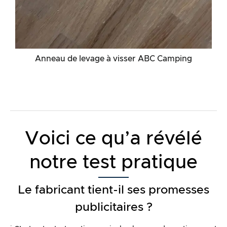
Anneau de levage à visser ABC Camping
Voici ce qu’a révélé
notre test pratique
Le fabricant tient-il ses promesses
publicitaires ?