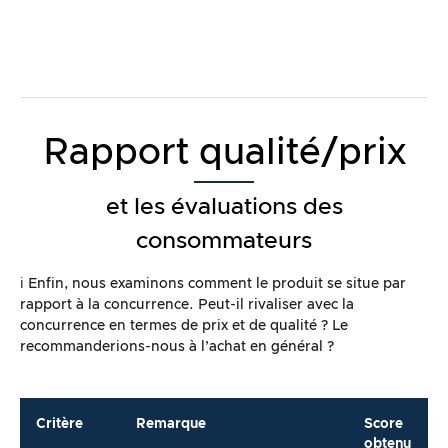
Rapport qualité/prix
et les évaluations des
consommateurs
ℹ️ Enfin, nous examinons comment le produit se situe par
rapport à la concurrence. Peut-il rivaliser avec la
concurrence en termes de prix et de qualité ? Le
recommanderions-nous à l’achat en général ?
Critère
Remarque
Score
obtenu