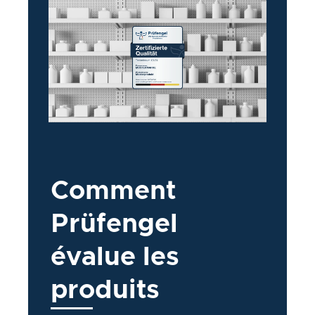
Comment
Prüfengel
évalue
les
produits