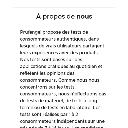
À propos de
nous
Prüfengel propose des tests de
consommateurs authentiques, dans
lesquels de vrais utilisateurs partagent
leurs expériences avec des produits.
Nos tests sont basés sur des
applications pratiques au quotidien et
reflètent les opinions des
consommateurs. Comme nous nous
concentrons sur les tests
consommateurs, nous n’effectuons pas
de tests de matériel, de tests à long
terme ou de tests en laboratoire. Les
tests sont réalisés par 1 à 2
consommateurs indépendants sur une