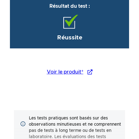
Résultat du test :
Réussite
Voir le produit*
Les tests pratiques sont basés sur des
observations minutieuses et ne comprennent
pas de tests à long terme ou de tests en
laboratoire. Les évaluations des tests