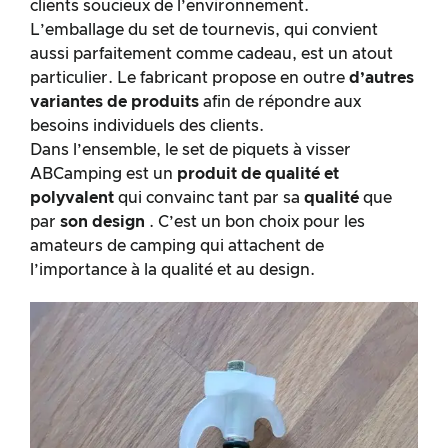
clients soucieux de l’environnement.
L’emballage du set de tournevis, qui convient
aussi parfaitement comme cadeau, est un atout
particulier. Le fabricant propose en outre
d’autres
variantes de produits
afin de répondre aux
besoins individuels des clients.
Dans l’ensemble, le set de piquets à visser
ABCamping est un
produit de qualité et
polyvalent
qui convainc tant par sa
qualité
que
par
son design
. C’est un bon choix pour les
amateurs de camping qui attachent de
l’importance à la qualité et au design.