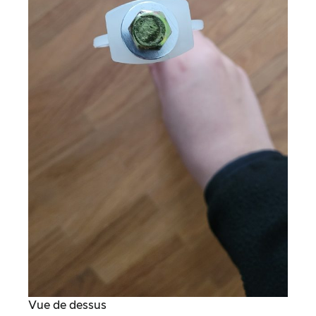
Vue de dessus