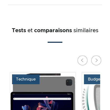
Tests
et
comparaisons
similaires
Technique
Budget