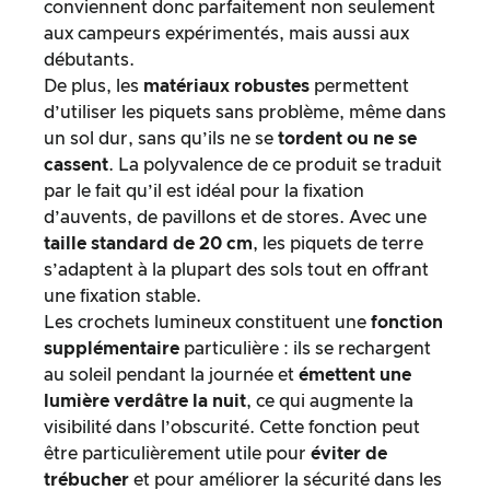
conviennent donc parfaitement non seulement
aux campeurs expérimentés, mais aussi aux
débutants.
De plus, les
matériaux robustes
permettent
d’utiliser les piquets sans problème, même dans
un sol dur, sans qu’ils ne se
tordent ou ne se
cassent
. La polyvalence de ce produit se traduit
par le fait qu’il est idéal pour la fixation
d’auvents, de pavillons et de stores. Avec une
taille standard de 20 cm
, les piquets de terre
s’adaptent à la plupart des sols tout en offrant
une fixation stable.
Les crochets lumineux constituent une
fonction
supplémentaire
particulière : ils se rechargent
au soleil pendant la journée et
émettent une
lumière verdâtre la nuit
, ce qui augmente la
visibilité dans l’obscurité. Cette fonction peut
être particulièrement utile pour
éviter de
trébucher
et pour améliorer la sécurité dans les