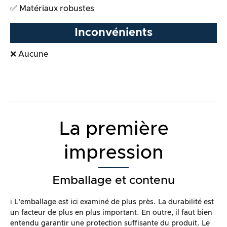
✅ Matériaux robustes
Inconvénients
❌ Aucune
La première
impression
Emballage et contenu
ℹ️ L’emballage est ici examiné de plus près. La durabilité est
un facteur de plus en plus important. En outre, il faut bien
entendu garantir une protection suffisante du produit. Le