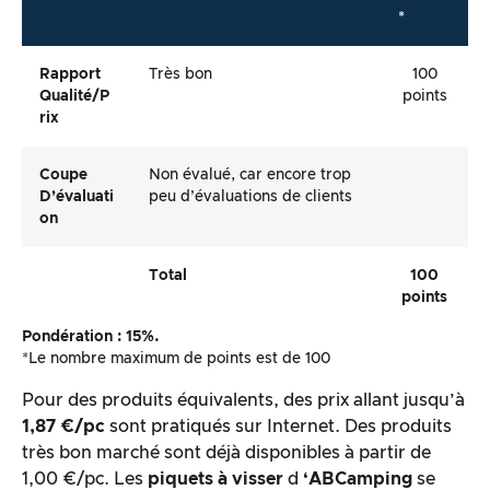
*
Rapport
Très bon
100
Qualité/p
points
Rix
Coupe
Non évalué, car encore trop
D’évaluati
peu d’évaluations de clients
On
Total
100
points
Pondération : 15%.
*Le nombre maximum de points est de 100
Pour des produits équivalents, des prix allant jusqu’à
1,87 €/pc
sont pratiqués sur Internet. Des produits
très bon marché sont déjà disponibles à partir de
1,00 €/pc. Les
piquets à visser
d
‘ABCamping
se