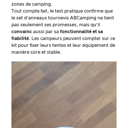
zones de camping.
Tout compte fait, le test pratique confirme que
le set d’anneaux tournevis ABCamping ne tient
pas seulement ses promesses, mais qu’il
convainc
aussi par sa
fonctionnalité et sa
fiabilité
. Les campeurs peuvent compter sur ce
kit pour fixer leurs tentes et leur équipement de
manière sûre et stable.