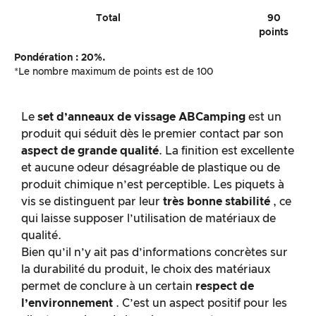
Total
90
points
Pondération : 20%.
*Le nombre maximum de points est de 100
Le
set d’anneaux de vissage ABCamping
est un
produit qui séduit dès le premier contact par son
aspect de grande qualité
. La finition est excellente
et aucune odeur désagréable de plastique ou de
produit chimique n’est perceptible. Les piquets à
vis se distinguent par leur
très bonne stabilité
, ce
qui laisse supposer l’utilisation de matériaux de
qualité.
Bien qu’il n’y ait pas d’informations concrètes sur
la durabilité du produit, le choix des matériaux
permet de conclure à un certain
respect de
l’environnement
. C’est un aspect positif pour les