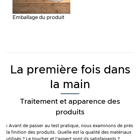
Emballage du produit
La première fois dans
la main
Traitement et apparence des
produits
ℹ️ Avant de passer au test pratique, nous examinons de près
la finition des produits. Quelle est la qualité des matériaux
utilisés ? Le toucher et l’aspect sont-ils satisfaisants ?