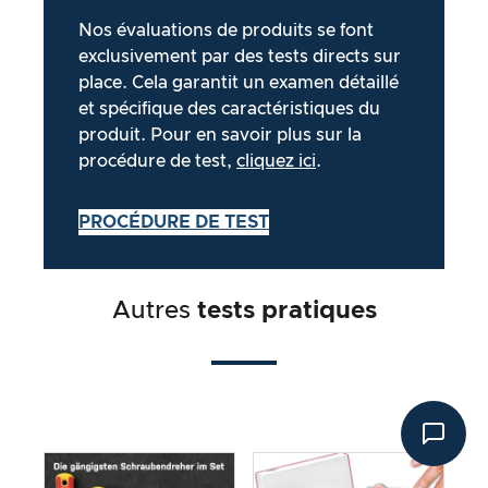
Nos évaluations de produits se font
exclusivement par des tests directs sur
place. Cela garantit un examen détaillé
et spécifique des caractéristiques du
produit. Pour en savoir plus sur la
procédure de test,
cliquez ici
.
PROCÉDURE DE TEST
Autres
tests pratiques