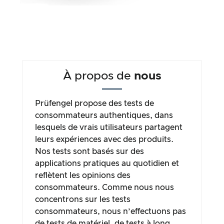
À propos de
nous
Prüfengel propose des tests de
consommateurs authentiques, dans
lesquels de vrais utilisateurs partagent
leurs expériences avec des produits.
Nos tests sont basés sur des
applications pratiques au quotidien et
reflètent les opinions des
consommateurs. Comme nous nous
concentrons sur les tests
consommateurs, nous n’effectuons pas
de tests de matériel, de tests à long