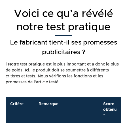
Voici ce qu’a révélé
notre test pratique
Le fabricant tient-il ses promesses
publicitaires ?
ℹ️ Notre test pratique est le plus important et a donc le plus
de poids. Ici, le produit doit se soumettre à différents
critères et tests. Nous vérifions les fonctions et les
promesses de l’article testé.
Critère
Remarque
Score
obtenu
*