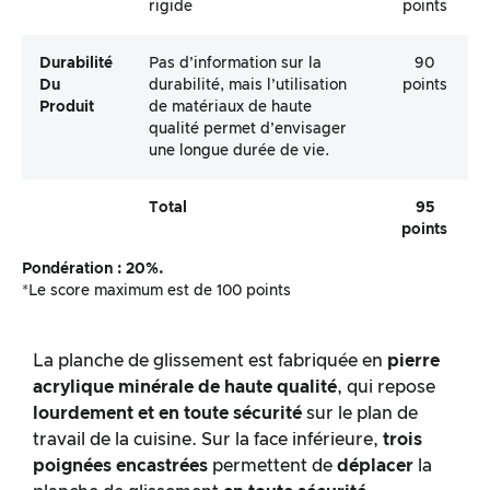
rigide
points
Durabilité
Pas d’information sur la
90
Du
durabilité, mais l’utilisation
points
Produit
de matériaux de haute
qualité permet d’envisager
une longue durée de vie.
Total
95
points
Pondération : 20%.
*Le score maximum est de 100 points
La planche de glissement est fabriquée en
pierre
acrylique minérale de haute qualité
, qui repose
lourdement et en toute sécurité
sur le plan de
travail de la cuisine. Sur la face inférieure,
trois
poignées encastrées
permettent de
déplacer
la