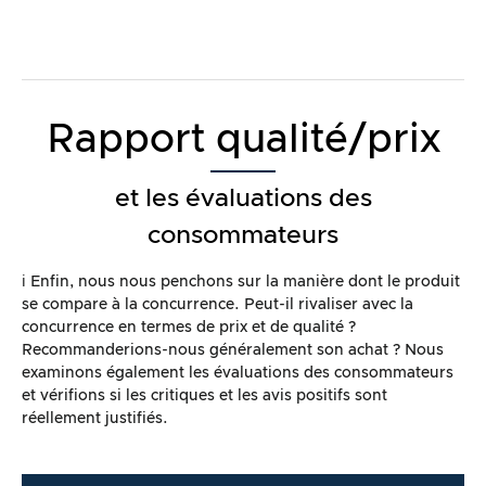
Rapport qualité/prix
et les évaluations des
consommateurs
ℹ️ Enfin, nous nous penchons sur la manière dont le produit
se compare à la concurrence. Peut-il rivaliser avec la
concurrence en termes de prix et de qualité ?
Recommanderions-nous généralement son achat ? Nous
examinons également les évaluations des consommateurs
et vérifions si les critiques et les avis positifs sont
réellement justifiés.