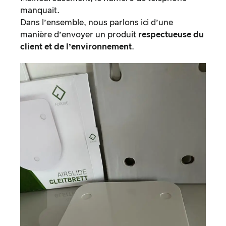
manquait.
Dans l’ensemble, nous parlons ici d’une
manière d’envoyer un produit
respectueuse du
client et de l’environnement
.