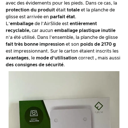
avec des évidements pour les pieds. Dans ce cas, la
protection du produit
était
totale
et la planche de
glisse est arrivée en
parfait état
.
L’
emballage
de l’AirSlide est
entièrement
recyclable,
car aucun
emballage plastique inutile
n’a été utilisé. Dans l’ensemble, la planche de glisse
fait très bonne impression
et son
poids de 2170 g
est impressionnant. Sur le carton étaient inscrits les
avantages
, le
mode d’utilisation
correct
,
mais aussi
des consignes de sécurité
.