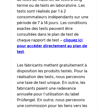
terme ou de tests en laboratoire. Les
tests sont réalisés par 1 à 2
consommateurs indépendants sur une
période de 7 à 14 jours. Les conditions
exactes des tests peuvent être
consultées dans le plan de test de
chaque rapport de test –
cliquez ici
pour accéder directement au plan de
test
.
Les fabricants mettent gratuitement à
disposition les produits testés. Pour la
réalisation des tests, nous percevons
une taxe de test unique. En outre, les
fabricants paient une redevance
annuelle pour l’utilisation du label
Prüfengel. En outre, nous percevons
une commission pour les liens vers les