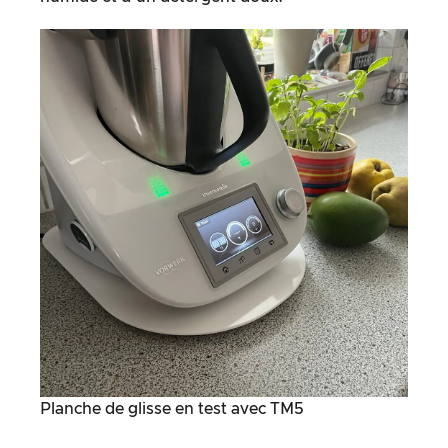
Planche de glisse en test avec TM5