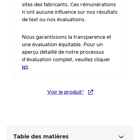
sites des fabricants. Ces rémunérations
n’ont aucune influence sur nos résultats
de test ou nos évaluations.
Nous garantissons la transparence et
une évaluation équitable. Pour un
aperçu détaillé de notre processus
d’évaluation complet, veuillez cliquer
ici
.
Voir le produit*
Table des matières