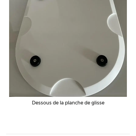
Dessous de la planche de glisse