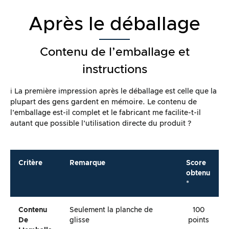
Après le déballage
Contenu de l’emballage et
instructions
ℹ️ La première impression après le déballage est celle que la
plupart des gens gardent en mémoire. Le contenu de
l’emballage est-il complet et le fabricant me facilite-t-il
autant que possible l’utilisation directe du produit ?
Critère
Remarque
Score
obtenu
*
Contenu
Seulement la planche de
100
De
glisse
points