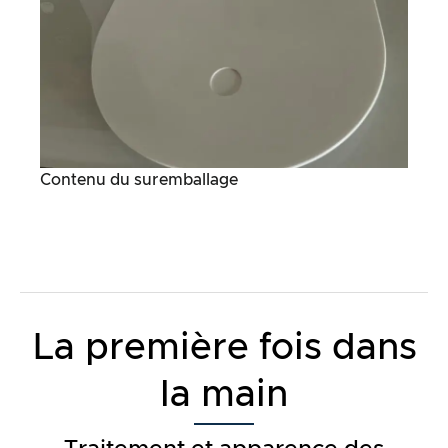
Contenu du suremballage
La première fois dans
la main