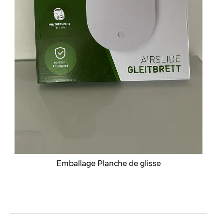
Emballage Planche de glisse