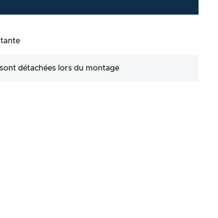
rtante
 sont détachées lors du montage