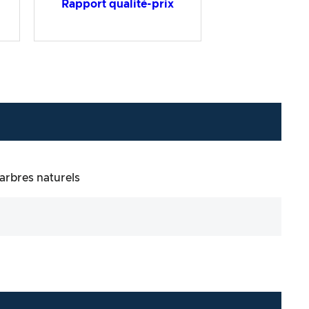
Rapport qualité-prix
arbres naturels