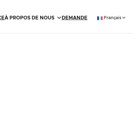
CE
À PROPOS DE NOUS
DEMANDE
Français