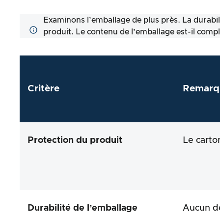
Examinons l’emballage de plus près. La durabilit
produit. Le contenu de l’emballage est-il complet
Critère
Remarq
Protection du produit
Le carto
Durabilité de l’emballage
Aucun dé