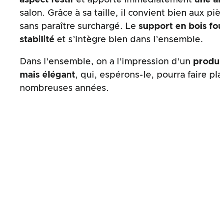
salon. Grâce à sa taille, il convient bien aux p
sans paraître surchargé. Le
support en bois fo
stabilité
et s’intègre bien dans l’ensemble.
Dans l’ensemble, on a l’impression d’un
produ
mais élégant
, qui, espérons-le, pourra faire p
nombreuses années.