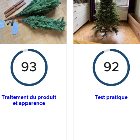
93
92
Traitement du produit
Test pratique
et apparence