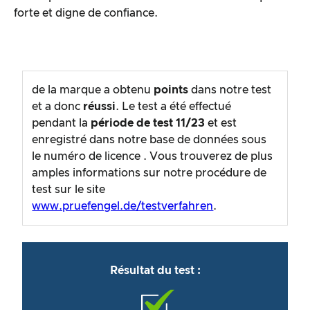
forte et digne de confiance.
de la marque
a obtenu
points
dans notre test
et a donc
réussi
. Le test a été effectué
pendant la
période de test
11/23
et est
enregistré dans notre base de données sous
le numéro de licence
. Vous trouverez de plus
amples informations sur notre procédure de
test sur le site
www.pruefengel.de/testverfahren
.
Résultat du test :