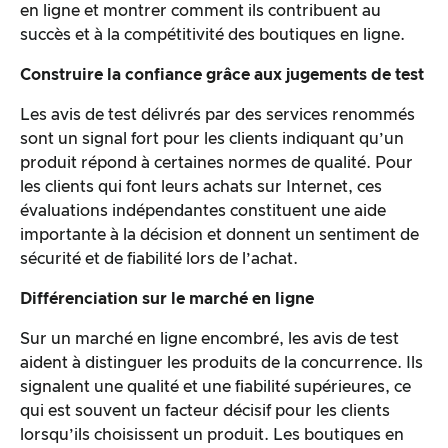
en ligne et montrer comment ils contribuent au
succès et à la compétitivité des boutiques en ligne.
Construire la confiance grâce aux jugements de test
Les avis de test délivrés par des services renommés
sont un signal fort pour les clients indiquant qu’un
produit répond à certaines normes de qualité. Pour
les clients qui font leurs achats sur Internet, ces
évaluations indépendantes constituent une aide
importante à la décision et donnent un sentiment de
sécurité et de fiabilité lors de l’achat.
Différenciation sur le marché en ligne
Sur un marché en ligne encombré, les avis de test
aident à distinguer les produits de la concurrence. Ils
signalent une qualité et une fiabilité supérieures, ce
qui est souvent un facteur décisif pour les clients
lorsqu’ils choisissent un produit. Les boutiques en