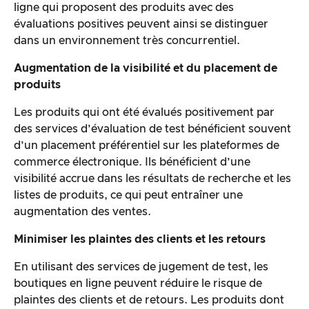
ligne qui proposent des produits avec des
évaluations positives peuvent ainsi se distinguer
dans un environnement très concurrentiel.
Augmentation de la visibilité et du placement de
produits
Les produits qui ont été évalués positivement par
des services d’évaluation de test bénéficient souvent
d’un placement préférentiel sur les plateformes de
commerce électronique. Ils bénéficient d’une
visibilité accrue dans les résultats de recherche et les
listes de produits, ce qui peut entraîner une
augmentation des ventes.
Minimiser les plaintes des clients et les retours
En utilisant des services de jugement de test, les
boutiques en ligne peuvent réduire le risque de
plaintes des clients et de retours. Les produits dont