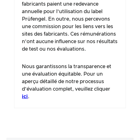
fabricants paient une redevance
annuelle pour l’utilisation du label
Prüfengel. En outre, nous percevons
une commission pour les liens vers les
sites des fabricants. Ces rémunérations
n’ont aucune influence sur nos résultats
de test ou nos évaluations.
Nous garantissons la transparence et
une évaluation équitable. Pour un
aperçu détaillé de notre processus
d’évaluation complet, veuillez cliquer
ici
.