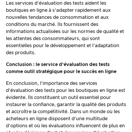
Les services d’évaluation des tests aident les
boutiques en ligne à s’adapter rapidement aux
nouvelles tendances de consommation et aux
conditions du marché. Ils fournissent des
informations actualisées sur les normes de qualité et
les attentes des consommateurs, qui sont
essentielles pour le développement et l’adaptation
des produits.
Conclusion : le service d’évaluation des tests
comme outil stratégique pour le succès en ligne
En conclusion, l’importance des services
d’évaluation des tests pour les boutiques en ligne est
évidente. Ils constituent un outil essentiel pour
instaurer la confiance, garantir la qualité des produits
et accroître la compétitivité. Dans un monde où les
acheteurs en ligne disposent d’une multitude
d’options et où les évaluations influencent de plus en