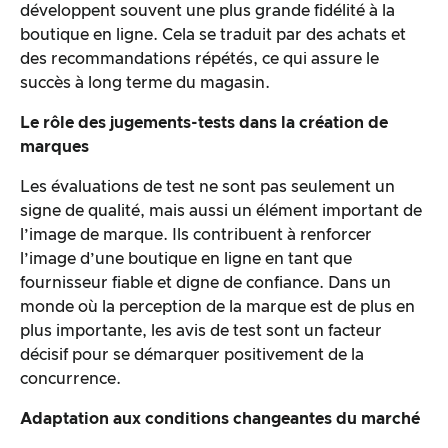
développent souvent une plus grande fidélité à la
boutique en ligne. Cela se traduit par des achats et
des recommandations répétés, ce qui assure le
succès à long terme du magasin.
Le rôle des jugements-tests dans la création de
marques
Les évaluations de test ne sont pas seulement un
signe de qualité, mais aussi un élément important de
l’image de marque. Ils contribuent à renforcer
l’image d’une boutique en ligne en tant que
fournisseur fiable et digne de confiance. Dans un
monde où la perception de la marque est de plus en
plus importante, les avis de test sont un facteur
décisif pour se démarquer positivement de la
concurrence.
Adaptation aux conditions changeantes du marché