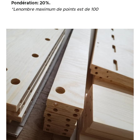
Pondération
: 20%.
*Le
nombre maximum de points est de 100