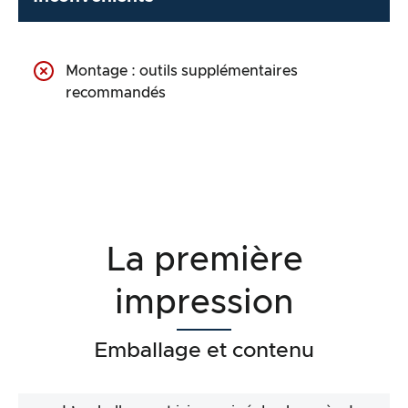
Montage : outils supplémentaires
recommandés
La première
impression
Emballage et contenu