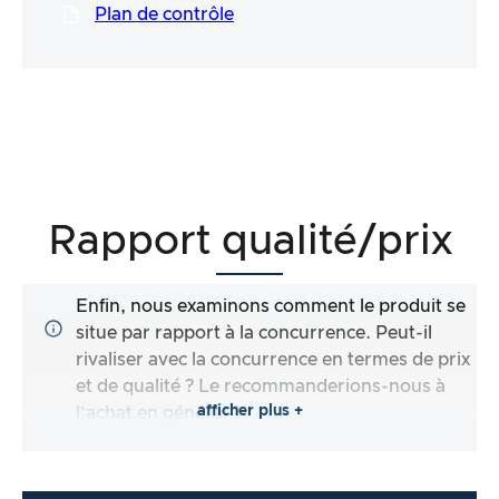
Plan de contrôle
Rapport qualité/prix
Enfin, nous examinons comment le produit se
situe par rapport à la concurrence. Peut-il
rivaliser avec la concurrence en termes de prix
et de qualité ? Le recommanderions-nous à
afficher plus +
l’achat en général ?