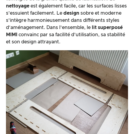
nettoyage
est également facile, car les surfaces lisses
s’essuient facilement. Le
design
sobre et moderne
s’intègre harmonieusement dans différents styles
d’aménagement. Dans l’ensemble, le
lit superposé
MIMI
convainc par sa facilité d’utilisation, sa stabilité
et son design attrayant.