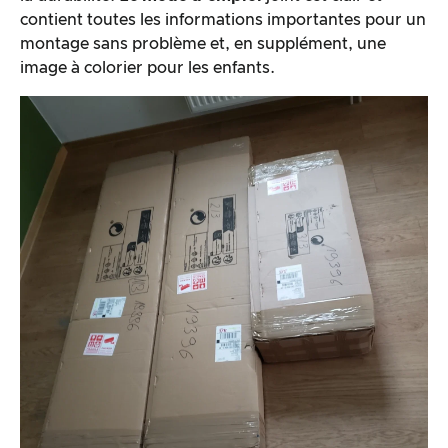
contient toutes les informations importantes pour un
montage sans problème et, en supplément, une
image à colorier pour les enfants.