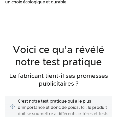
un choix écologique et durable.
Voici ce qu’a révélé
notre test pratique
Le fabricant tient-il ses promesses
publicitaires ?
C’est notre test pratique qui a le plus
d’importance et donc de poids. Ici, le produit
doit se soumettre à différents critères et tests.