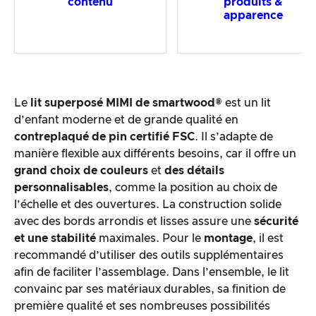
contenu
produits &
apparence
Le
lit superposé MIMI de smartwood®
est un lit
d’enfant moderne et de grande qualité en
contreplaqué de pin certifié FSC
. Il s’adapte de
manière flexible aux différents besoins, car il offre un
grand choix de couleurs
et
des détails
personnalisables
, comme la position au choix de
l’échelle et des ouvertures. La construction solide
avec des bords arrondis et lisses assure une
sécurité
et une stabilité
maximales. Pour le
montage
, il est
recommandé d’utiliser des outils supplémentaires
afin de faciliter l’assemblage. Dans l’ensemble, le lit
convainc par ses matériaux durables, sa finition de
première qualité et ses nombreuses possibilités