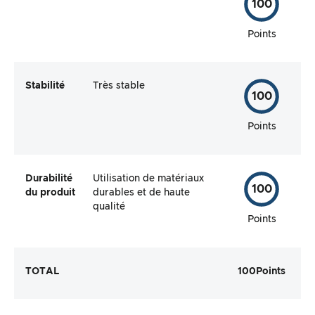
100
Points
Stabilité
Très stable
100
Points
Durabilité
Utilisation de matériaux
100
du produit
durables et de haute
qualité
Points
TOTAL
100
Points