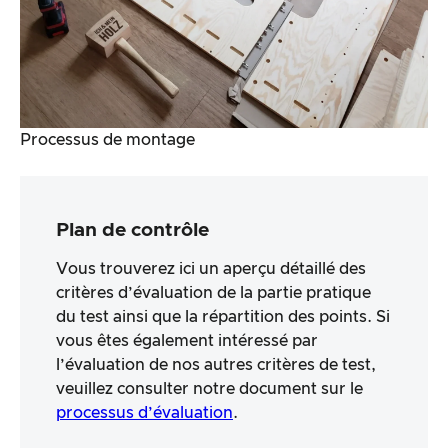
Processus de montage
Plan de contrôle
Vous trouverez ici un aperçu détaillé des
critères d’évaluation de la partie pratique
du test ainsi que la répartition des points. Si
vous êtes également intéressé par
l’évaluation de nos autres critères de test,
veuillez consulter notre document sur le
processus d’évaluation
.