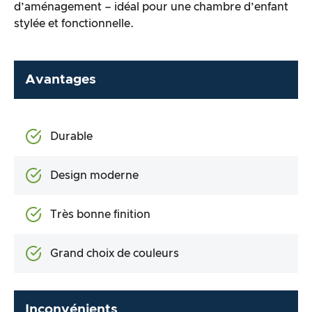
d’aménagement – idéal pour une chambre d’enfant
stylée et fonctionnelle.
Avantages
Durable
Design moderne
Très bonne finition
Grand choix de couleurs
Inconvénients