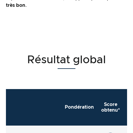
très bon
.
Résultat global
Score
Pondération
obtenu*