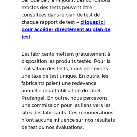
période de 7 à 14 jours. Les conditions
exactes des tests peuvent être
consultées dans le plan de test de
chaque rapport de test –
cliquez ici
pour accéder directement au plan de
test
.
Les fabricants mettent gratuitement à
disposition les produits testés. Pour la
réalisation des tests, nous percevons
une taxe de test unique. En outre, les
fabricants paient une redevance
annuelle pour l’utilisation du label
Prüfengel. En outre, nous percevons
une commission pour les liens vers les
sites des fabricants. Ces rémunérations
n’ont aucune influence sur nos résultats
de test ou nos évaluations.