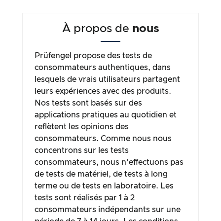
À propos de
nous
Prüfengel propose des tests de
consommateurs authentiques, dans
lesquels de vrais utilisateurs partagent
leurs expériences avec des produits.
Nos tests sont basés sur des
applications pratiques au quotidien et
reflètent les opinions des
consommateurs. Comme nous nous
concentrons sur les tests
consommateurs, nous n’effectuons pas
de tests de matériel, de tests à long
terme ou de tests en laboratoire. Les
tests sont réalisés par 1 à 2
consommateurs indépendants sur une