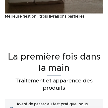
Meilleure gestion : trois livraisons partielles
La première fois dans
la main
Traitement et apparence des
produits
Avant de passer au test pratique, nous