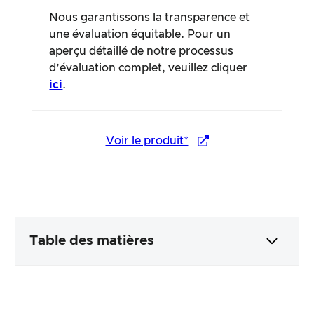
Nous garantissons la transparence et
une évaluation équitable. Pour un
aperçu détaillé de notre processus
d’évaluation complet, veuillez cliquer
ici
.
Voir le produit*
Table des matières
Emballage & contenu