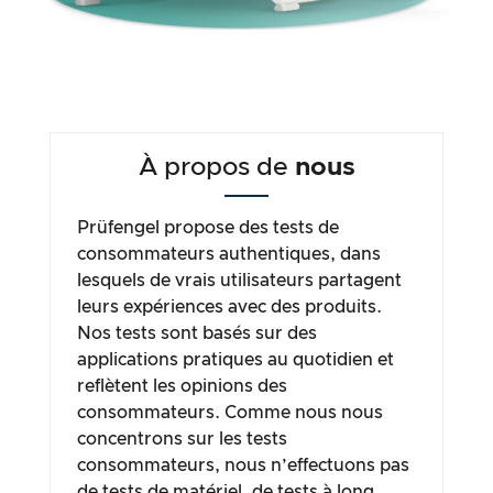
À propos de
nous
Prüfengel propose des tests de
consommateurs authentiques, dans
lesquels de vrais utilisateurs partagent
leurs expériences avec des produits.
Nos tests sont basés sur des
applications pratiques au quotidien et
reflètent les opinions des
consommateurs. Comme nous nous
concentrons sur les tests
consommateurs, nous n’effectuons pas
de tests de matériel, de tests à long