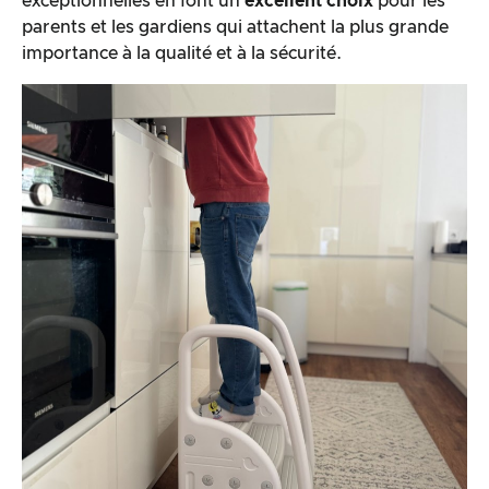
exceptionnelles en font un
excellent choix
pour les
parents et les gardiens qui attachent la plus grande
importance à la qualité et à la sécurité.