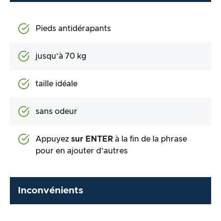
Pieds antidérapants
jusqu’à 70 kg
taille idéale
sans odeur
Appuyez
sur ENTER
à la fin de la phrase
pour en ajouter d’autres
Inconvénients