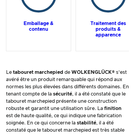
Emballage &
Traitement des
contenu
produits &
apparence
Le
tabouret marchepied
de
WOLKENGLÜCK®
s’est
avéré être un produit remarquable qui répond aux
normes les plus élevées dans différents domaines. En
tenant compte de la
sécurité
, il a été constaté que le
tabouret marchepied présente une construction
robuste et garantit une utilisation sûre. La
finition
est de haute qualité, ce qui indique une fabrication
soignée. En ce qui concerne la
stabilité
, il a été
constaté que le tabouret marchepied est très stable