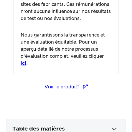
sites des fabricants. Ces rémunérations
n’ont aucune influence sur nos résultats
de test ou nos évaluations.
Nous garantissons la transparence et
une évaluation équitable. Pour un
aperçu détaillé de notre processus
d’évaluation complet, veuillez cliquer
ici
.
Voir le produit*
Table des matières