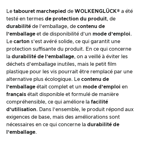
Le
tabouret marchepied
de
WOLKENGLÜCK®
a été
testé en termes
de protection du produit
, de
durabilité
de l’emballage, de
contenu de
l’emballage
et de disponibilité d’un
mode d’emploi
.
Le
carton
s’est avéré solide, ce qui garantit une
protection suffisante du produit. En ce qui concerne
la
durabilité de l’emballage
, on a veillé à éviter les
déchets d’emballage inutiles, mais le petit film
plastique pour les vis pourrait être remplacé par une
alternative plus écologique. Le
contenu de
l’emballage
était complet et un
mode d’emploi
en
français
était disponible et formulé de manière
compréhensible, ce qui améliore la
facilité
d’utilisation
. Dans l’ensemble, le produit répond aux
exigences de base, mais des améliorations sont
nécessaires en ce qui concerne la
durabilité de
l’emballage
.