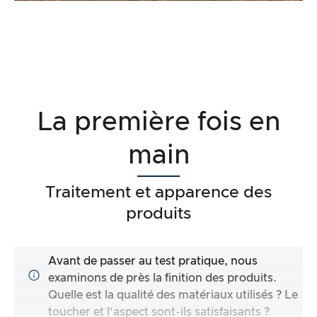
La première fois en
main
Traitement et apparence des
produits
Avant de passer au test pratique, nous
examinons de près la finition des produits.
Quelle est la qualité des matériaux utilisés ? Le
toucher et l’aspect sont-ils satisfaisants ?