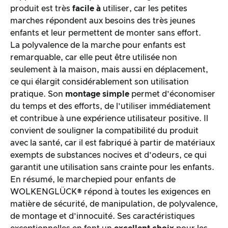
produit est très
facile à
utiliser, car les petites
marches répondent aux besoins des très jeunes
enfants et leur permettent de monter sans effort.
La polyvalence de la marche pour enfants est
remarquable, car elle peut être utilisée non
seulement à la maison, mais aussi en déplacement,
ce qui élargit considérablement son utilisation
pratique. Son
montage simple
permet d’économiser
du temps et des efforts, de l’utiliser immédiatement
et contribue à une expérience utilisateur positive. Il
convient de souligner la compatibilité du produit
avec la santé, car il est fabriqué à partir de matériaux
exempts de substances nocives et d’odeurs, ce qui
garantit une utilisation sans crainte pour les enfants.
En résumé, le marchepied pour enfants de
WOLKENGLÜCK® répond à toutes les exigences en
matière de sécurité, de manipulation, de polyvalence,
de montage et d’innocuité. Ses caractéristiques