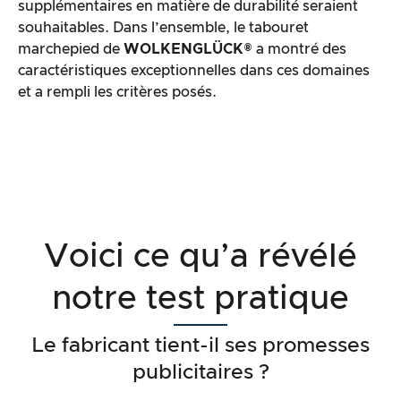
supplémentaires en matière de durabilité seraient
souhaitables. Dans l’ensemble, le tabouret
marchepied de
WOLKENGLÜCK®
a montré des
caractéristiques exceptionnelles dans ces domaines
et a rempli les critères posés.
Voici ce qu’a révélé
notre test pratique
Le fabricant tient-il ses promesses
publicitaires ?