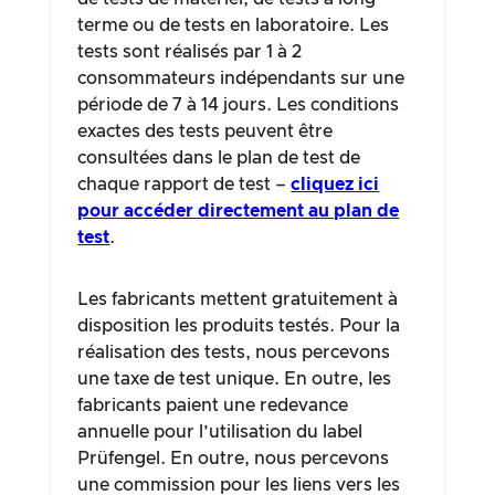
terme ou de tests en laboratoire. Les
tests sont réalisés par 1 à 2
consommateurs indépendants sur une
période de 7 à 14 jours. Les conditions
exactes des tests peuvent être
consultées dans le plan de test de
chaque rapport de test –
cliquez ici
pour accéder directement au plan de
test
.
Les fabricants mettent gratuitement à
disposition les produits testés. Pour la
réalisation des tests, nous percevons
une taxe de test unique. En outre, les
fabricants paient une redevance
annuelle pour l’utilisation du label
Prüfengel. En outre, nous percevons
une commission pour les liens vers les