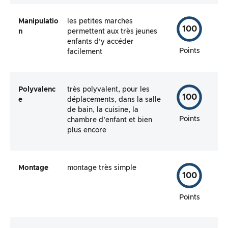
Manipulatio
les petites marches
100
n
permettent aux très jeunes
enfants d’y accéder
Points
facilement
Polyvalenc
très polyvalent, pour les
100
e
déplacements, dans la salle
de bain, la cuisine, la
Points
chambre d’enfant et bien
plus encore
Montage
montage très simple
100
Points