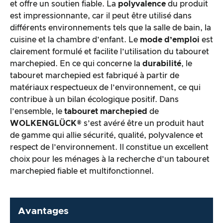
et offre un soutien fiable. La
polyvalence
du produit
est impressionnante, car il peut être utilisé dans
différents environnements tels que la salle de bain, la
cuisine et la chambre d’enfant. Le
mode d’emploi
est
clairement formulé et facilite l’utilisation du tabouret
marchepied. En ce qui concerne la
durabilité
, le
tabouret marchepied est fabriqué à partir de
matériaux respectueux de l’environnement, ce qui
contribue à un bilan écologique positif. Dans
l’ensemble, le
tabouret marchepied
de
WOLKENGLÜCK®
s’est avéré être un produit haut
de gamme qui allie sécurité, qualité, polyvalence et
respect de l’environnement. Il constitue un excellent
choix pour les ménages à la recherche d’un tabouret
marchepied fiable et multifonctionnel.
Avantages