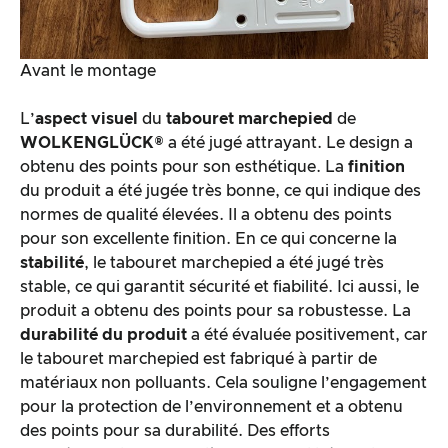
Avant le montage
L’
aspect visuel
du
tabouret marchepied
de
WOLKENGLÜCK®
a été jugé attrayant. Le design a
obtenu des points pour son esthétique. La
finition
du produit a été jugée très bonne, ce qui indique des
normes de qualité élevées. Il a obtenu des points
pour son excellente finition. En ce qui concerne la
stabilité
, le tabouret marchepied a été jugé très
stable, ce qui garantit sécurité et fiabilité. Ici aussi, le
produit a obtenu des points pour sa robustesse. La
durabilité du produit
a été évaluée positivement, car
le tabouret marchepied est fabriqué à partir de
matériaux non polluants. Cela souligne l’engagement
pour la protection de l’environnement et a obtenu
des points pour sa durabilité. Des efforts