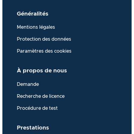
Généralités
Mentions légales
Protection des données
Paramètres des cookies
À propos de
nous
Demande
Recherche de licence
Procédure de test
Prestations