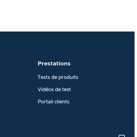
Prestations
Tests de produits
Vidéos de test
Portail clients