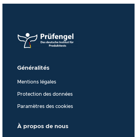
Généralités
Mentions légales
Protection des données
Paramètres des cookies
À propos de
nous