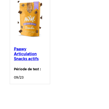
Paawy
Articulation
Snacks actifs
Période de test :
09/23