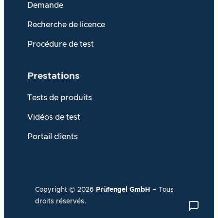
Demande
Recherche de licence
Procédure de test
Prestations
Tests de produits
Vidéos de test
Portail clients
Copyright ©
2026
Prüfengel GmbH
– Tous
droits réservés.