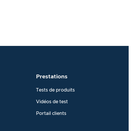
Prestations
Tests de produits
Vidéos de test
Portail clients