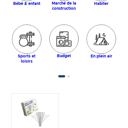
Marché de la
Bébé & enfant
Habiter
construction
Budget
Sports et
En plein air
loisirs