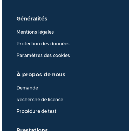
Généralités
Mentions légales
Protection des données
Paramètres des cookies
À propos de
nous
Demande
Recherche de licence
Procédure de test
Prestations