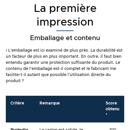
La première
impression
Emballage et contenu
ℹ️ L’emballage est ici examiné de plus près. La durabilité est
un facteur de plus en plus important. En outre, il faut bien
entendu garantir une protection suffisante du produit. Le
contenu de l’emballage est-il complet et le fabricant me
facilite-t-il autant que possible l’utilisation directe du
produit ?
Critère
Remarque
Score
obtenu
*