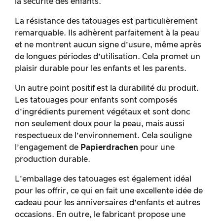
la sécurité des enfants.
La résistance des tatouages est particulièrement
remarquable. Ils adhèrent parfaitement à la peau
et ne montrent aucun signe d’usure, même après
de longues périodes d’utilisation. Cela promet un
plaisir durable pour les enfants et les parents.
Un autre point positif est la durabilité du produit.
Les tatouages pour enfants sont composés
d’ingrédients purement végétaux et sont donc
non seulement doux pour la peau, mais aussi
respectueux de l’environnement. Cela souligne
l’engagement de
Papierdrachen
pour une
production durable.
L’emballage des tatouages est également idéal
pour les offrir, ce qui en fait une excellente idée de
cadeau pour les anniversaires d’enfants et autres
occasions. En outre, le fabricant propose une