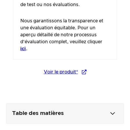
de test ou nos évaluations.
Nous garantissons la transparence et
une évaluation équitable. Pour un
aperçu détaillé de notre processus
d’évaluation complet, veuillez cliquer
ici
.
Voir le produit*
Table des matières