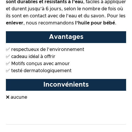
sont durables et résistants à l’eau
, faciles à appliquer
et durent jusqu’à 6 jours, selon le nombre de fois où
ils sont en contact avec de l’eau et du savon. Pour les
enlever
, nous recommandons
l’huile pour bébé
.
Avantages
✅ respectueux de l’environnement
✅ cadeau idéal à offrir
✅ Motifs conçus avec amour
✅ testé dermatologiquement
Inconvénients
❌ aucune