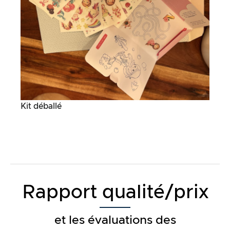
Kit déballé
Rapport qualité/prix
et les évaluations des