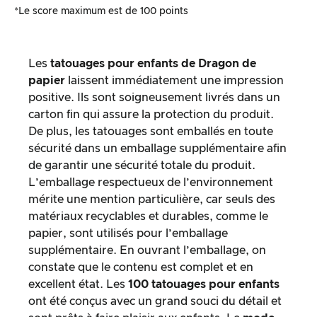
*Le score maximum est de 100 points
Les
tatouages pour enfants de Dragon de
papier
laissent immédiatement une impression
positive. Ils sont soigneusement livrés dans un
carton fin qui assure la protection du produit.
De plus, les tatouages sont emballés en toute
sécurité dans un emballage supplémentaire afin
de garantir une sécurité totale du produit.
L’emballage respectueux de l’environnement
mérite une mention particulière, car seuls des
matériaux recyclables et durables, comme le
papier, sont utilisés pour l’emballage
supplémentaire. En ouvrant l’emballage, on
constate que le contenu est complet et en
excellent état. Les
100
tatouages pour enfants
ont été conçus avec un grand souci du détail et