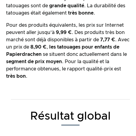
tatouages sont de
grande qualité
. La durabilité des
tatouages était également
très bonne
.
Pour des produits équivalents, les prix sur Internet
peuvent aller jusqu’à
9,99 €
. Des produits très bon
marché sont déjà disponibles à partir de
7,77 €
. Avec
un prix de
8,90 €
,
les tatouages pour enfants de
Papierdrachen
se situent donc actuellement dans le
segment de prix moyen
. Pour la qualité et la
performance obtenues, le rapport qualité-prix est
très bon
.
Résultat global