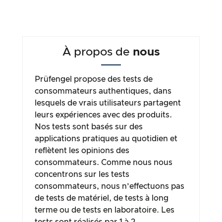
À propos de
nous
Prüfengel propose des tests de
consommateurs authentiques, dans
lesquels de vrais utilisateurs partagent
leurs expériences avec des produits.
Nos tests sont basés sur des
applications pratiques au quotidien et
reflètent les opinions des
consommateurs. Comme nous nous
concentrons sur les tests
consommateurs, nous n’effectuons pas
de tests de matériel, de tests à long
terme ou de tests en laboratoire. Les