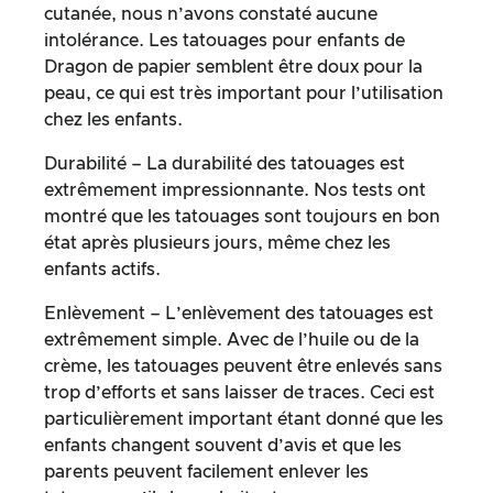
cutanée, nous n’avons constaté aucune
intolérance. Les tatouages pour enfants de
Dragon de papier semblent être doux pour la
peau, ce qui est très important pour l’utilisation
chez les enfants.
Durabilité – La durabilité des tatouages est
extrêmement impressionnante. Nos tests ont
montré que les tatouages sont toujours en bon
état après plusieurs jours, même chez les
enfants actifs.
Enlèvement – L’enlèvement des tatouages est
extrêmement simple. Avec de l’huile ou de la
crème, les tatouages peuvent être enlevés sans
trop d’efforts et sans laisser de traces. Ceci est
particulièrement important étant donné que les
enfants changent souvent d’avis et que les
parents peuvent facilement enlever les