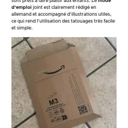
sont prêts à faire plaisir aux enfants. Le
mode
d’emploi
joint est clairement rédigé en
allemand et accompagné d’illustrations utiles,
ce qui rend l’utilisation des tatouages très facile
et simple.