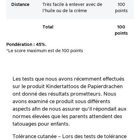
Distance
Très facile à enlever avec de
100
l’huile ou de la crème
points
Total
100
points
Pondération : 45%.
*Le score maximum est de 100 points
Les tests que nous avons récemment effectués
sur le produit Kindertattoos de Papierdrachen
ont donné des résultats prometteurs. Nous
avons examiné ce produit sous différents
aspects afin de nous assurer qu’il répondait aux
normes élevées que les parents attendent des
tatouages pour enfants.
Tolérance cutanée – Lors des tests de tolérance