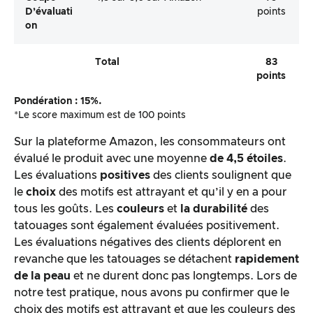
D’évaluati
points
On
Total
83
points
Pondération : 15%.
*Le score maximum est de 100 points
Sur la plateforme Amazon, les consommateurs ont
évalué le produit avec une moyenne
de 4,5 étoiles
.
Les évaluations
positives
des clients soulignent que
le
choix
des motifs est attrayant et qu’il y en a pour
tous les goûts. Les
couleurs
et
la durabilité
des
tatouages sont également évaluées positivement.
Les évaluations négatives des clients déplorent en
revanche que les tatouages se détachent
rapidement
de la peau
et ne durent donc pas longtemps. Lors de
notre test pratique, nous avons pu confirmer que le
choix des motifs est attrayant et que les couleurs des