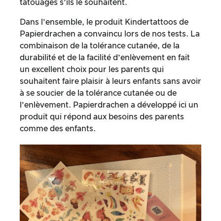
tatouages s’ils le souhaitent.
Dans l’ensemble, le produit Kindertattoos de
Papierdrachen a convaincu lors de nos tests. La
combinaison de la tolérance cutanée, de la
durabilité et de la facilité d’enlèvement en fait
un excellent choix pour les parents qui
souhaitent faire plaisir à leurs enfants sans avoir
à se soucier de la tolérance cutanée ou de
l’enlèvement. Papierdrachen a développé ici un
produit qui répond aux besoins des parents
comme des enfants.