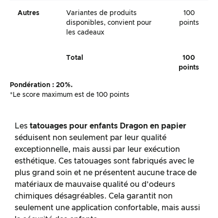
Autres
Variantes de produits
100
disponibles, convient pour
points
les cadeaux
Total
100
points
Pondération : 20%.
*Le score maximum est de 100 points
Les
tatouages pour enfants Dragon en papier
séduisent non seulement par leur qualité
exceptionnelle, mais aussi par leur exécution
esthétique. Ces tatouages sont fabriqués avec le
plus grand soin et ne présentent aucune trace de
matériaux de mauvaise qualité ou d’odeurs
chimiques désagréables. Cela garantit non
seulement une application confortable, mais aussi