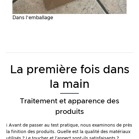
Dans l’emballage
La première fois dans
la main
Traitement et apparence des
produits
ℹ️ Avant de passer au test pratique, nous examinons de près
la finition des produits. Quelle est la qualité des matériaux
utilisés ? Le toucher et l’aspect sont-ils satisfaisants ?