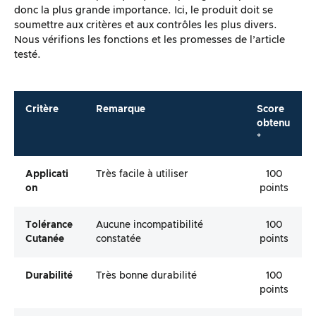
donc la plus grande importance. Ici, le produit doit se
soumettre aux critères et aux contrôles les plus divers.
Nous vérifions les fonctions et les promesses de l’article
testé.
Critère
Remarque
Score
obtenu
*
Applicati
Très facile à utiliser
100
On
points
Tolérance
Aucune incompatibilité
100
Cutanée
constatée
points
Durabilité
Très bonne durabilité
100
points