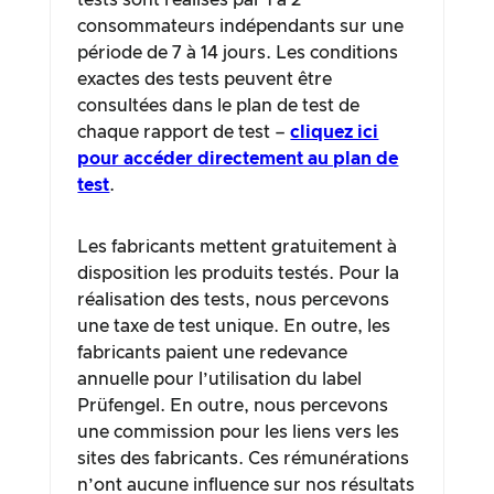
tests sont réalisés par 1 à 2
consommateurs indépendants sur une
période de 7 à 14 jours. Les conditions
exactes des tests peuvent être
consultées dans le plan de test de
chaque rapport de test –
cliquez ici
pour accéder directement au plan de
test
.
Les fabricants mettent gratuitement à
disposition les produits testés. Pour la
réalisation des tests, nous percevons
une taxe de test unique. En outre, les
fabricants paient une redevance
annuelle pour l’utilisation du label
Prüfengel. En outre, nous percevons
une commission pour les liens vers les
sites des fabricants. Ces rémunérations
n’ont aucune influence sur nos résultats