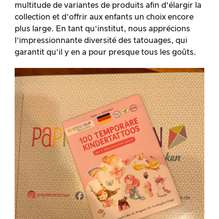
multitude de variantes de produits afin d’élargir la
collection et d’offrir aux enfants un choix encore
plus large. En tant qu’institut, nous apprécions
l’impressionnante diversité des tatouages, qui
garantit qu’il y en a pour presque tous les goûts.