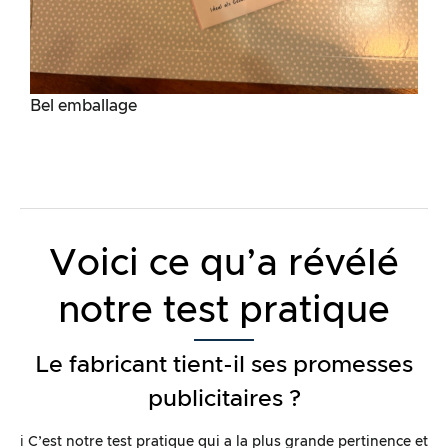
Bel emballage
Voici ce qu’a révélé
notre test pratique
Le fabricant tient-il ses promesses
publicitaires ?
ℹ️ C’est notre test pratique qui a la plus grande pertinence et