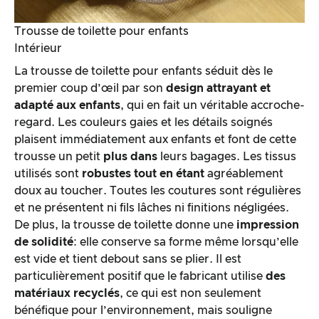
Trousse de toilette pour enfants
Intérieur
La trousse de toilette pour enfants séduit dès le
premier coup d’œil par son
design attrayant et
adapté aux enfants
, qui en fait un véritable accroche-
regard. Les couleurs gaies et les détails soignés
plaisent immédiatement aux enfants et font de cette
trousse un petit
plus dans
leurs bagages. Les tissus
utilisés sont
robustes tout en étant
agréablement
doux au toucher. Toutes les coutures sont régulières
et ne présentent ni fils lâches ni finitions négligées.
De plus, la trousse de toilette donne une
impression
de solidité
: elle conserve sa forme même lorsqu’elle
est vide et tient debout sans se plier. Il est
particulièrement positif que le fabricant utilise
des
matériaux recyclés
, ce qui est non seulement
bénéfique pour l’environnement, mais souligne