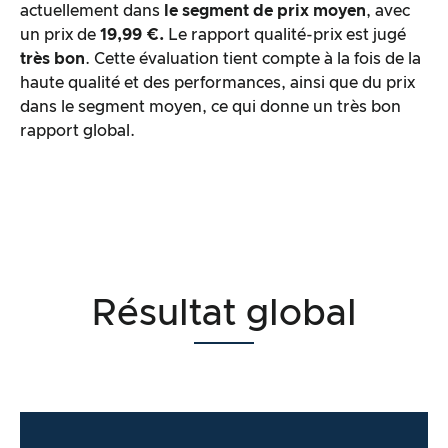
actuellement dans
le segment de prix moyen
, avec
un prix de
19,99 €.
Le rapport qualité-prix est jugé
très
bon
. Cette évaluation tient compte à la fois de la
haute qualité et des performances, ainsi que du prix
dans le segment moyen, ce qui donne un très bon
rapport global.
Résultat global