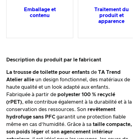
Emballage et
Traitement du
contenu
produit et
apparence
Description du produit par le fabricant
La trousse de toilette pour enfants
de
TA Trend
Atelier allie
un design fonctionnel, des matériaux de
haute qualité et un look adapté aux enfants.
Fabriquée à partir de
polyester 100 % recyclé
(rPET)
, elle contribue également à la durabilité et à la
conservation des ressources. Son
revêtement
hydrofuge sans PFC
garantit une protection fiable
même en cas d’humidité. Grâce à sa
taille compacte,
son poids léger
et
son agencement intérieur