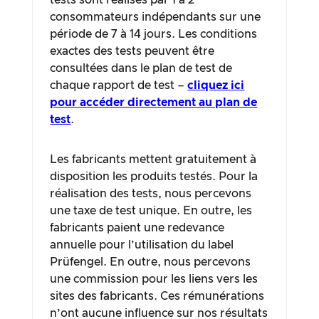
tests sont réalisés par 1 à 2
consommateurs indépendants sur une
période de 7 à 14 jours. Les conditions
exactes des tests peuvent être
consultées dans le plan de test de
chaque rapport de test –
cliquez ici
pour accéder directement au plan de
test
.
Les fabricants mettent gratuitement à
disposition les produits testés. Pour la
réalisation des tests, nous percevons
une taxe de test unique. En outre, les
fabricants paient une redevance
annuelle pour l’utilisation du label
Prüfengel. En outre, nous percevons
une commission pour les liens vers les
sites des fabricants. Ces rémunérations
n’ont aucune influence sur nos résultats