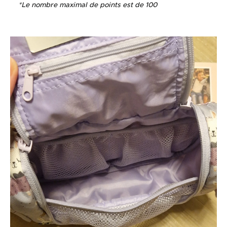
*Le nombre maximal de points est de 100