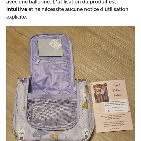
avec une ballerine. L’utilisation du produit est
intuitive
et ne nécessite aucune notice d’utilisation
explicite.