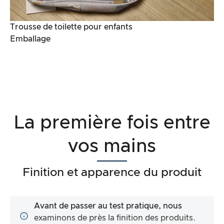
Trousse de toilette pour enfants
Emballage
La première fois entre
vos mains
Finition et apparence du produit
Avant de passer au test pratique, nous
examinons de près la finition des produits.