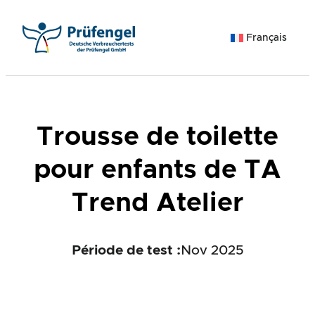
Aller
au
Français
contenu
Trousse de toilette
pour enfants de TA
Trend Atelier
Période de test :
Nov 2025