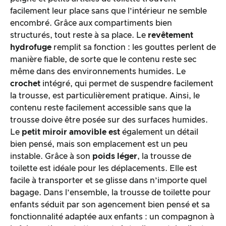
facilement leur place sans que l’intérieur ne semble
encombré. Grâce aux compartiments bien
structurés, tout reste à sa place. Le
revêtement
hydrofuge
remplit sa fonction : les gouttes perlent de
manière fiable, de sorte que le contenu reste sec
même dans des environnements humides. Le
crochet
intégré, qui permet de suspendre facilement
la trousse, est particulièrement pratique. Ainsi, le
contenu reste facilement accessible sans que la
trousse doive être posée sur des surfaces humides.
Le
petit miroir amovible est
également un détail
bien pensé, mais son emplacement est un peu
instable. Grâce à son
poids léger
, la trousse de
toilette est idéale pour les déplacements. Elle est
facile à transporter et se glisse dans n’importe quel
bagage. Dans l’ensemble, la trousse de toilette pour
enfants séduit par son agencement bien pensé et sa
fonctionnalité adaptée aux enfants : un compagnon à