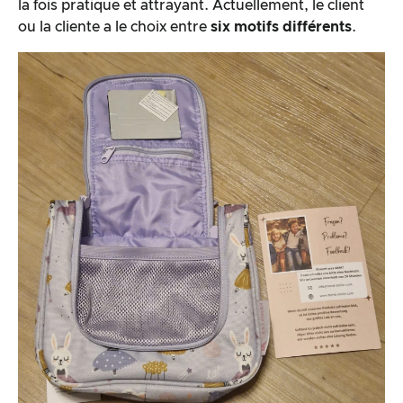
la fois pratique et attrayant. Actuellement, le client
ou la cliente a le choix entre
six motifs différents
.