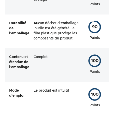
Points
Durabilité
Aucun déchet d’emballage
90
de
inutile n’a été généré, le
l’emballage
film plastique protège les
Points
composants du produit
Contenu et
Complet
100
étendue de
l’emballage
Points
Mode
Le produit est intuitif
100
d’emploi
Points