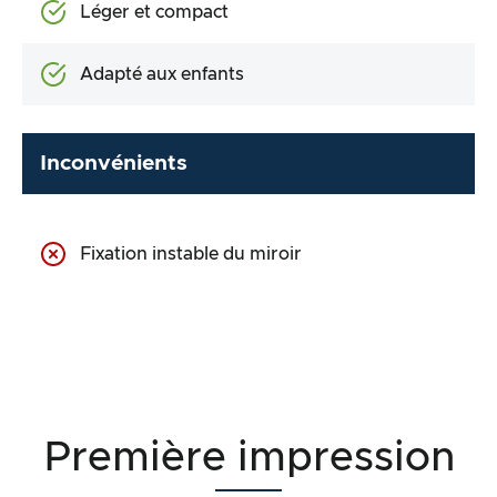
Léger et compact
Adapté aux enfants
Inconvénients
Fixation instable du miroir
Première impression