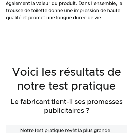
également la valeur du produit. Dans l’ensemble, la
trousse de toilette donne une impression de haute
qualité et promet une longue durée de vie.
Voici les résultats de
notre test pratique
Le fabricant tient-il ses promesses
publicitaires ?
Notre test pratique revêt la plus grande