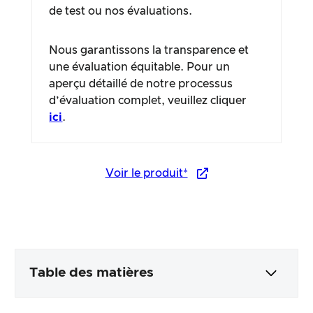
de test ou nos évaluations.
Nous garantissons la transparence et
une évaluation équitable. Pour un
aperçu détaillé de notre processus
d’évaluation complet, veuillez cliquer
ici
.
Voir le produit*
Table des matières