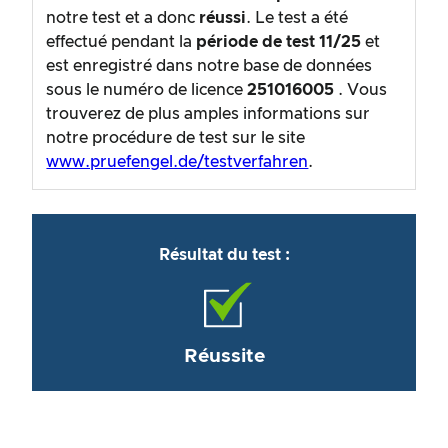
notre test et a donc
réussi
. Le test a été
effectué pendant la
période de test
11/25
et
est enregistré dans notre base de données
sous le numéro de licence
251016005
. Vous
trouverez de plus amples informations sur
notre procédure de test sur le site
www.pruefengel.de/testverfahren
.
Résultat du test :
Réussite