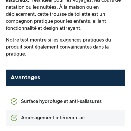
astucieux
, il est idéal pour les voyages, les cours de
natation ou les nuitées. À la maison ou en
déplacement, cette trousse de toilette est un
compagnon pratique pour les enfants, alliant
fonctionnalité et design attrayant.
Notre test montre si les exigences pratiques du
produit sont également convaincantes dans la
pratique.
Avantages
Surface hydrofuge et anti-salissures
Aménagement intérieur clair