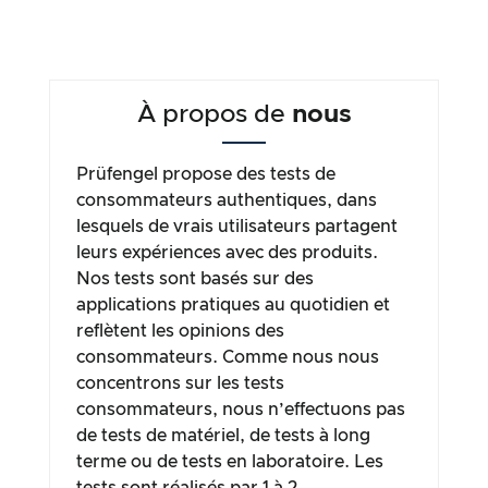
À propos de
nous
Prüfengel propose des tests de
consommateurs authentiques, dans
lesquels de vrais utilisateurs partagent
leurs expériences avec des produits.
Nos tests sont basés sur des
applications pratiques au quotidien et
reflètent les opinions des
consommateurs. Comme nous nous
concentrons sur les tests
consommateurs, nous n’effectuons pas
de tests de matériel, de tests à long
terme ou de tests en laboratoire. Les