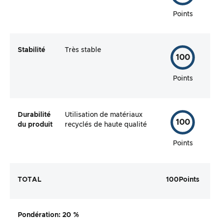
Points
Stabilité
Très stable
100
Points
Durabilité
Utilisation de matériaux
100
du produit
recyclés de haute qualité
Points
TOTAL
100
Points
Pondération
: 20 %