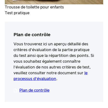
Trousse de toilette pour enfants
Test pratique
Plan de contrôle
Vous trouverez ici un aperçu détaillé des
critères d’évaluation de la partie pratique
du test ainsi que la répartition des points. Si
vous souhaitez également connaître
l’évaluation de nos autres critères de test,
veuillez consulter notre document sur
le
processus d’évaluation
.
Plan de contrôle