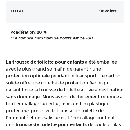
TOTAL
98
Points
Pondération
: 20 %
*Le nombre maximum de points est de 100
La trousse de toilette pour enfants
a été emballée
avec le plus grand soin afin de garantir une
protection optimale pendant le transport. Le carton
solide offre une couche de protection fiable qui
garantit que la trousse de toilette arrive à destination
sans dommage. Nous avons délibérément renoncé à
tout emballage superflu, mais un film plastique
protecteur préserve la trousse de toilette de
l’humidité et des salissures. L’emballage contient
une
trousse de toilette pour enfants
de couleur lilas