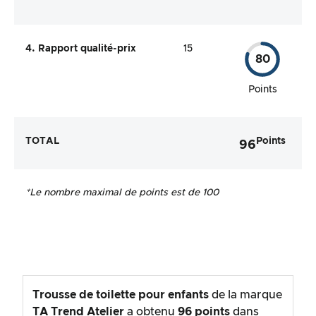
4. Rapport qualité-prix
15
80
Points
TOTAL
Points
96
*Le nombre maximal de points est de 100
Trousse de toilette pour enfants
de la marque
TA Trend Atelier
a obtenu
96
points
dans