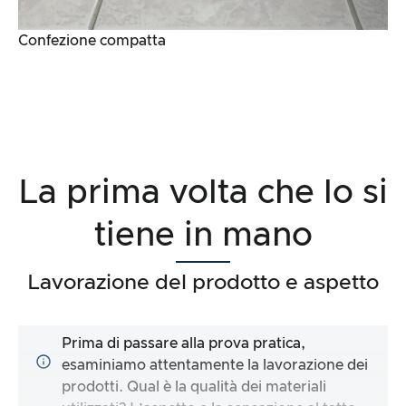
Confezione compatta
La prima volta che lo si
tiene in mano
Lavorazione del prodotto e aspetto
Prima di passare alla prova pratica,
esaminiamo attentamente la lavorazione dei
prodotti. Qual è la qualità dei materiali