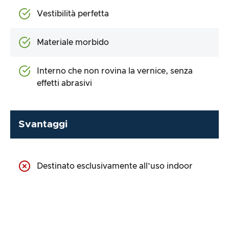
Vestibilità perfetta
Materiale morbido
Interno che non rovina la vernice, senza
effetti abrasivi
Svantaggi
Destinato esclusivamente all’uso indoor