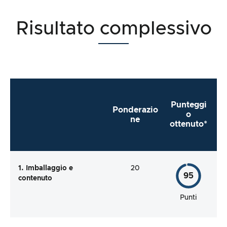
Risultato complessivo
Punteggi
Ponderazio
o
ne
ottenuto*
1. Imballaggio e
20
95
contenuto
Punti