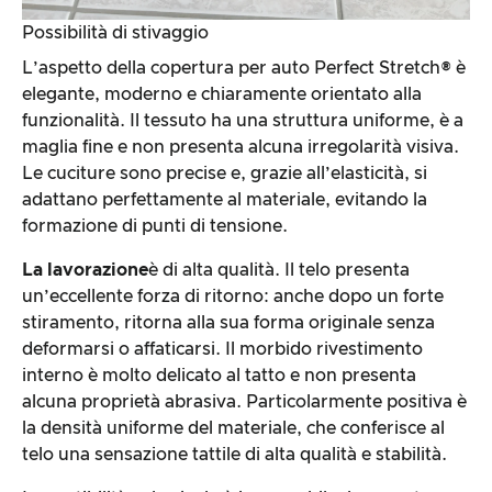
Possibilità di stivaggio
L’aspetto della copertura per auto Perfect Stretch® è
elegante, moderno e chiaramente orientato alla
funzionalità. Il tessuto ha una struttura uniforme, è a
maglia fine e non presenta alcuna irregolarità visiva.
Le cuciture sono precise e, grazie all’elasticità, si
adattano perfettamente al materiale, evitando la
formazione di punti di tensione.
La lavorazione
è di alta qualità. Il telo presenta
un’eccellente forza di ritorno: anche dopo un forte
stiramento, ritorna alla sua forma originale senza
deformarsi o affaticarsi. Il morbido rivestimento
interno è molto delicato al tatto e non presenta
alcuna proprietà abrasiva. Particolarmente positiva è
la densità uniforme del materiale, che conferisce al
telo una sensazione tattile di alta qualità e stabilità.