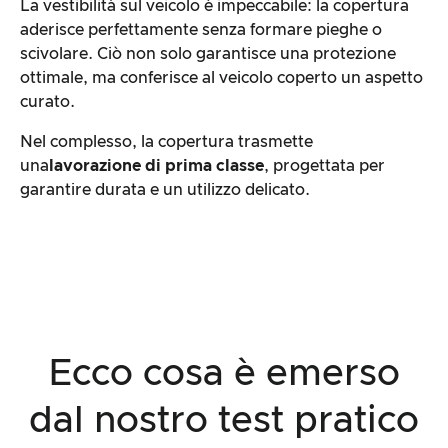
La vestibilità sul veicolo è impeccabile: la copertura
aderisce perfettamente senza formare pieghe o
scivolare. Ciò non solo garantisce una protezione
ottimale, ma conferisce al veicolo coperto un aspetto
curato.
Nel complesso, la copertura trasmette
una
lavorazione di prima classe
, progettata per
garantire durata e un utilizzo delicato.
Ecco cosa è emerso
dal nostro test pratico