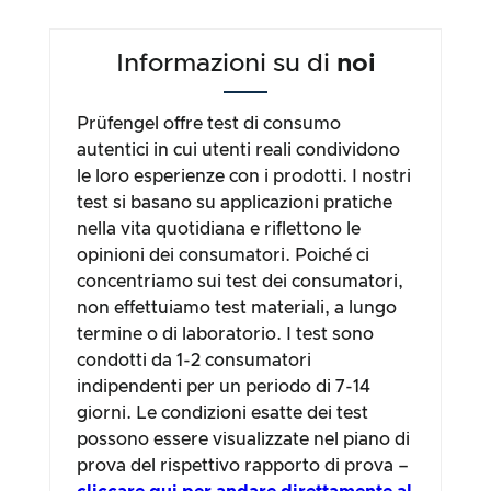
Informazioni su di
noi
Prüfengel offre test di consumo
autentici in cui utenti reali condividono
le loro esperienze con i prodotti. I nostri
test si basano su applicazioni pratiche
nella vita quotidiana e riflettono le
opinioni dei consumatori. Poiché ci
concentriamo sui test dei consumatori,
non effettuiamo test materiali, a lungo
termine o di laboratorio. I test sono
condotti da 1-2 consumatori
indipendenti per un periodo di 7-14
giorni. Le condizioni esatte dei test
possono essere visualizzate nel piano di
prova del rispettivo rapporto di prova –