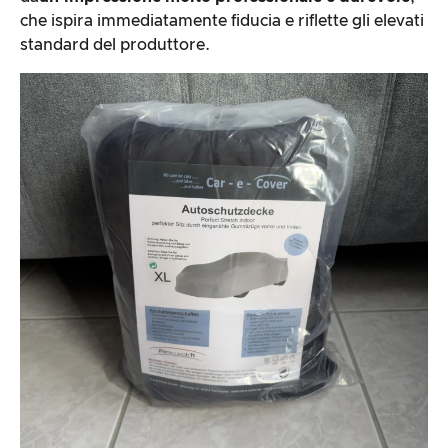
che ispira immediatamente fiducia e riflette gli elevati
standard del produttore.