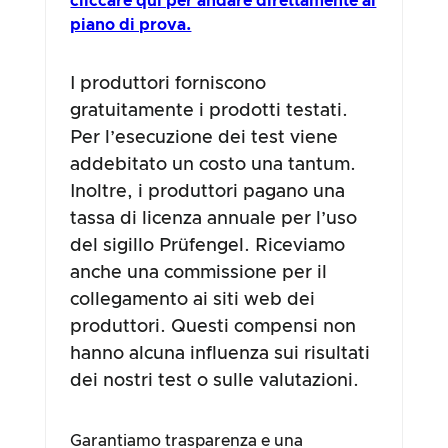
cliccare qui per andare direttamente al
piano di prova.
I produttori forniscono
gratuitamente i prodotti testati.
Per l’esecuzione dei test viene
addebitato un costo una tantum.
Inoltre, i produttori pagano una
tassa di licenza annuale per l’uso
del sigillo Prüfengel. Riceviamo
anche una commissione per il
collegamento ai siti web dei
produttori. Questi compensi non
hanno alcuna influenza sui risultati
dei nostri test o sulle valutazioni.
Garantiamo trasparenza e una