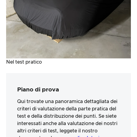
Nel test pratico
Piano di prova
Qui trovate una panoramica dettagliata dei
criteri di valutazione della parte pratica del
test e della distribuzione dei punti. Se siete
interessati anche alla valutazione dei nostri
altri criteri di test, leggete il nostro