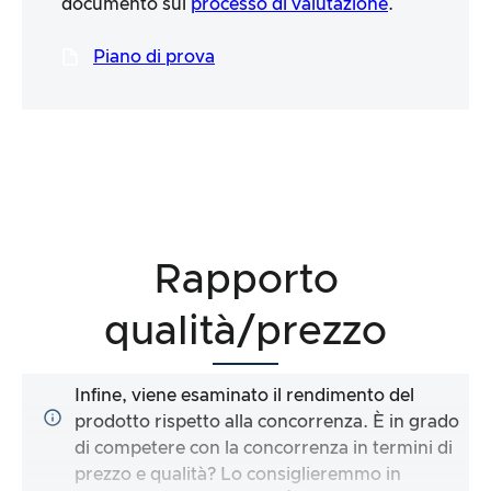
documento sul
processo di valutazione
.
Piano di prova
Rapporto
qualità/prezzo
Infine, viene esaminato il rendimento del
prodotto rispetto alla concorrenza. È in grado
di competere con la concorrenza in termini di
prezzo e qualità? Lo consiglieremmo in