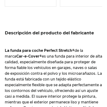
Descripción del producto del fabricante
La funda para coche Perfect Stretch®
de la
marca
Car-e-Cover®
es una funda para interior de alta
calidad, especialmente diseñada para proteger de
forma fiable los vehículos en garajes, naves o salas
de exposición contra el polvo y los microarañazos. La
funda está fabricada con un tejido elástico
especialmente flexible que se adapta perfectamente a
los contornos del vehículo, ofreciendo así un ajuste
casi a medida. El suave interior protege la pintura,
mientras que el exterior permanece liso y mantiene