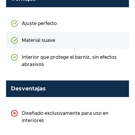
Ajuste perfecto
Material suave
Interior que protege el barniz, sin efectos
abrasivos
Desventajas
Diseñado exclusivamente para uso en
interiores