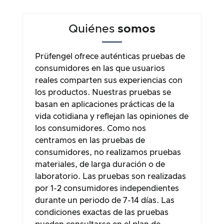
Quiénes
somos
Prüfengel ofrece auténticas pruebas de
consumidores en las que usuarios
reales comparten sus experiencias con
los productos. Nuestras pruebas se
basan en aplicaciones prácticas de la
vida cotidiana y reflejan las opiniones de
los consumidores. Como nos
centramos en las pruebas de
consumidores, no realizamos pruebas
materiales, de larga duración o de
laboratorio. Las pruebas son realizadas
por 1-2 consumidores independientes
durante un periodo de 7-14 días. Las
condiciones exactas de las pruebas