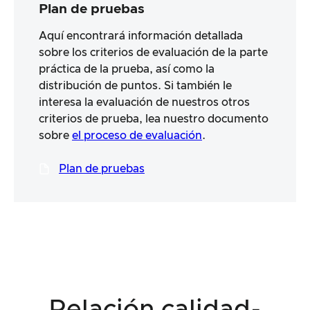
Plan de pruebas
Aquí encontrará información detallada
sobre los criterios de evaluación de la parte
práctica de la prueba, así como la
distribución de puntos. Si también le
interesa la evaluación de nuestros otros
criterios de prueba, lea nuestro documento
sobre
el proceso de evaluación
.
Plan de pruebas