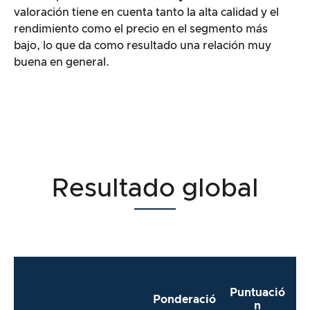
valoración tiene en cuenta tanto la alta calidad y el
rendimiento como el precio en el segmento más
bajo, lo que da como resultado una relación muy
buena en general.
Resultado global
Puntuació
Ponderació
n