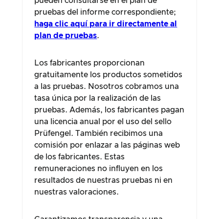
pueden consultarse en el plan de
pruebas del informe correspondiente;
haga clic aquí para ir directamente al
plan de pruebas
.
Los fabricantes proporcionan
gratuitamente los productos sometidos
a las pruebas. Nosotros cobramos una
tasa única por la realización de las
pruebas. Además, los fabricantes pagan
una licencia anual por el uso del sello
Prüfengel. También recibimos una
comisión por enlazar a las páginas web
de los fabricantes. Estas
remuneraciones no influyen en los
resultados de nuestras pruebas ni en
nuestras valoraciones.