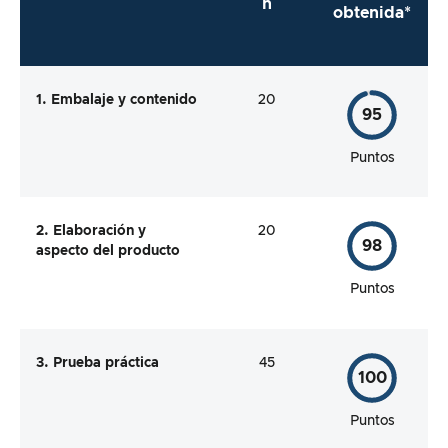
n
obtenida*
1. Embalaje y contenido
20
95
Puntos
2. Elaboración y
20
98
aspecto del producto
Puntos
3. Prueba práctica
45
100
Puntos