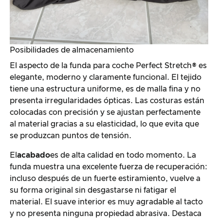
Posibilidades de almacenamiento
El aspecto de la funda para coche Perfect Stretch® es
elegante, moderno y claramente funcional. El tejido
tiene una estructura uniforme, es de malla fina y no
presenta irregularidades ópticas. Las costuras están
colocadas con precisión y se ajustan perfectamente
al material gracias a su elasticidad, lo que evita que
se produzcan puntos de tensión.
El
acabado
es de alta calidad en todo momento. La
funda muestra una excelente fuerza de recuperación:
incluso después de un fuerte estiramiento, vuelve a
su forma original sin desgastarse ni fatigar el
material. El suave interior es muy agradable al tacto
y no presenta ninguna propiedad abrasiva. Destaca