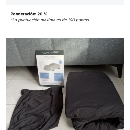
Ponderación
: 20 %
*La puntuación máxima es de 100 puntos