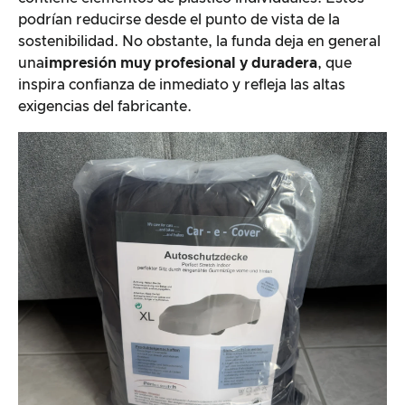
podrían reducirse desde el punto de vista de la
sostenibilidad. No obstante, la funda deja en general
una
impresión muy profesional y duradera
, que
inspira confianza de inmediato y refleja las altas
exigencias del fabricante.