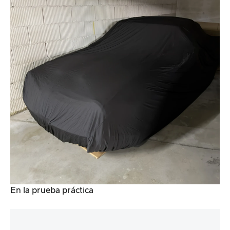
En la prueba práctica