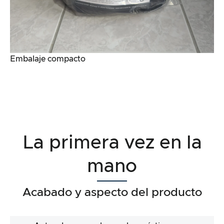
Embalaje compacto
La primera vez en la
mano
Acabado y aspecto del producto