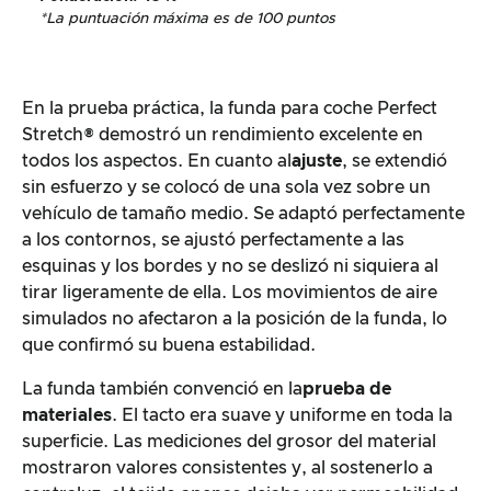
*La puntuación máxima es de 100 puntos
En la prueba práctica, la funda para coche Perfect
Stretch® demostró un rendimiento excelente en
todos los aspectos. En cuanto al
ajuste
, se extendió
sin esfuerzo y se colocó de una sola vez sobre un
vehículo de tamaño medio. Se adaptó perfectamente
a los contornos, se ajustó perfectamente a las
esquinas y los bordes y no se deslizó ni siquiera al
tirar ligeramente de ella. Los movimientos de aire
simulados no afectaron a la posición de la funda, lo
que confirmó su buena estabilidad.
La funda también convenció en la
prueba de
materiales
. El tacto era suave y uniforme en toda la
superficie. Las mediciones del grosor del material
mostraron valores consistentes y, al sostenerlo a