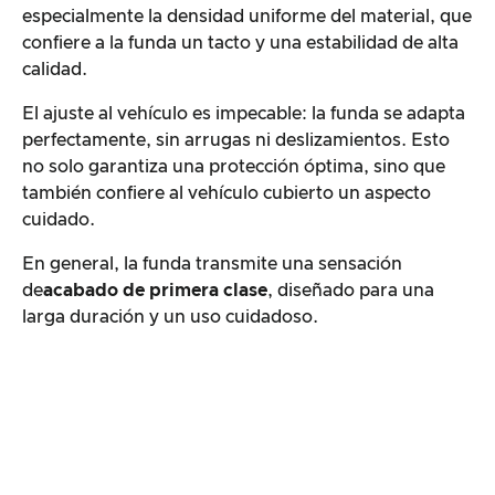
especialmente la densidad uniforme del material, que
confiere a la funda un tacto y una estabilidad de alta
calidad.
El ajuste al vehículo es impecable: la funda se adapta
perfectamente, sin arrugas ni deslizamientos. Esto
no solo garantiza una protección óptima, sino que
también confiere al vehículo cubierto un aspecto
cuidado.
En general, la funda transmite una sensación
de
acabado de primera clase
, diseñado para una
larga duración y un uso cuidadoso.