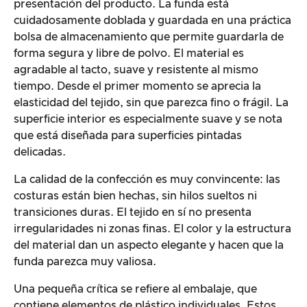
presentación del producto. La funda está
cuidadosamente doblada y guardada en una práctica
bolsa de almacenamiento que permite guardarla de
forma segura y libre de polvo. El material es
agradable al tacto, suave y resistente al mismo
tiempo. Desde el primer momento se aprecia la
elasticidad del tejido, sin que parezca fino o frágil. La
superficie interior es especialmente suave y se nota
que está diseñada para superficies pintadas
delicadas.
La calidad de la confección es muy convincente: las
costuras están bien hechas, sin hilos sueltos ni
transiciones duras. El tejido en sí no presenta
irregularidades ni zonas finas. El color y la estructura
del material dan un aspecto elegante y hacen que la
funda parezca muy valiosa.
Una pequeña crítica se refiere al embalaje, que
contiene elementos de plástico individuales. Estos