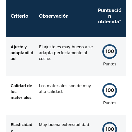
Puntuació
Criterio
Observación
n
obtenida*
Ajuste y
El ajuste es muy bueno y se
100
adaptabilid
adapta perfectamente al
ad
coche.
Puntos
Calidad de
Los materiales son de muy
100
los
alta calidad.
materiales
Puntos
Elasticidad
Muy buena extensibilidad.
100
y