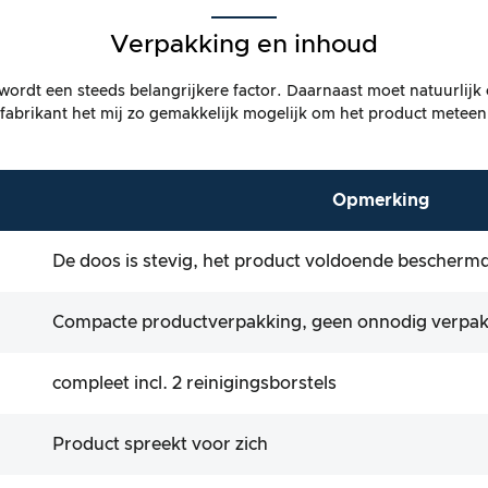
Verpakking en inhoud
wordt een steeds belangrijkere factor. Daarnaast moet natuurli
 fabrikant het mij zo gemakkelijk mogelijk om het product meteen
Opmerking
De doos is stevig, het product voldoende bescherm
Compacte productverpakking, geen onnodig verpak
compleet incl. 2 reinigingsborstels
Product spreekt voor zich