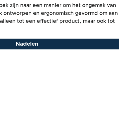
 zoek zijn naar een manier om het ongemak van
elijk ontworpen en ergonomisch gevormd om aan
alleen tot een effectief product, maar ook tot
Nadelen