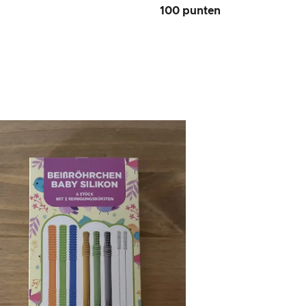
100 punten