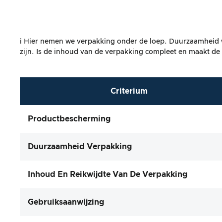
ℹ️ Hier nemen we verpakking onder de loep. Duurzaamheid 
zijn. Is de inhoud van de verpakking compleet en maakt de
Criterium
Productbescherming
Duurzaamheid Verpakking
Inhoud En Reikwijdte Van De Verpakking
Gebruiksaanwijzing