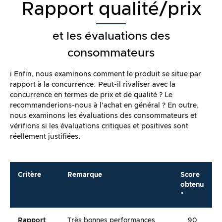
Rapport qualité/prix
et les évaluations des
consommateurs
ℹ️ Enfin, nous examinons comment le produit se situe par
rapport à la concurrence. Peut-il rivaliser avec la
concurrence en termes de prix et de qualité ? Le
recommanderions-nous à l’achat en général ? En outre,
nous examinons les évaluations des consommateurs et
vérifions si les évaluations critiques et positives sont
réellement justifiées.
Critère
Remarque
Score
obtenu
*
Rapport
Très bonnes performances
90