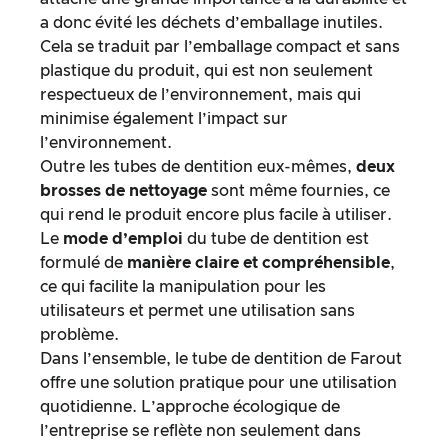
a donc évité les déchets d’emballage inutiles.
Cela se traduit par l’emballage compact et sans
plastique du produit, qui est non seulement
respectueux de l’environnement, mais qui
minimise également l’impact sur
l’environnement.
Outre les tubes de dentition eux-mêmes,
deux
brosses de nettoyage
sont même fournies, ce
qui rend le produit encore plus facile à utiliser.
Le
mode d’emploi
du tube de dentition est
formulé de
manière claire et compréhensible
,
ce qui facilite la manipulation pour les
utilisateurs et permet une utilisation sans
problème.
Dans l’ensemble, le tube de dentition de Farout
offre une solution pratique pour une utilisation
quotidienne. L’approche écologique de
l’entreprise se reflète non seulement dans