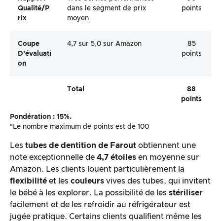
Qualité/p
dans le segment de prix
points
Rix
moyen
Coupe
4,7 sur 5,0 sur Amazon
85
D’évaluati
points
On
Total
88
points
Pondération : 15%.
*Le nombre maximum de points est de 100
Les
tubes de dentition de Farout
obtiennent une
note exceptionnelle de
4,7 étoiles
en moyenne sur
Amazon. Les clients louent particulièrement la
flexibilité
et les
couleurs
vives des tubes, qui invitent
le bébé à les explorer. La possibilité de les
stériliser
facilement et de les refroidir au réfrigérateur est
jugée pratique. Certains clients qualifient même les