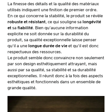
La finesse des détails et la qualité des matériaux
utilisés indiquent une finition de premier ordre.
En ce qui concerne la stabilité, le produit se révèle
robuste et résistant
, ce qui souligne sa
longévité
et
sa
fiabilité
. Bien qu’aucune information
explicite ne soit donnée sur la durabilité du
produit, sa qualité exceptionnelle laisse penser
qu’il a une
longue durée de vie
et qu’il est donc
respectueux des ressources.
Le produit semble donc convaincre non seulement
par son design esthétiquement attrayant, mais
aussi par sa qualité, sa stabilité et sa durabilité
exceptionnelles. Il réunit donc à la fois des aspects
esthétiques et fonctionnels dans un ensemble de
grande qualité.