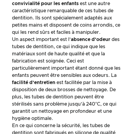
convivialité pour les enfants
est une autre
caractéristique remarquable de ces tubes de
dentition. Ils sont spécialement adaptés aux
petites mains et disposent de coins arrondis, ce
qui les rend sûrs et faciles à manipuler.
Un aspect important est l’
absence d’odeur
des
tubes de dentition, ce qui indique que les
matériaux sont de haute qualité et que la
fabrication est soignée. Ceci est
particulièrement important étant donné que les
enfants peuvent être sensibles aux odeurs. La
facilité d’entretien
est facilitée par la mise à
disposition de deux brosses de nettoyage. De
plus, les tubes de dentition peuvent être
stérilisés sans problème jusqu’à 240°C, ce qui
garantit un nettoyage en profondeur et une
hygiène optimale.
En ce qui concerne la sécurité, les tubes de
dentition sont fabriqués en silicone de qualité