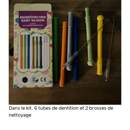
Dans le kit. 6 tubes de dentition et 2 brosses de
nettoyage