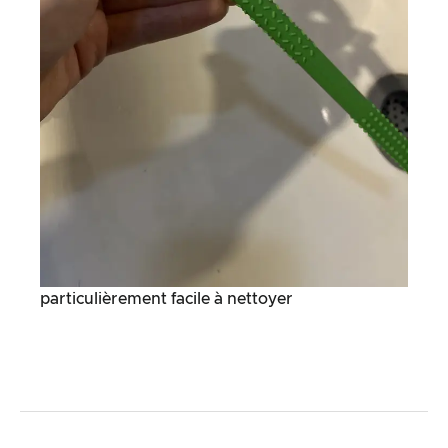
particulièrement facile à nettoyer