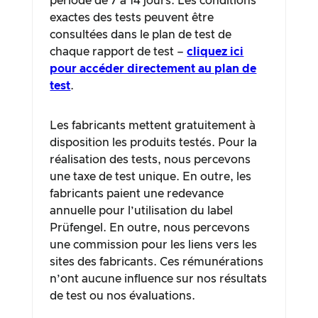
période de 7 à 14 jours. Les conditions
exactes des tests peuvent être
consultées dans le plan de test de
chaque rapport de test –
cliquez ici
pour accéder directement au plan de
test
.
Les fabricants mettent gratuitement à
disposition les produits testés. Pour la
réalisation des tests, nous percevons
une taxe de test unique. En outre, les
fabricants paient une redevance
annuelle pour l’utilisation du label
Prüfengel. En outre, nous percevons
une commission pour les liens vers les
sites des fabricants. Ces rémunérations
n’ont aucune influence sur nos résultats
de test ou nos évaluations.