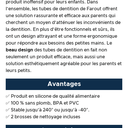
produit inoffensif pour leurs enfants. Dans
l’ensemble, les tubes de dentition de Farout offrent
une solution rassurante et efficace aux parents qui
cherchent un moyen d’atténuer les inconvénients de
la dentition. En plus d’être fonctionnels et sûrs, ils
ont un design attrayant et une forme ergonomique
pour répondre aux besoins des petites mains. Le
beau design
des tubes de dentition en fait non
seulement un produit efficace, mais aussi une
solution esthétiquement agréable pour les parents et
leurs petits.
Avantages
✅ Produit en silicone de qualité alimentaire
✅ 100 % sans plomb, BPA et PVC
✅ Stable jusqu’à 240° ou jusqu’à -40°.
✅ 2 brosses de nettoyage incluses