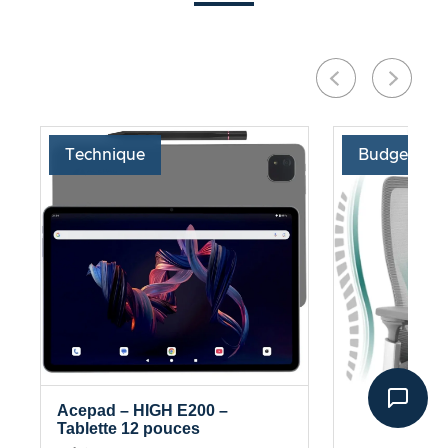
Technique
Budget
Acepad – HIGH E200 –
Tablette 12 pouces