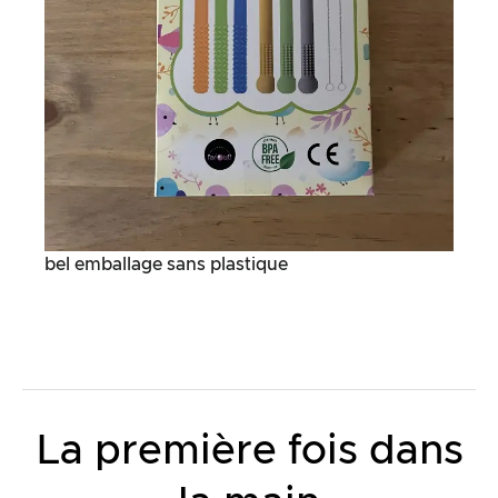
bel emballage sans plastique
La première fois dans