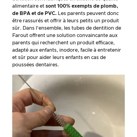
alimentaire et
sont 100% exempts de plomb,
de BPA et de PVC.
Les parents peuvent donc
être rassurés et offrir à leurs petits un produit
sûr. Dans l’ensemble, les tubes de dentition de
Farout offrent une solution convaincante aux
parents qui recherchent un produit efficace,
adapté aux enfants, inodore, facile à entretenir
et sûr pour aider leurs enfants en cas de
poussées dentaires.