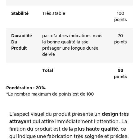
Stabilité
Très stable
100
points
Durabilité
pas d’autres indications mais
70
Du
la bonne qualité laisse
points
Produit
présager une longue durée
de vie
Total
93
points
Pondération : 20%.
*Le nombre maximum de points est de 100
L’aspect visuel du produit présente un
design très
attrayant
qui attire immédiatement l’attention. La
finition du produit est de la
plus haute qualité
, ce
qui indique une fabrication très soignée et précise.