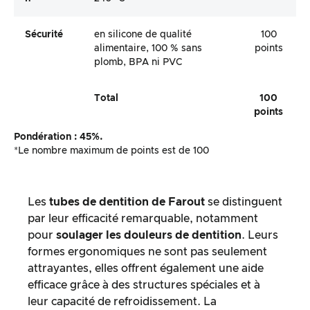
Sécurité
en silicone de qualité
100
alimentaire, 100 % sans
points
plomb, BPA ni PVC
Total
100
points
Pondération : 45%.
*Le nombre maximum de points est de 100
Les
tubes de dentition de Farout
se distinguent
par leur efficacité remarquable, notamment
pour
soulager les douleurs de dentition
. Leurs
formes ergonomiques ne sont pas seulement
attrayantes, elles offrent également une aide
efficace grâce à des structures spéciales et à
leur capacité de refroidissement. La