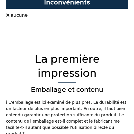
Inconvénients
❌ aucune
La première
impression
Emballage et contenu
ℹ️ L’emballage est ici examiné de plus près. La durabilité est
un facteur de plus en plus important. En outre, il faut bien
entendu garantir une protection suffisante du produit. Le
contenu de l’emballage est-il complet et le fabricant me
facilite-t-il autant que possible l’utilisation directe du