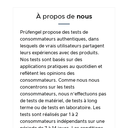
À propos de
nous
Prüfengel propose des tests de
consommateurs authentiques, dans
lesquels de vrais utilisateurs partagent
leurs expériences avec des produits.
Nos tests sont basés sur des
applications pratiques au quotidien et
reflètent les opinions des
consommateurs. Comme nous nous
concentrons sur les tests
consommateurs, nous n’effectuons pas
de tests de matériel, de tests à long
terme ou de tests en laboratoire. Les
tests sont réalisés par 1 à 2
consommateurs indépendants sur une