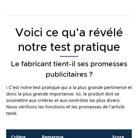
Voici ce qu’a révélé
notre test pratique
Le fabricant tient-il ses promesses
publicitaires ?
ℹ️ C’est notre test pratique qui a la plus grande pertinence et
donc la plus grande importance. Ici, le produit doit se
soumettre aux critères et aux contrôles les plus divers.
Nous vérifions les fonctions et les promesses de l’article
testé.
Critère
Remarque
Score