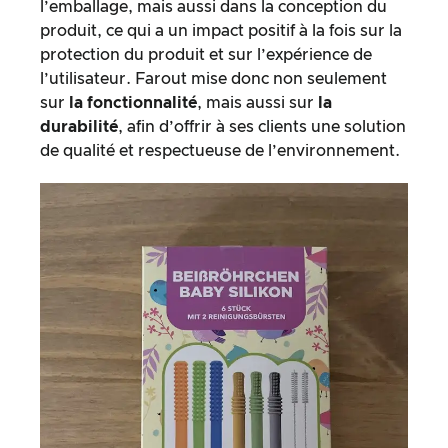
l’emballage, mais aussi dans la conception du
produit, ce qui a un impact positif à la fois sur la
protection du produit et sur l’expérience de
l’utilisateur. Farout mise donc non seulement
sur
la fonctionnalité
, mais aussi sur
la
durabilité
, afin d’offrir à ses clients une solution
de qualité et respectueuse de l’environnement.