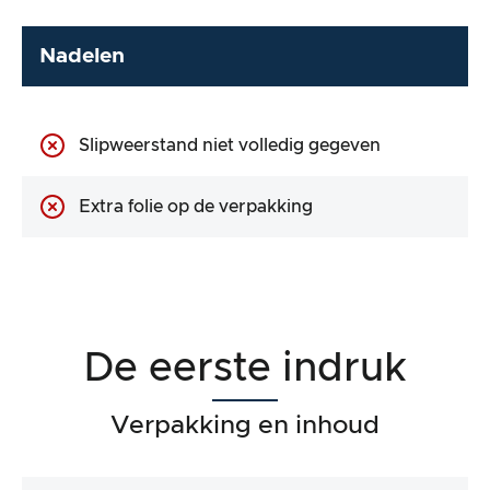
Nadelen
Slipweerstand niet volledig gegeven
Extra folie op de verpakking
De eerste indruk
Verpakking en inhoud