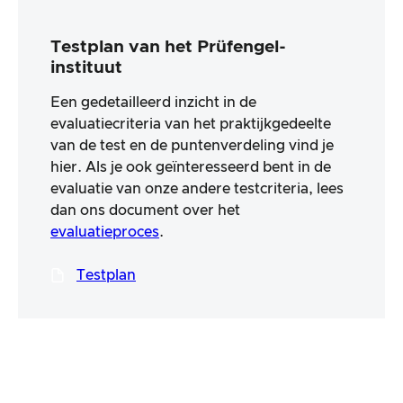
Testplan van het Prüfengel-
instituut
Een gedetailleerd inzicht in de
evaluatiecriteria van het praktijkgedeelte
van de test en de puntenverdeling vind je
hier. Als je ook geïnteresseerd bent in de
evaluatie van onze andere testcriteria, lees
dan ons document over het
evaluatieproces
.
Testplan