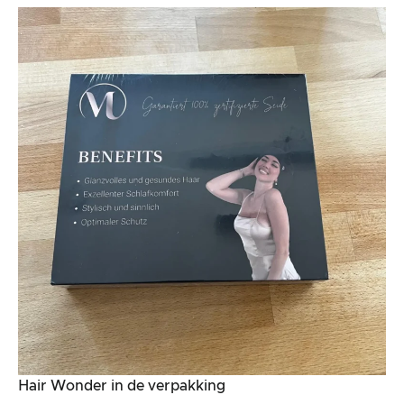
Hair Wonder in de verpakking