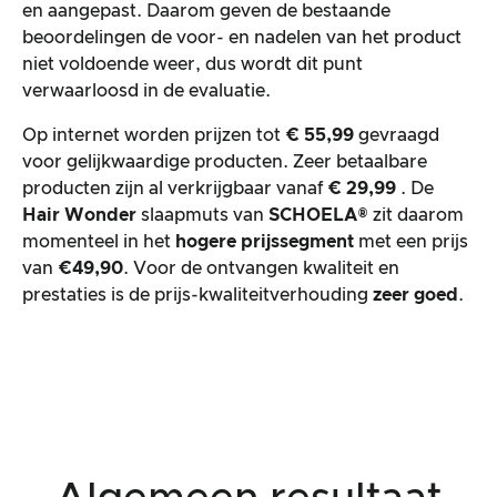
en aangepast. Daarom geven de bestaande
beoordelingen de voor- en nadelen van het product
niet voldoende weer, dus wordt dit punt
verwaarloosd in de evaluatie.
Op internet worden prijzen tot
€ 55,99
gevraagd
voor gelijkwaardige producten. Zeer betaalbare
producten zijn al verkrijgbaar vanaf
€ 29,99
. De
Hair Wonder
slaapmuts van
SCHOELA®
zit daarom
momenteel in het
hogere prijssegment
met een prijs
van
€49,90
. Voor de ontvangen kwaliteit en
prestaties is de prijs-kwaliteitverhouding
zeer goed
.