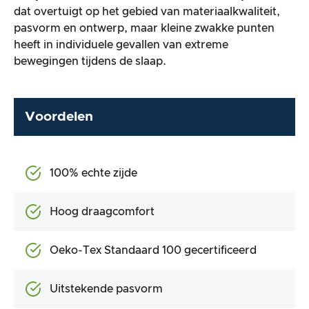
dat overtuigt op het gebied van materiaalkwaliteit,
pasvorm en ontwerp, maar kleine zwakke punten
heeft in individuele gevallen van extreme
bewegingen tijdens de slaap.
Voordelen
100% echte zijde
Hoog draagcomfort
Oeko-Tex Standaard 100 gecertificeerd
Uitstekende pasvorm