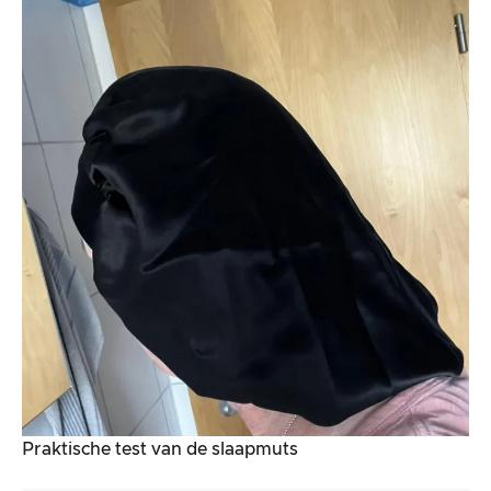
Praktische test van de slaapmuts