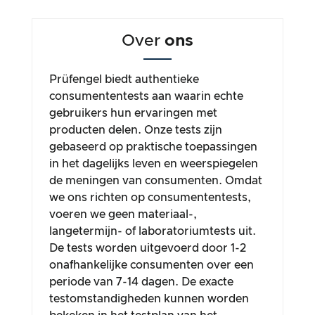
Over
ons
Prüfengel biedt authentieke
consumententests aan waarin echte
gebruikers hun ervaringen met
producten delen. Onze tests zijn
gebaseerd op praktische toepassingen
in het dagelijks leven en weerspiegelen
de meningen van consumenten. Omdat
we ons richten op consumententests,
voeren we geen materiaal-,
langetermijn- of laboratoriumtests uit.
De tests worden uitgevoerd door 1-2
onafhankelijke consumenten over een
periode van 7-14 dagen. De exacte
testomstandigheden kunnen worden