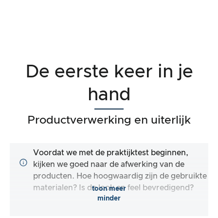
De eerste keer in je
hand
Productverwerking en uiterlijk
Voordat we met de praktijktest beginnen,
kijken we goed naar de afwerking van de
producten. Hoe hoogwaardig zijn de gebruikte
materialen? Is de look en feel bevredigend?
toon meer
minder