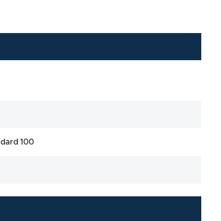
ndard 100