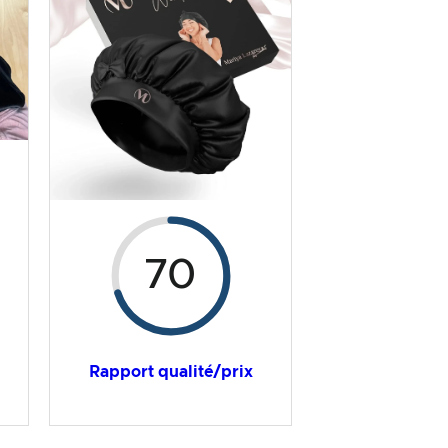
70
Rapport qualité/prix