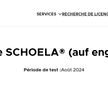
SERVICES
RECHERCHE DE LICEN
 SCHOELA® (auf eng
Période de test :
Août 2024