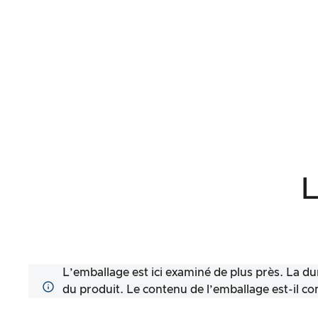
L
L’emballage est ici examiné de plus près. La dur
du produit. Le contenu de l’emballage est-il comp