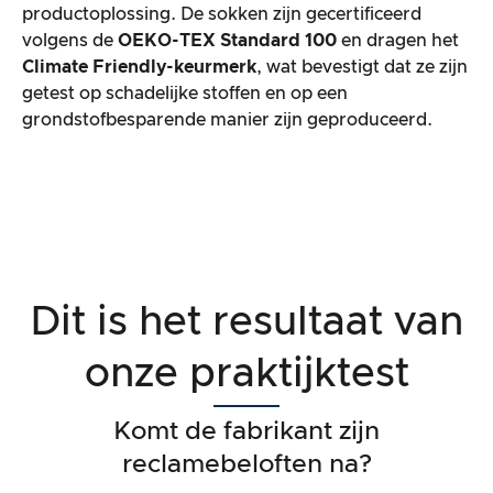
productoplossing. De sokken zijn gecertificeerd
volgens de
OEKO-TEX Standard 100
en dragen het
Climate Friendly-keurmerk
, wat bevestigt dat ze zijn
getest op schadelijke stoffen en op een
grondstofbesparende manier zijn geproduceerd.
Dit is het resultaat van
onze praktijktest
Komt de fabrikant zijn
reclamebeloften na?