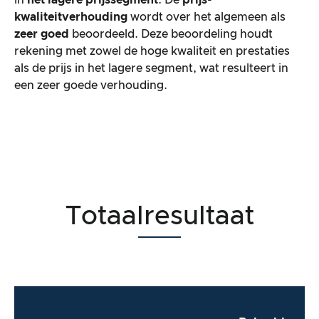
kwaliteitverhouding
wordt over het algemeen als
zeer goed
beoordeeld. Deze beoordeling houdt
rekening met zowel de hoge kwaliteit en prestaties
als de prijs in het lagere segment, wat resulteert in
een zeer goede verhouding.
Totaalresultaat