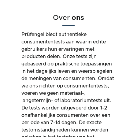
Over
ons
Prüfengel biedt authentieke
consumententests aan waarin echte
gebruikers hun ervaringen met
producten delen. Onze tests zijn
gebaseerd op praktische toepassingen
in het dagelijks leven en weerspiegelen
de meningen van consumenten. Omdat
we ons richten op consumententests,
voeren we geen materiaal-,
langetermijn- of laboratoriumtests uit.
De tests worden uitgevoerd door 1-2
onafhankelijke consumenten over een
periode van 7-14 dagen. De exacte
testomstandigheden kunnen worden