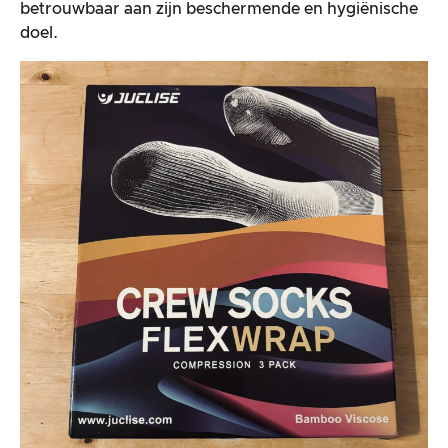
betrouwbaar aan zijn beschermende en hygiënische
doel.