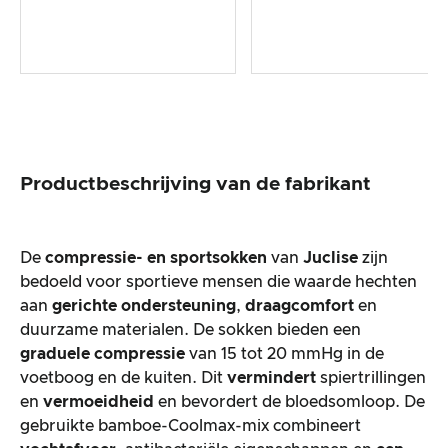
Productbeschrijving van de fabrikant
De
compressie- en sportsokken
van
Juclise
zijn
bedoeld voor sportieve mensen die waarde hechten
aan
gerichte ondersteuning
,
draagcomfort
en
duurzame materialen. De sokken bieden een
graduele compressie
van 15 tot 20 mmHg in de
voetboog en de kuiten. Dit
vermindert
spiertrillingen
en
vermoeidheid
en bevordert de bloedsomloop. De
gebruikte bamboe-Coolmax-mix combineert