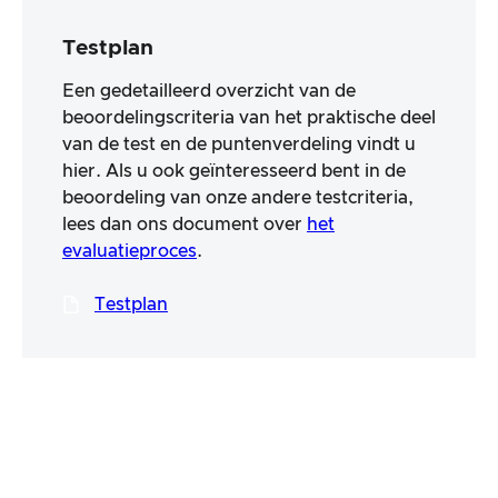
Testplan
Een gedetailleerd overzicht van de
beoordelingscriteria van het praktische deel
van de test en de puntenverdeling vindt u
hier. Als u ook geïnteresseerd bent in de
beoordeling van onze andere testcriteria,
lees dan ons document over
het
evaluatieproces
.
Testplan