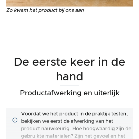
Zo kwam het product bij ons aan
De eerste keer in de
hand
Productafwerking en uiterlijk
Voordat we het product in de praktijk testen,
bekijken we eerst de afwerking van het
product nauwkeurig. Hoe hoogwaardig zijn de
gebruikte materialen? Zijn het gevoel en het