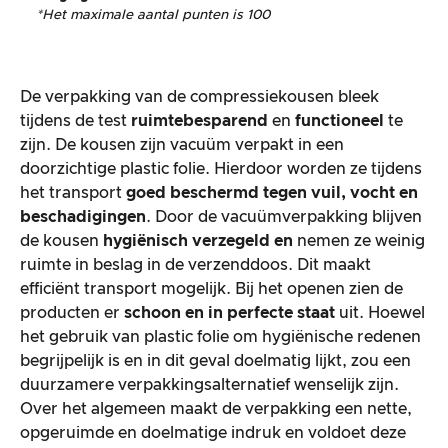
*Het maximale aantal punten is 100
De verpakking van de compressiekousen bleek
tijdens de test
ruimtebesparend
en
functioneel
te
zijn. De kousen zijn vacuüm verpakt in een
doorzichtige plastic folie. Hierdoor worden ze tijdens
het transport
goed beschermd tegen vuil, vocht en
beschadigingen
. Door de vacuümverpakking blijven
de kousen
hygiënisch verzegeld en
nemen ze weinig
ruimte in beslag in de verzenddoos. Dit maakt
efficiënt transport mogelijk. Bij het openen zien de
producten er
schoon en in perfecte staat
uit. Hoewel
het gebruik van plastic folie om hygiënische redenen
begrijpelijk is en in dit geval doelmatig lijkt, zou een
duurzamere verpakkingsalternatief wenselijk zijn.
Over het algemeen maakt de verpakking een nette,
opgeruimde en doelmatige indruk en voldoet deze