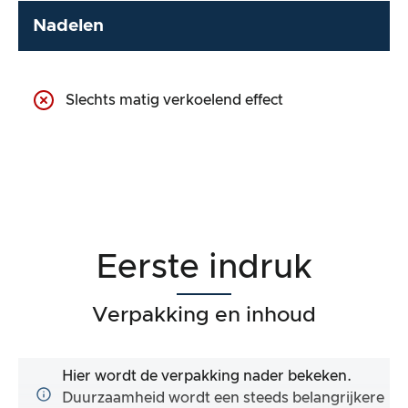
Nadelen
Slechts matig verkoelend effect
Eerste indruk
Verpakking en inhoud
Hier wordt de verpakking nader bekeken.
Duurzaamheid wordt een steeds belangrijkere