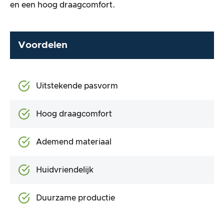
en een hoog draagcomfort.
Voordelen
Uitstekende pasvorm
Hoog draagcomfort
Ademend materiaal
Huidvriendelijk
Duurzame productie