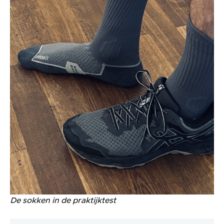
De sokken in de praktijktest