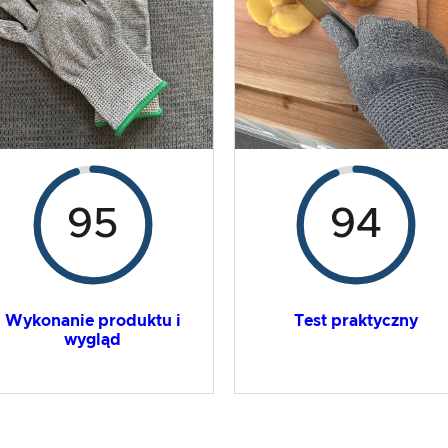
95
94
Wykonanie produktu i
Test praktyczny
wygląd