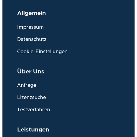
Allgemein
Impressum
Datenschutz
Cookie-Einstellungen
Über Uns
Anfrage
Lizenzsuche
Testverfahren
Leistungen