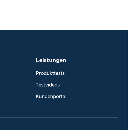
Leistungen
Produkttests
Testvideos
Kundenportal