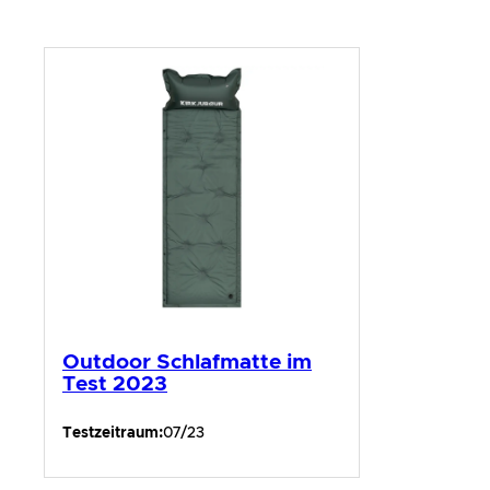
Outdoor Schlafmatte im
Test 2023
Testzeitraum:
07/23