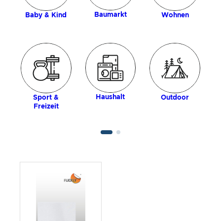
Baumarkt
Baby & Kind
Wohnen
Haushalt
Sport &
Outdoor
Freizeit