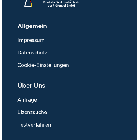
Allgemein
Impressum
Datenschutz
Cookie-Einstellungen
Über Uns
Anfrage
Lizenzsuche
Testverfahren