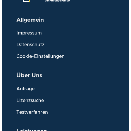
Allgemein
Impressum
Datenschutz
Cookie-Einstellungen
Über Uns
Anfrage
Lizenzsuche
Testverfahren