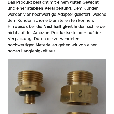
hohen Langlebigkeit aus.
Gasflaschen-Adapter Set Entnahme