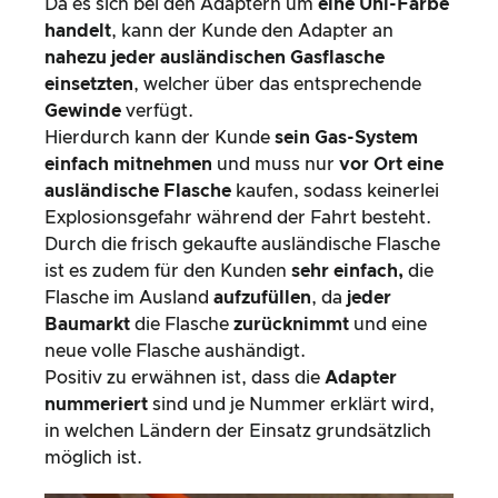
Durch die frisch gekaufte ausländische Flasche
ist es zudem für den Kunden
sehr einfach,
die
Flasche im Ausland
aufzufüllen
, da
jeder
Baumarkt
die Flasche
zurücknimmt
und eine
neue volle Flasche aushändigt.
Positiv zu erwähnen ist, dass die
Adapter
nummeriert
sind und je Nummer erklärt wird,
in welchen Ländern der Einsatz grundsätzlich
möglich ist.