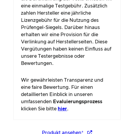
Bewertungen.
Wir gewährleisten Transparenz und
eine faire Bewertung. Für einen
detaillierten Einblick in unseren
umfassenden
Evaluierungsprozess
klicken Sie bitte
hier
.
Produkt ansehen*
Inhaltsverzeichnis