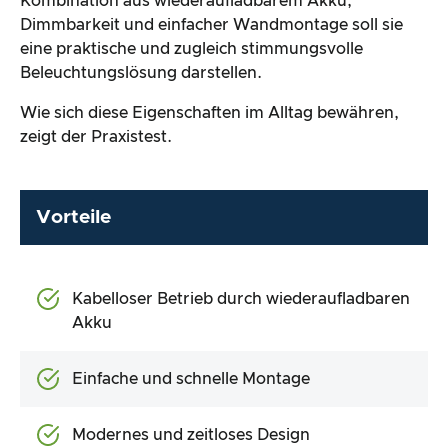
Kombination aus wiederaufladbarem Akku,
Dimmbarkeit und einfacher Wandmontage soll sie
eine praktische und zugleich stimmungsvolle
Beleuchtungslösung darstellen.
Wie sich diese Eigenschaften im Alltag bewähren,
zeigt der Praxistest.
Vorteile
Kabelloser Betrieb durch wiederaufladbaren
Akku
Einfache und schnelle Montage
Modernes und zeitloses Design