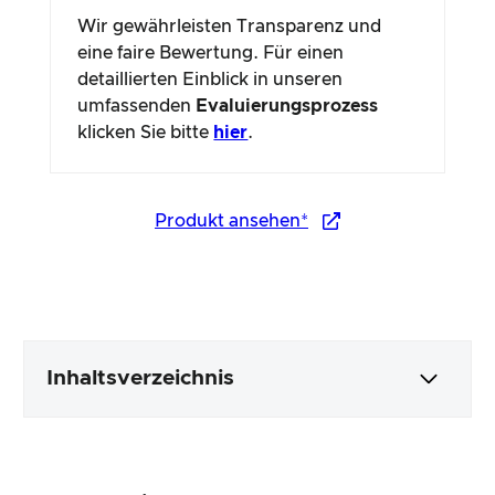
Wir gewährleisten Transparenz und
eine faire Bewertung. Für einen
detaillierten Einblick in unseren
umfassenden
Evaluierungsprozess
klicken Sie bitte
hier
.
Produkt ansehen*
Inhaltsverzeichnis
Verpackung & Inhalt