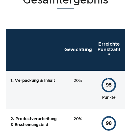
Gesamtergebnis
Erreichte
Gewichtung
Punktzahl
*
1. Verpackung & Inhalt
20%
95
Punkte
2. Produktverarbeitung
20%
98
& Erscheinungsbild