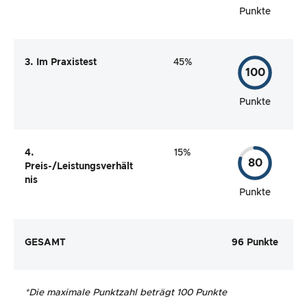
Punkte
3. Im Praxistest
45%
100
Punkte
4.
15%
80
Preis-/Leistungsverhält
nis
Punkte
GESAMT
96 Punkte
*
Die maximale Punktzahl beträgt 100 Punkte