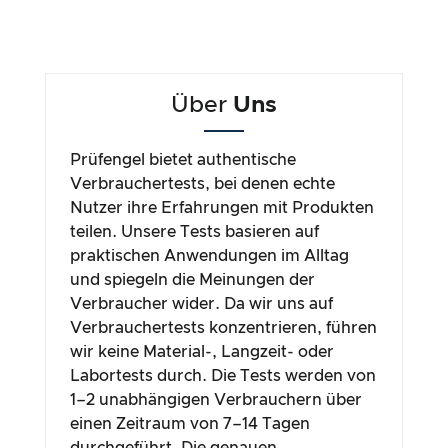
Über
Uns
Prüfengel bietet authentische
Verbrauchertests, bei denen echte
Nutzer ihre Erfahrungen mit Produkten
teilen. Unsere Tests basieren auf
praktischen Anwendungen im Alltag
und spiegeln die Meinungen der
Verbraucher wider. Da wir uns auf
Verbrauchertests konzentrieren, führen
wir keine Material-, Langzeit- oder
Labortests durch. Die Tests werden von
1–2 unabhängigen Verbrauchern über
einen Zeitraum von 7–14 Tagen