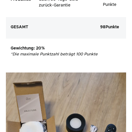
Punkte
zurück-Garantie
GESAMT
98
Punkte
Gewichtung
: 20%
*
Die maximale Punktzahl beträgt 100 Punkte