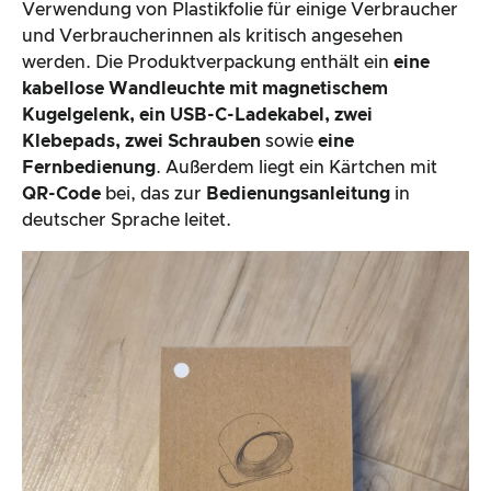
Verwendung von Plastikfolie für einige Verbraucher
und Verbraucherinnen als kritisch angesehen
werden. Die Produktverpackung enthält ein
eine
kabellose Wandleuchte mit magnetischem
Kugelgelenk, ein USB-C-Ladekabel, zwei
Klebepads, zwei Schrauben
sowie
eine
Fernbedienung
. Außerdem liegt ein Kärtchen mit
QR-Code
bei, das zur
Bedienungsanleitung
in
deutscher Sprache leitet.