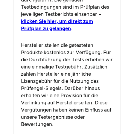
durchgeführt. Die genauen
Testbedingungen sind im Prüfplan des
jeweiligen Testberichts einsehbar –
klicken Sie hier, um direkt zum
Prüfplan zu gelangen
.
Hersteller stellen die getesteten
Produkte kostenlos zur Verfügung. Für
die Durchführung der Tests erheben wir
eine einmalige Testgebühr. Zusätzlich
zahlen Hersteller eine jährliche
Lizenzgebühr für die Nutzung des
Prüfengel-Siegels. Darüber hinaus
erhalten wir eine Provision für die
Verlinkung auf Herstellerseiten. Diese
Vergütungen haben keinen Einfluss auf
unsere Testergebnisse oder
Bewertungen.