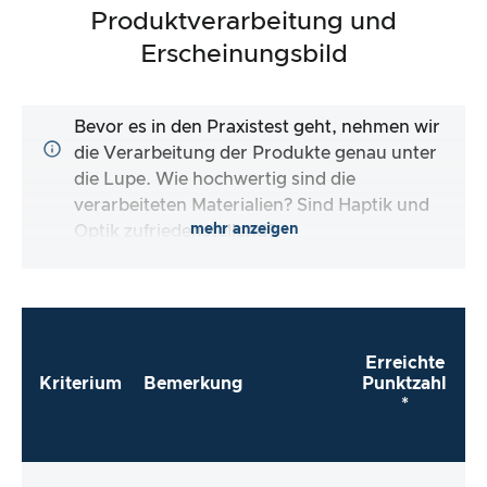
Produktverarbeitung und
Erscheinungsbild
Bevor es in den Praxistest geht, nehmen wir
die Verarbeitung der Produkte genau unter
die Lupe. Wie hochwertig sind die
verarbeiteten Materialien? Sind Haptik und
mehr anzeigen
Optik zufriedenstellend?
Erreichte
Kriterium
Bemerkung
Punktzahl
*