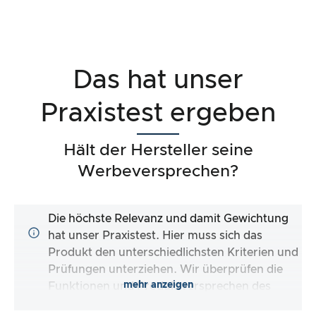
Das hat unser
Praxistest ergeben
Hält der Hersteller seine
Werbeversprechen?
Die höchste Relevanz und damit Gewichtung
hat unser Praxistest. Hier muss sich das
Produkt den unterschiedlichsten Kriterien und
Prüfungen unterziehen. Wir überprüfen die
mehr anzeigen
Funktionen und Produktversprechen des
Testartikels.