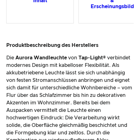
Inhalt
&
Erscheinungsbild
Produktbeschreibung des Herstellers
Die
Aurora Wandleuchte
von
Tap-Light®
verbindet
modernes Design mit kabelloser Flexibilität. Als
akkubetriebene Leuchte lässt sie sich unabhängig
von festen Stromanschlüssen anbringen und eignet
sich damit für unterschiedliche Wohnbereiche – vom
Flur über das Schlafzimmer bis hin zu dekorativen
Akzenten im Wohnzimmer. Bereits bei dem
Auspacken vermittelt die Leuchte einen
hochwertigen Eindruck: Die Verarbeitung wirkt
solide, die Oberfläche gleichmäßig beschichtet und
die Formgebung klar und zeitlos. Durch die