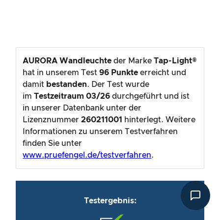
AURORA Wandleuchte
der Marke
Tap-Light®
hat in unserem Test
96
Punkte
erreicht und
damit
bestanden
. Der Test wurde
im
Testzeitraum
03/26
durchgeführt und ist
in unserer Datenbank unter der
Lizenznummer
260211001
hinterlegt. Weitere
Informationen zu unserem Testverfahren
finden Sie unter
www.pruefengel.de/testverfahren
.
Testergebnis: