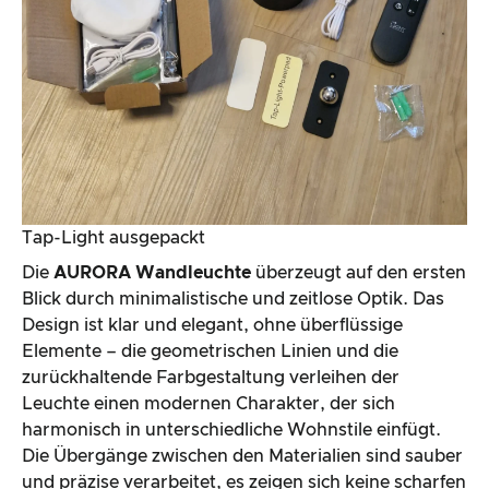
Tap-Light ausgepackt
Die
AURORA Wandleuchte
überzeugt auf den ersten
Blick durch minimalistische und zeitlose Optik. Das
Design ist klar und elegant, ohne überflüssige
Elemente – die geometrischen Linien und die
zurückhaltende Farbgestaltung verleihen der
Leuchte einen modernen Charakter, der sich
harmonisch in unterschiedliche Wohnstile einfügt.
Die Übergänge zwischen den Materialien sind sauber
und präzise verarbeitet, es zeigen sich keine scharfen