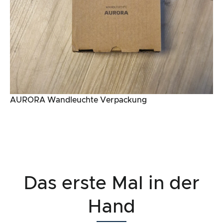
AURORA Wandleuchte Verpackung
Das erste Mal in der
Hand