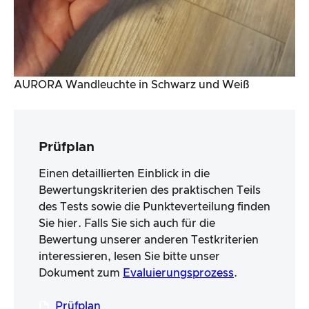
AURORA Wandleuchte in Schwarz und Weiß
Prüfplan
Einen detaillierten Einblick in die
Bewertungskriterien des praktischen Teils
des Tests sowie die Punkteverteilung finden
Sie hier. Falls Sie sich auch für die
Bewertung unserer anderen Testkriterien
interessieren, lesen Sie bitte unser
Dokument zum
Evaluierungsprozess
.
Prüfplan