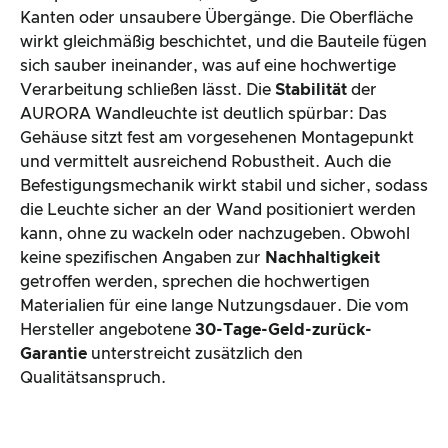
Kanten oder unsaubere Übergänge. Die Oberfläche
wirkt gleichmäßig beschichtet, und die Bauteile fügen
sich sauber ineinander, was auf eine hochwertige
Verarbeitung schließen lässt. Die
Stabilität
der
AURORA Wandleuchte ist deutlich spürbar: Das
Gehäuse sitzt fest am vorgesehenen Montagepunkt
und vermittelt ausreichend Robustheit. Auch die
Befestigungsmechanik wirkt stabil und sicher, sodass
die Leuchte sicher an der Wand positioniert werden
kann, ohne zu wackeln oder nachzugeben. Obwohl
keine spezifischen Angaben zur
Nachhaltigkeit
getroffen werden, sprechen die hochwertigen
Materialien für eine lange Nutzungsdauer. Die vom
Hersteller angebotene
30-Tage-Geld-zurück-
Garantie
unterstreicht zusätzlich den
Qualitätsanspruch.