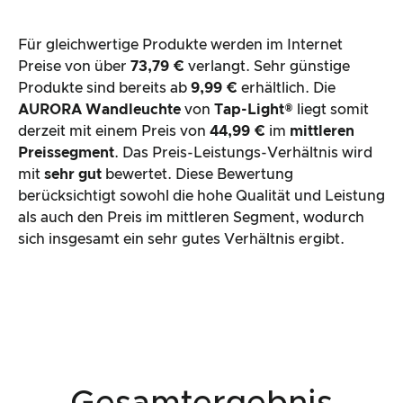
Für gleichwertige Produkte werden im Internet
Preise von über
73,79 €
verlangt. Sehr günstige
Produkte sind bereits ab
9,99 €
erhältlich. Die
AURORA Wandleuchte
von
Tap-Light®
liegt somit
derzeit mit einem Preis von
44,99 €
im
mittleren
Preissegment
. Das Preis-Leistungs-Verhältnis wird
mit
sehr gut
bewertet. Diese Bewertung
berücksichtigt sowohl die hohe Qualität und Leistung
als auch den Preis im mittleren Segment, wodurch
sich insgesamt ein sehr gutes Verhältnis ergibt.