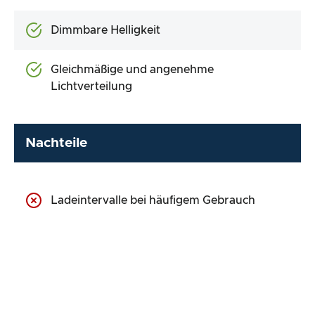
Dimmbare Helligkeit
Gleichmäßige und angenehme
Lichtverteilung
Nachteile
Ladeintervalle bei häufigem Gebrauch