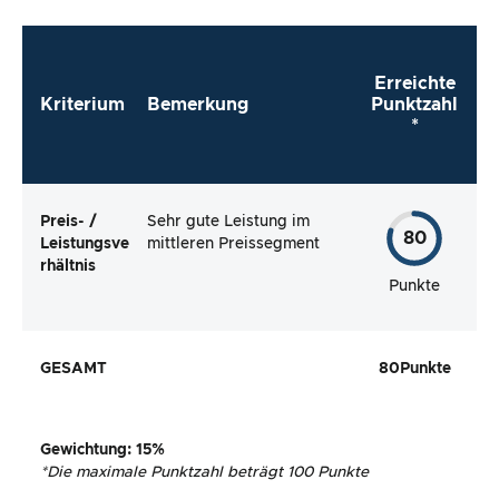
Erreichte
Kriterium
Bemerkung
Punktzahl
*
Preis- /
Sehr gute Leistung im
80
Leistungsve
mittleren Preissegment
rhältnis
Punkte
GESAMT
80
Punkte
Gewichtung
: 15%
*
Die maximale Punktzahl beträgt 100 Punkte