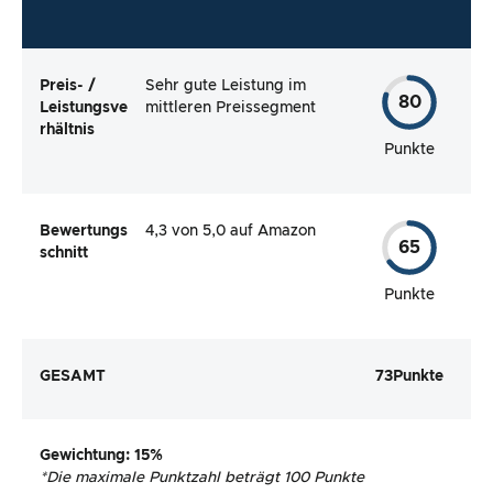
Preis- /
Sehr gute Leistung im
80
Leistungsve
mittleren Preissegment
rhältnis
Punkte
Bewertungs
4,3 von 5,0 auf Amazon
65
schnitt
Punkte
GESAMT
73
Punkte
Gewichtung
: 15%
*
Die maximale Punktzahl beträgt 100 Punkte