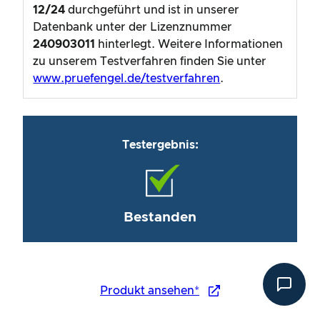
12/24
durchgeführt und ist in unserer
Datenbank unter der Lizenznummer
240903011
hinterlegt. Weitere Informationen
zu unserem Testverfahren finden Sie unter
www.pruefengel.de/testverfahren
.
Testergebnis:
Bestanden
Produkt ansehen*