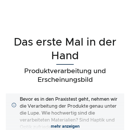
Das erste Mal in der
Hand
Produktverarbeitung und
Erscheinungsbild
Bevor es in den Praxistest geht, nehmen wir
die Verarbeitung der Produkte genau unter
die Lupe. Wie hochwertig sind die
verarbeiteten Materialien? Sind Haptik und
mehr anzeigen
Optik zufriedenstellend?