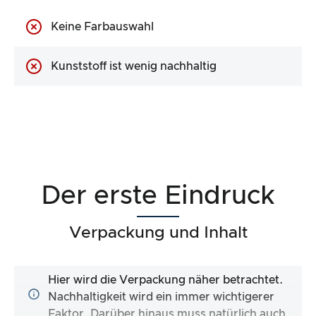
Keine Farbauswahl
Kunststoff ist wenig nachhaltig
Der erste Eindruck
Verpackung und Inhalt
Hier wird die Verpackung näher betrachtet.
Nachhaltigkeit wird ein immer wichtigerer
Faktor. Darüber hinaus muss natürlich auch