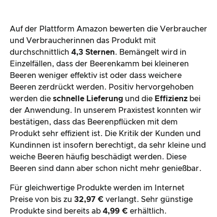
Auf der Plattform Amazon bewerten die Verbraucher
und Verbraucherinnen das Produkt mit
durchschnittlich
4,3 Sternen
. Bemängelt wird in
Einzelfällen, dass der Beerenkamm bei kleineren
Beeren weniger effektiv ist oder dass weichere
Beeren zerdrückt werden. Positiv hervorgehoben
werden die
schnelle Lieferung
und die
Effizienz
bei
der Anwendung. In unserem Praxistest konnten wir
bestätigen, dass das Beerenpflücken mit dem
Produkt sehr effizient ist. Die Kritik der Kunden und
Kundinnen ist insofern berechtigt, da sehr kleine und
weiche Beeren häufig beschädigt werden. Diese
Beeren sind dann aber schon nicht mehr genießbar.
Für gleichwertige Produkte werden im Internet
Preise von bis zu
32,97 €
verlangt. Sehr günstige
Produkte sind bereits ab
4,99 €
erhältlich.