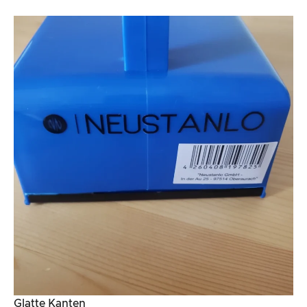
Glatte Kanten