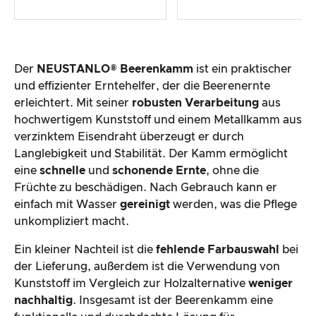
Der
NEUSTANLO® Beerenkamm
ist ein praktischer
und effizienter Erntehelfer, der die Beerenernte
erleichtert. Mit seiner
robusten Verarbeitung
aus
hochwertigem Kunststoff und einem Metallkamm aus
verzinktem Eisendraht überzeugt er durch
Langlebigkeit und Stabilität. Der Kamm ermöglicht
eine
schnelle
und
schonende Ernte
, ohne die
Früchte zu beschädigen. Nach Gebrauch kann er
einfach mit Wasser
gereinigt
werden, was die Pflege
unkompliziert macht.
Ein kleiner Nachteil ist die
fehlende Farbauswahl
bei
der Lieferung, außerdem ist die Verwendung von
Kunststoff im Vergleich zur Holzalternative
weniger
nachhaltig
. Insgesamt ist der Beerenkamm eine