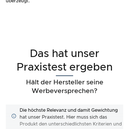
überzeugt.
Das hat unser
Praxistest ergeben
Hält der Hersteller seine
Werbeversprechen?
Die höchste Relevanz und damit Gewichtung
hat unser Praxistest. Hier muss sich das
Produkt den unterschiedlichsten Kriterien und