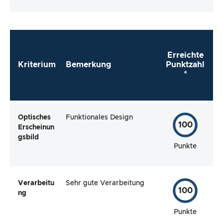
Erreichte
Kriterium
Bemerkung
Punktzahl
*
Optisches
Funktionales Design
100
Erscheinun
gsbild
Punkte
Verarbeitu
Sehr gute Verarbeitung
100
ng
Punkte