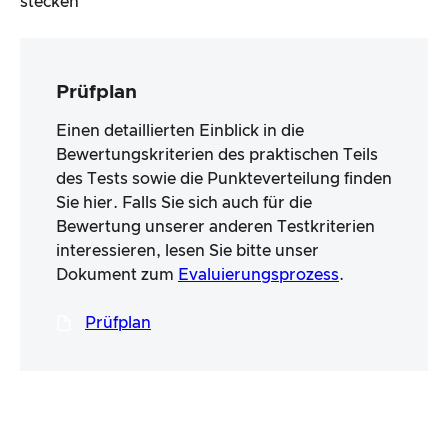
stecken
Prüfplan
Einen detaillierten Einblick in die
Bewertungskriterien des praktischen Teils
des Tests sowie die Punkteverteilung finden
Sie hier. Falls Sie sich auch für die
Bewertung unserer anderen Testkriterien
interessieren, lesen Sie bitte unser
Dokument zum
Evaluierungsprozess
.
Prüfplan