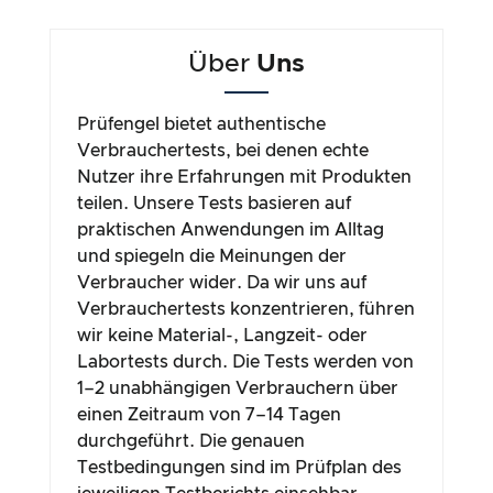
Über
Uns
Prüfengel bietet authentische
Verbrauchertests, bei denen echte
Nutzer ihre Erfahrungen mit Produkten
teilen. Unsere Tests basieren auf
praktischen Anwendungen im Alltag
und spiegeln die Meinungen der
Verbraucher wider. Da wir uns auf
Verbrauchertests konzentrieren, führen
wir keine Material-, Langzeit- oder
Labortests durch. Die Tests werden von
1–2 unabhängigen Verbrauchern über
einen Zeitraum von 7–14 Tagen
durchgeführt. Die genauen
Testbedingungen sind im Prüfplan des