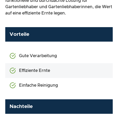
funktionelle und durchdachte Lösung für
Gartenliebhaber und Gartenliebhaberinnen, die Wert
auf eine effiziente Ernte legen.
Vorteile
Gute Verarbeitung
Effiziente Ernte
Einfache Reinigung
Nachteile