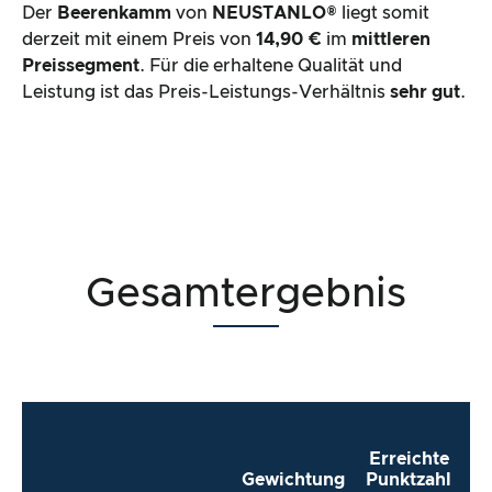
Der
Beerenkamm
von
NEUSTANLO®
liegt somit
derzeit mit einem Preis von
14,90 €
im
mittleren
Preissegment
. Für die erhaltene Qualität und
Leistung ist das Preis-Leistungs-Verhältnis
sehr gut
.
Gesamtergebnis
Erreichte
Gewichtung
Punktzahl