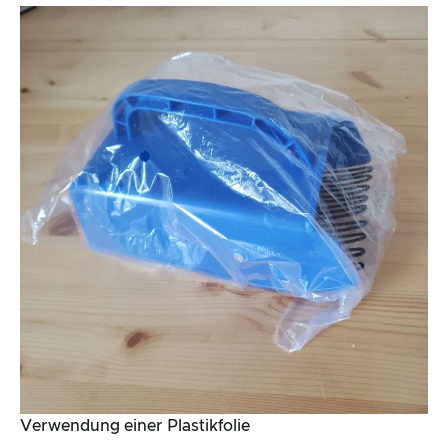
Verwendung einer Plastikfolie