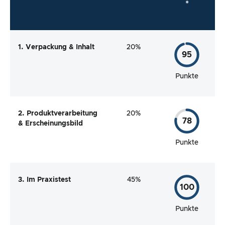
*
1. Verpackung & Inhalt
20%
95
Punkte
2. Produktverarbeitung
20%
78
& Erscheinungsbild
Punkte
3. Im Praxistest
45%
100
Punkte