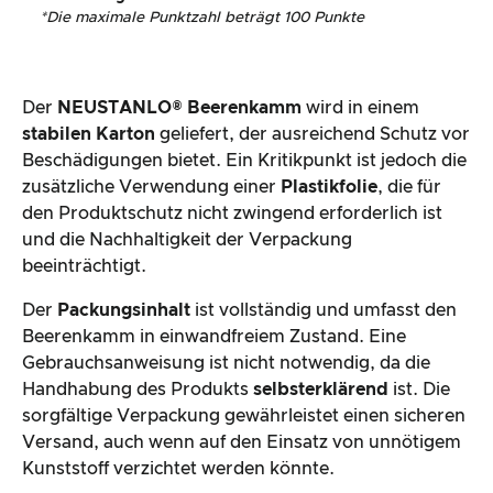
*
Die maximale Punktzahl beträgt 100 Punkte
Der
NEUSTANLO® Beerenkamm
wird in einem
stabilen Karton
geliefert, der ausreichend Schutz vor
Beschädigungen bietet. Ein Kritikpunkt ist jedoch die
zusätzliche Verwendung einer
Plastikfolie
, die für
den Produktschutz nicht zwingend erforderlich ist
und die Nachhaltigkeit der Verpackung
beeinträchtigt.
Der
Packungsinhalt
ist vollständig und umfasst den
Beerenkamm in einwandfreiem Zustand. Eine
Gebrauchsanweisung ist nicht notwendig, da die
Handhabung des Produkts
selbsterklärend
ist. Die
sorgfältige Verpackung gewährleistet einen sicheren
Versand, auch wenn auf den Einsatz von unnötigem
Kunststoff verzichtet werden könnte.