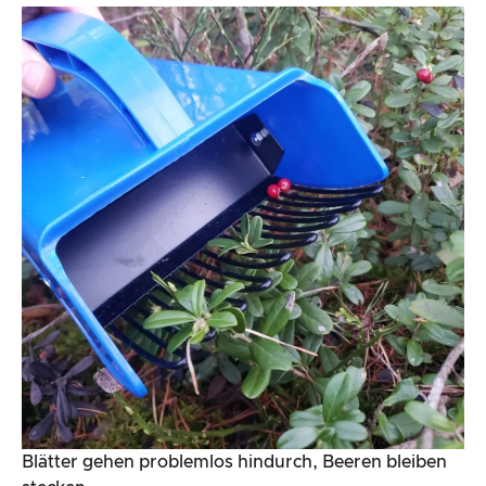
Blätter gehen problemlos hindurch, Beeren bleiben