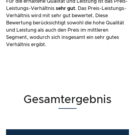
Für die erhaltene Qualität und Leistung ist das Preis-
Leistungs-Verhältnis
sehr gut
. Das Preis-Leistungs-
Verhältnis wird mit sehr gut bewertet. Diese
Bewertung berücksichtigt sowohl die hohe Qualität
und Leistung als auch den Preis im mittleren
Segment, wodurch sich insgesamt ein sehr gutes
Verhältnis ergibt.
Gesamtergebnis