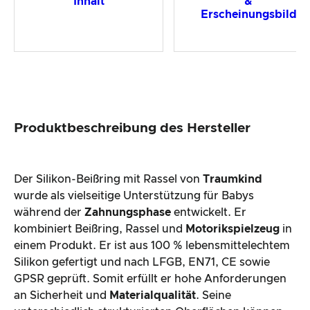
Inhalt
&
Erscheinungsbild
Produktbeschreibung des Hersteller
Der Silikon-Beißring mit Rassel von
Traumkind
wurde als vielseitige Unterstützung für Babys
während der
Zahnungsphase
entwickelt. Er
kombiniert Beißring, Rassel und
Motorikspielzeug
in
einem Produkt. Er ist aus 100 % lebensmittelechtem
Silikon gefertigt und nach LFGB, EN71, CE sowie
GPSR geprüft. Somit erfüllt er hohe Anforderungen
an Sicherheit und
Materialqualität
. Seine