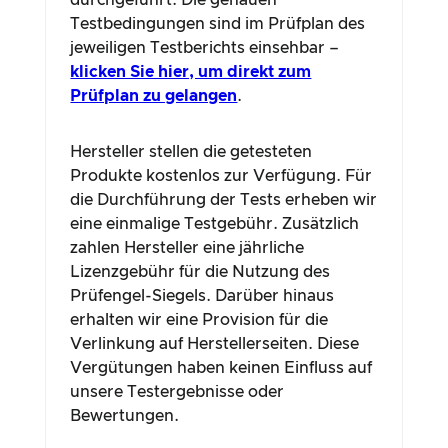
durchgeführt. Die genauen
Testbedingungen sind im Prüfplan des
jeweiligen Testberichts einsehbar –
klicken Sie hier, um direkt zum
Prüfplan zu gelangen
.
Hersteller stellen die getesteten
Produkte kostenlos zur Verfügung. Für
die Durchführung der Tests erheben wir
eine einmalige Testgebühr. Zusätzlich
zahlen Hersteller eine jährliche
Lizenzgebühr für die Nutzung des
Prüfengel-Siegels. Darüber hinaus
erhalten wir eine Provision für die
Verlinkung auf Herstellerseiten. Diese
Vergütungen haben keinen Einfluss auf
unsere Testergebnisse oder
Bewertungen.