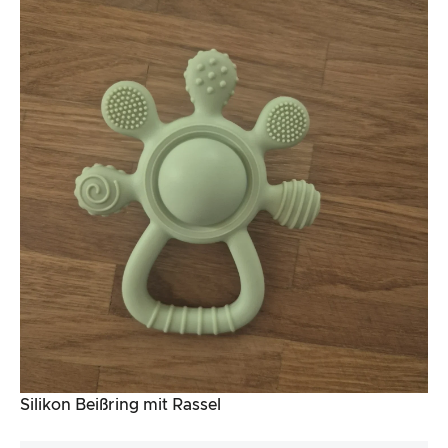
Silikon Beißring mit Rassel