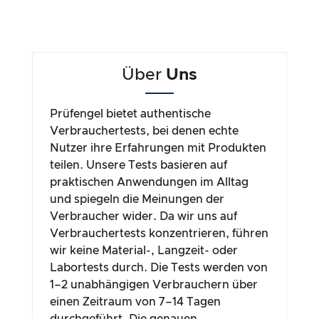
Über
Uns
Prüfengel bietet authentische
Verbrauchertests, bei denen echte
Nutzer ihre Erfahrungen mit Produkten
teilen. Unsere Tests basieren auf
praktischen Anwendungen im Alltag
und spiegeln die Meinungen der
Verbraucher wider. Da wir uns auf
Verbrauchertests konzentrieren, führen
wir keine Material-, Langzeit- oder
Labortests durch. Die Tests werden von
1–2 unabhängigen Verbrauchern über
einen Zeitraum von 7–14 Tagen