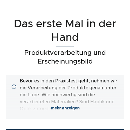
Das erste Mal in der
Hand
Produktverarbeitung und
Erscheinungsbild
Bevor es in den Praxistest geht, nehmen wir
die Verarbeitung der Produkte genau unter
die Lupe. Wie hochwertig sind die
verarbeiteten Materialien? Sind Haptik und
mehr anzeigen
Optik zufriedenstellend?