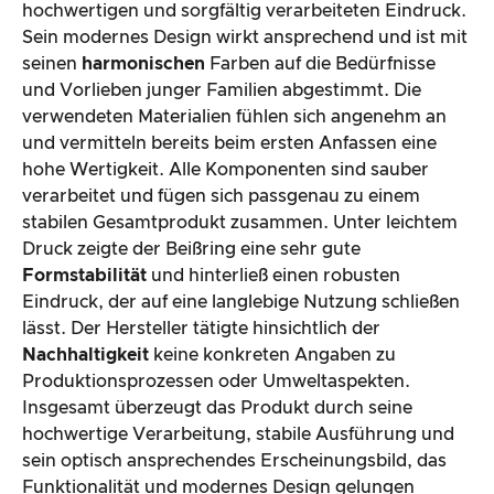
hochwertigen und sorgfältig verarbeiteten Eindruck.
Sein modernes Design wirkt ansprechend und ist mit
seinen
harmonischen
Farben auf die Bedürfnisse
und Vorlieben junger Familien abgestimmt. Die
verwendeten Materialien fühlen sich angenehm an
und vermitteln bereits beim ersten Anfassen eine
hohe Wertigkeit. Alle Komponenten sind sauber
verarbeitet und fügen sich passgenau zu einem
stabilen Gesamtprodukt zusammen. Unter leichtem
Druck zeigte der Beißring eine sehr gute
Formstabilität
und hinterließ einen robusten
Eindruck, der auf eine langlebige Nutzung schließen
lässt. Der Hersteller tätigte hinsichtlich der
Nachhaltigkeit
keine konkreten Angaben zu
Produktionsprozessen oder Umweltaspekten.
Insgesamt überzeugt das Produkt durch seine
hochwertige Verarbeitung, stabile Ausführung und
sein optisch ansprechendes Erscheinungsbild, das
Funktionalität und modernes Design gelungen