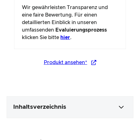
Wir gewährleisten Transparenz und
eine faire Bewertung. Für einen
detaillierten Einblick in unseren
umfassenden
Evaluierungsprozess
klicken Sie bitte
hier
.
Produkt ansehen*
Inhaltsverzeichnis
Verpackung & Inhalt