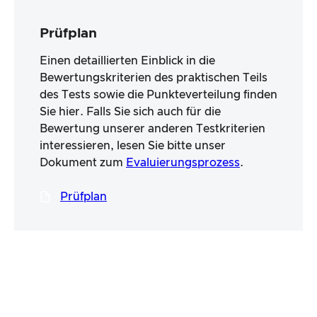
Prüfplan
Einen detaillierten Einblick in die
Bewertungskriterien des praktischen Teils
des Tests sowie die Punkteverteilung finden
Sie hier. Falls Sie sich auch für die
Bewertung unserer anderen Testkriterien
interessieren, lesen Sie bitte unser
Dokument zum
Evaluierungsprozess
.
Prüfplan