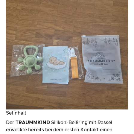
Setinhalt
Der
TRAUMMKIND
Silikon-Beißring mit Rassel
erweckte bereits bei dem ersten Kontakt einen