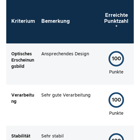
Erreichte
Kriterium
Bemerkung
Punktzahl
*
Optisches
Ansprechendes Design
100
Erscheinun
gsbild
Punkte
Verarbeitu
Sehr gute Verarbeitung
100
ng
Punkte
Stabilität
Sehr stabil