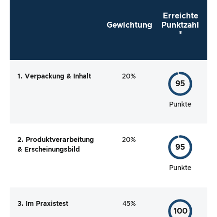
Erreichte
Gewichtung
Punktzahl
*
1. Verpackung & Inhalt
20%
95
Punkte
2. Produktverarbeitung
20%
95
& Erscheinungsbild
Punkte
3. Im Praxistest
45%
100