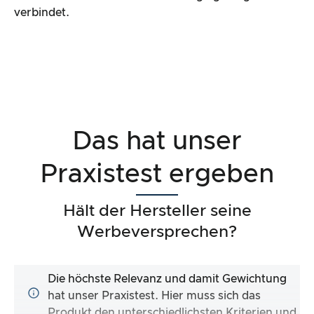
verbindet.
Das hat unser
Praxistest ergeben
Hält der Hersteller seine
Werbeversprechen?
Die höchste Relevanz und damit Gewichtung
hat unser Praxistest. Hier muss sich das
Produkt den unterschiedlichsten Kriterien und