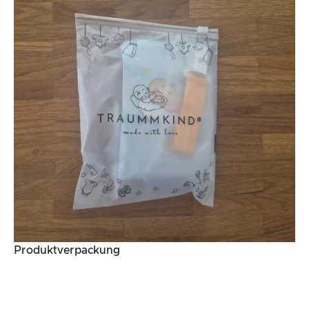
Produktverpackung