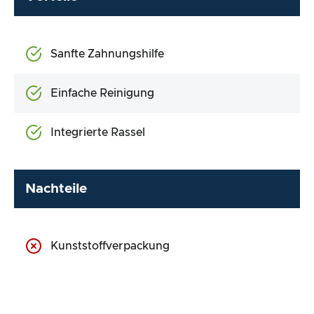
Sanfte Zahnungshilfe
Einfache Reinigung
Integrierte Rassel
Nachteile
Kunststoffverpackung