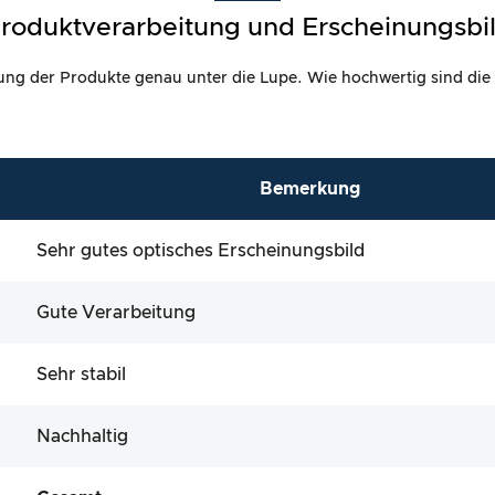
roduktverarbeitung und Erscheinungsbi
itung der Produkte genau unter die Lupe. Wie hochwertig sind die
Bemerkung
Sehr gutes optisches Erscheinungsbild
Gute Verarbeitung
Sehr stabil
Nachhaltig