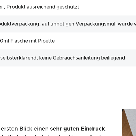
bil, Produkt ausreichend geschützt
duktverpackung, auf unnötigen Verpackungsmüll wurde v
10ml Flasche mit Pipette
 selbsterklärend, keine Gebrauchsanleitung beiliegend
ersten Blick einen
sehr guten Eindruck
.