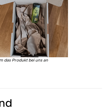
m das Produkt bei uns an
and