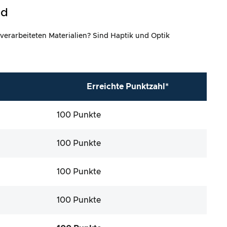
ld
 verarbeiteten Materialien? Sind Haptik und Optik
Erreichte Punktzahl*
100 Punkte
100 Punkte
100 Punkte
100 Punkte