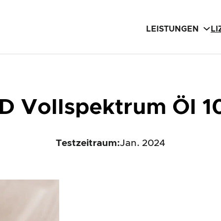
LEISTUNGEN
L
 Vollspektrum Öl 
Testzeitraum:
Jan. 2024