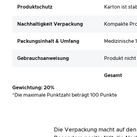
Produktschutz
Karton ist sta
Nachhaltigkeit Verpackung
Kompakte Pro
Packungsinhalt & Umfang
Medizinische 
Gebrauchsanweisung
Produkt nicht
Gesamt
Gewichtung: 20%
*Die maximale Punktzahl beträgt 100 Punkte
Die Verpackung macht auf den 