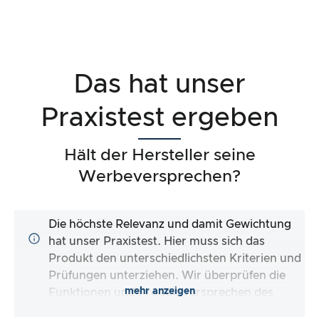
Das hat unser
Praxistest ergeben
Hält der Hersteller seine
Werbeversprechen?
Die höchste Relevanz und damit Gewichtung
hat unser Praxistest. Hier muss sich das
Produkt den unterschiedlichsten Kriterien und
Prüfungen unterziehen. Wir überprüfen die
mehr anzeigen
Funktionen und Produktversprechen des
Testartikels.