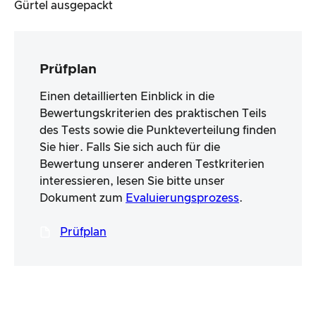
Gürtel ausgepackt
Prüfplan
Einen detaillierten Einblick in die
Bewertungskriterien des praktischen Teils
des Tests sowie die Punkteverteilung finden
Sie hier. Falls Sie sich auch für die
Bewertung unserer anderen Testkriterien
interessieren, lesen Sie bitte unser
Dokument zum
Evaluierungsprozess
.
Prüfplan