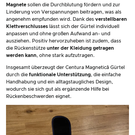
Magnete
sollen die Durchblutung fördern und zur
Linderung von Verspannungen beitragen, was als
angenehm empfunden wird. Dank des
verstellbaren
Klettverschlusses
lässt sich der Gürtel individuell
anpassen und ohne großen Aufwand an- und
ausziehen. Positiv hervorzuheben ist zudem, dass
die Rückenstütze
unter der Kleidung getragen
werden kann
, ohne stark aufzutragen.
Insgesamt überzeugt der Centura Magnetică Gürtel
durch die
funktionale Unterstützung
, die einfache
Handhabung und ein alltagstaugliches Design,
wodurch sie sich gut als ergänzende Hilfe bei
Rückenbeschwerden eignet.