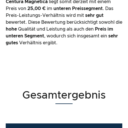
Centura Magnetică
liegt somit derzeit mit einem
Preis von
25,00 €
im
unteren Preissegment
. Das
Preis-Leistungs-Verhältnis wird mit
sehr gut
bewertet. Diese Bewertung berücksichtigt sowohl die
hohe
Qualität und Leistung als auch den
Preis im
unteren Segment
, wodurch sich insgesamt ein
sehr
gutes
Verhältnis ergibt.
Gesamtergebnis