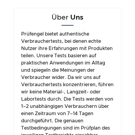
Über
Uns
Prüfengel bietet authentische
Verbrauchertests, bei denen echte
Nutzer ihre Erfahrungen mit Produkten
teilen. Unsere Tests basieren auf
praktischen Anwendungen im Alltag
und spiegeln die Meinungen der
Verbraucher wider. Da wir uns auf
Verbrauchertests konzentrieren, führen
wir keine Material-, Langzeit- oder
Labortests durch. Die Tests werden von
1–2 unabhängigen Verbrauchern über
einen Zeitraum von 7–14 Tagen
durchgeführt. Die genauen
Testbedingungen sind im Prüfplan des