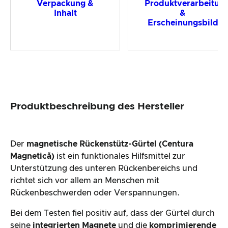
Verpackung &
Produktverarbeitun
Inhalt
&
Erscheinungsbild
Produktbeschreibung des Hersteller
Der
magnetische Rückenstütz-Gürtel (Centura
Magnetică)
ist ein funktionales Hilfsmittel zur
Unterstützung des unteren Rückenbereichs und
richtet sich vor allem an Menschen mit
Rückenbeschwerden oder Verspannungen.
Bei dem Testen fiel positiv auf, dass der Gürtel durch
seine
integrierten Magnete
und die
komprimierende