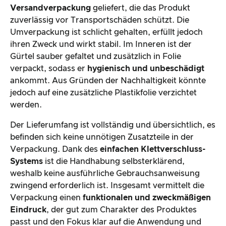
Versandverpackung
geliefert, die das Produkt
zuverlässig vor Transportschäden schützt. Die
Umverpackung ist schlicht gehalten, erfüllt jedoch
ihren Zweck und wirkt stabil. Im Inneren ist der
Gürtel sauber gefaltet und zusätzlich in Folie
verpackt, sodass er
hygienisch und unbeschädigt
ankommt. Aus Gründen der Nachhaltigkeit könnte
jedoch auf eine zusätzliche Plastikfolie verzichtet
werden.
Der Lieferumfang ist vollständig und übersichtlich, es
befinden sich keine unnötigen Zusatzteile in der
Verpackung. Dank des
einfachen Klettverschluss-
Systems
ist die Handhabung selbsterklärend,
weshalb keine ausführliche Gebrauchsanweisung
zwingend erforderlich ist. Insgesamt vermittelt die
Verpackung einen
funktionalen und zweckmäßigen
Eindruck
, der gut zum Charakter des Produktes
passt und den Fokus klar auf die Anwendung und