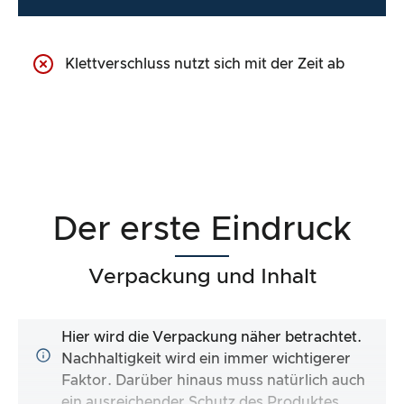
Klettverschluss nutzt sich mit der Zeit ab
Der erste Eindruck
Verpackung und Inhalt
Hier wird die Verpackung näher betrachtet.
Nachhaltigkeit wird ein immer wichtigerer
Faktor. Darüber hinaus muss natürlich auch
ein ausreichender Schutz des Produktes