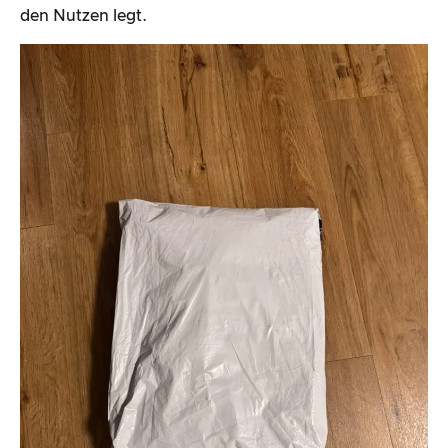
den Nutzen legt.