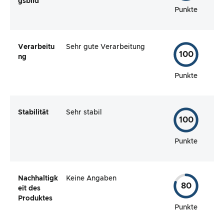
gsbild
Punkte
Verarbeitu
Sehr gute Verarbeitung
100
ng
Punkte
Stabilität
Sehr stabil
100
Punkte
Nachhaltigk
Keine Angaben
80
eit des
Produktes
Punkte