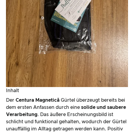
Inhalt
Der
Centura Magnetică
Gürtel überzeugt bereits bei
dem ersten Anfassen durch eine
solide und saubere
Verarbeitung
. Das äußere Erscheinungsbild ist
schlicht und funktional gehalten, wodurch der Gürtel
unauffällig im Alltag getragen werden kann. Positiv