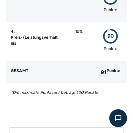
Punkte
4.
15%
90
Preis-/Leistungsverhält
nis
Punkte
GESAMT
Punkte
91
*
Die maximale Punktzahl beträgt 100 Punkte