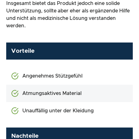
Insgesamt bietet das Produkt jedoch eine solide
Unterstützung, sollte aber eher als ergänzende Hilfe
und nicht als medizinische Lösung verstanden
werden.
Vorteile
Angenehmes Stützgefühl
Atmungsaktives Material
Unauffällig unter der Kleidung
Nachteile