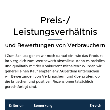
Preis-/
Leistungsverhältnis
und Bewertungen von Verbrauchern
ℹ️ Zum Schluss gehen wir noch darauf ein, wie das Produkt
im Vergleich zum Wettbewerb abschließt. Kann es preislich
und qualitativ mit der Konkurrenz mithalten? Würden wir
generell einen Kauf empfehlen? Außerdem untersuchen
wir Bewertungen von Verbrauchern und überprüfen, ob
die kritischen und positiven Rezensionen tatsächlich
gerechtfertigt sind.
Kriterium
Bemerkung
Erreich