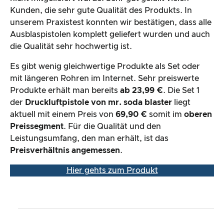
Kunden, die sehr gute Qualität des Produkts. In
unserem Praxistest konnten wir bestätigen, dass alle
Ausblaspistolen komplett geliefert wurden und auch
die Qualität sehr hochwertig ist.
Es gibt wenig gleichwertige Produkte als Set oder
mit längeren Rohren im Internet. Sehr preiswerte
Produkte erhält man bereits
ab 23,99 €
. Die Set 1
der
Druckluftpistole von mr. soda blaster
liegt
aktuell mit einem Preis von
69,90 €
somit im
oberen
Preissegment
. Für die Qualität und den
Leistungsumfang, den man erhält, ist das
Preisverhältnis angemessen
.
Hier gehts zum Produkt