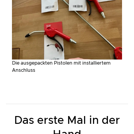
Die ausgepackten Pistolen mit installiertem
Anschluss
Das erste Mal in der