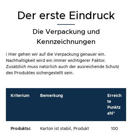
Der erste Eindruck
Die Verpackung und
Kennzeichnungen
ℹ️ Hier gehen wir auf die Verpackung genauer ein.
Nachhaltigkeit wird ein immer wichtigerer Faktor.
Zusätzlich muss natürlich auch der ausreichende Schutz
des Produktes sichergestellt sein.
Kriterium
Bemerkung
Erreich
te
Punktz
ahl*
Produktsc
Karton ist stabil, Produkt
100