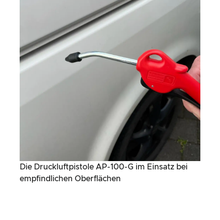
Die Druckluftpistole AP-100-G im Einsatz bei
empfindlichen Oberflächen