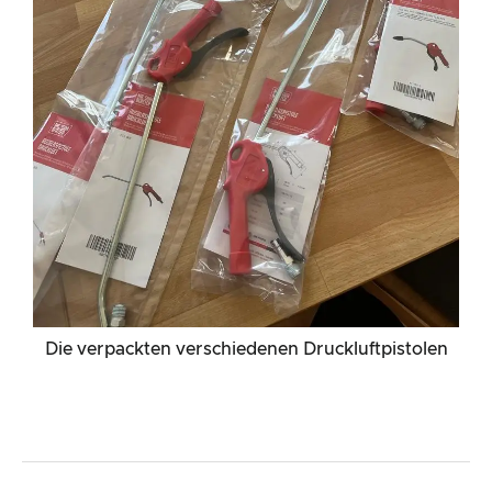
Die verpackten verschiedenen Druckluftpistolen