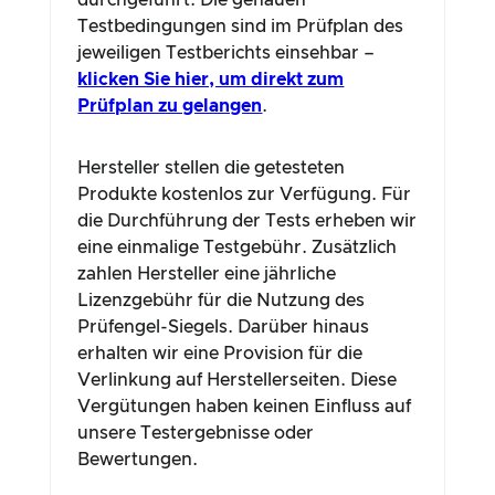
durchgeführt. Die genauen
Testbedingungen sind im Prüfplan des
jeweiligen Testberichts einsehbar –
klicken Sie hier, um direkt zum
Prüfplan zu gelangen
.
Hersteller stellen die getesteten
Produkte kostenlos zur Verfügung. Für
die Durchführung der Tests erheben wir
eine einmalige Testgebühr. Zusätzlich
zahlen Hersteller eine jährliche
Lizenzgebühr für die Nutzung des
Prüfengel-Siegels. Darüber hinaus
erhalten wir eine Provision für die
Verlinkung auf Herstellerseiten. Diese
Vergütungen haben keinen Einfluss auf
unsere Testergebnisse oder
Bewertungen.