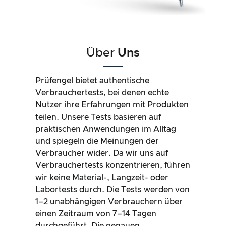
Über
Uns
Prüfengel bietet authentische
Verbrauchertests, bei denen echte
Nutzer ihre Erfahrungen mit Produkten
teilen. Unsere Tests basieren auf
praktischen Anwendungen im Alltag
und spiegeln die Meinungen der
Verbraucher wider. Da wir uns auf
Verbrauchertests konzentrieren, führen
wir keine Material-, Langzeit- oder
Labortests durch. Die Tests werden von
1–2 unabhängigen Verbrauchern über
einen Zeitraum von 7–14 Tagen