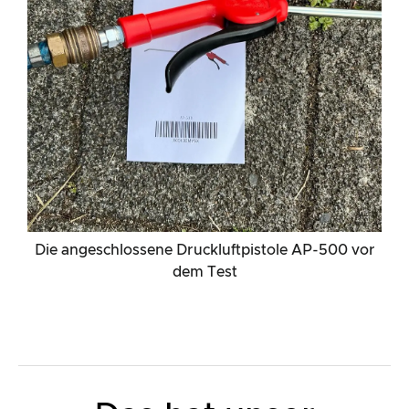
Die angeschlossene Druckluftpistole AP-500 vor
dem Test