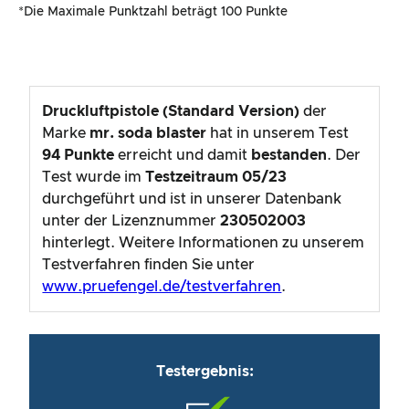
*Die Maximale Punktzahl beträgt 100 Punkte
Druckluftpistole (Standard Version)
der
Marke
mr. soda blaster
hat in unserem Test
94
Punkte
erreicht und damit
bestanden
. Der
Test wurde im
Testzeitraum
05/23
durchgeführt und ist in unserer Datenbank
unter der Lizenznummer
230502003
hinterlegt. Weitere Informationen zu unserem
Testverfahren finden Sie unter
www.pruefengel.de/testverfahren
.
Testergebnis: