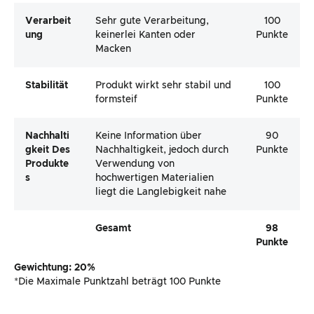
Verarbeit
Sehr gute Verarbeitung,
100
Ung
keinerlei Kanten oder
Punkte
Macken
Stabilität
Produkt wirkt sehr stabil und
100
formsteif
Punkte
Nachhalti
Keine Information über
90
Gkeit Des
Nachhaltigkeit, jedoch durch
Punkte
Produkte
Verwendung von
S
hochwertigen Materialien
liegt die Langlebigkeit nahe
Gesamt
98
Punkte
Gewichtung: 20%
*Die Maximale Punktzahl beträgt 100 Punkte