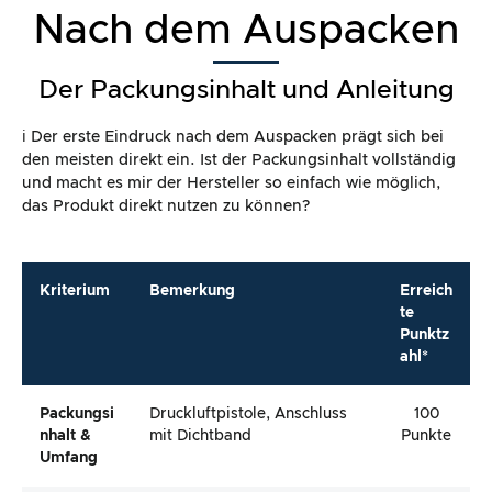
Nach dem Auspacken
Der Packungsinhalt und Anleitung
ℹ️ Der erste Eindruck nach dem Auspacken prägt sich bei
den meisten direkt ein. Ist der Packungsinhalt vollständig
und macht es mir der Hersteller so einfach wie möglich,
das Produkt direkt nutzen zu können?
Kriterium
Bemerkung
Erreich
te
Punktz
ahl*
Packungsi
Druckluftpistole, Anschluss
100
Nhalt &
mit Dichtband
Punkte
Umfang