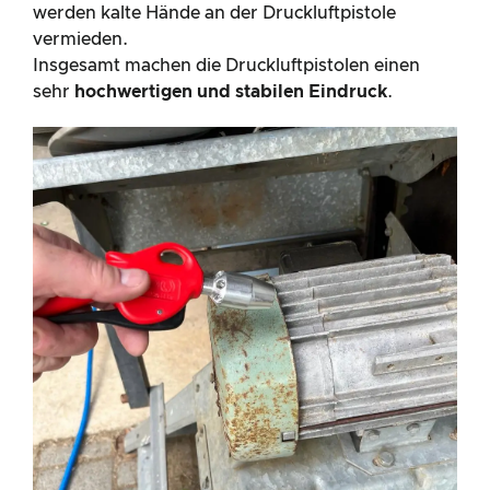
werden kalte Hände an der Druckluftpistole
vermieden.
Insgesamt machen die Druckluftpistolen einen
sehr
hochwertigen und stabilen Eindruck
.