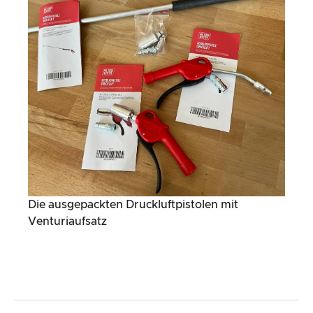
Die ausgepackten Druckluftpistolen mit
Venturiaufsatz