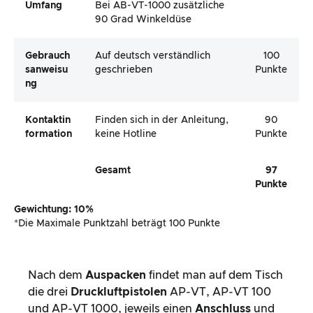
Umfang
Bei AB-VT-1000 zusätzliche
90 Grad Winkeldüse
Gebrauch
Auf deutsch verständlich
100
Sanweisu
geschrieben
Punkte
Ng
Kontaktin
Finden sich in der Anleitung,
90
Formation
keine Hotline
Punkte
Gesamt
97
Punkte
Gewichtung: 10%
*Die Maximale Punktzahl beträgt 100 Punkte
Nach dem
Auspacken
findet man auf dem Tisch
die drei
Druckluftpistolen
AP-VT, AP-VT 100
und AP-VT 1000, jeweils einen
Anschluss
und