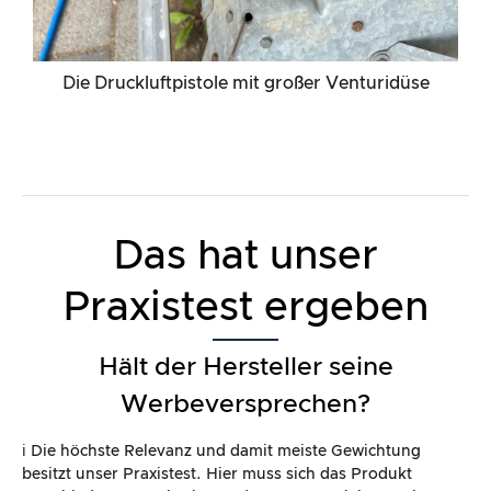
Die Druckluftpistole mit großer Venturidüse
Das hat unser
Praxistest ergeben
Hält der Hersteller seine
Werbeversprechen?
ℹ️ Die höchste Relevanz und damit meiste Gewichtung
besitzt unser Praxistest. Hier muss sich das Produkt