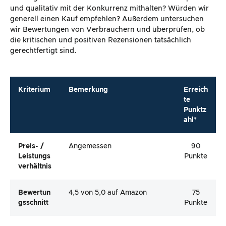
und qualitativ mit der Konkurrenz mithalten? Würden wir
generell einen Kauf empfehlen? Außerdem untersuchen
wir Bewertungen von Verbrauchern und überprüfen, ob
die kritischen und positiven Rezensionen tatsächlich
gerechtfertigt sind.
Kriterium
Bemerkung
Erreich
te
Punktz
ahl*
Preis- /
Angemessen
90
Leistungs
Punkte
Verhältnis
Bewertun
4,5 von 5,0 auf Amazon
75
Gsschnitt
Punkte