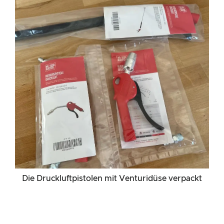
Die Druckluftpistolen mit Venturidüse verpackt