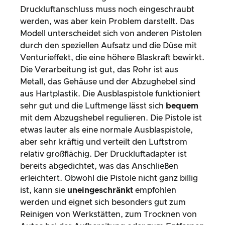
Druckluftanschluss muss noch eingeschraubt
werden, was aber kein Problem darstellt. Das
Modell unterscheidet sich von anderen Pistolen
durch den speziellen Aufsatz und die Düse mit
Venturieffekt, die eine höhere Blaskraft bewirkt.
Die Verarbeitung ist gut, das Rohr ist aus
Metall, das Gehäuse und der Abzughebel sind
aus Hartplastik. Die Ausblaspistole funktioniert
sehr gut und die Luftmenge lässt sich
bequem
mit dem Abzugshebel regulieren. Die Pistole ist
etwas lauter als eine normale Ausblaspistole,
aber sehr kräftig und verteilt den Luftstrom
relativ großflächig. Der Druckluftadapter ist
bereits abgedichtet, was das Anschließen
erleichtert. Obwohl die Pistole nicht ganz billig
ist, kann sie
uneingeschränkt
empfohlen
werden und eignet sich besonders gut zum
Reinigen von Werkstätten, zum Trocknen von