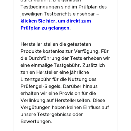
durchgeführt. Die genauen
Testbedingungen sind im Prüfplan des
jeweiligen Testberichts einsehbar –
klicken Sie hier, um direkt zum
Prüfplan zu gelangen
.
Hersteller stellen die getesteten
Produkte kostenlos zur Verfügung. Für
die Durchführung der Tests erheben wir
eine einmalige Testgebühr. Zusätzlich
zahlen Hersteller eine jährliche
Lizenzgebühr für die Nutzung des
Prüfengel-Siegels. Darüber hinaus
erhalten wir eine Provision für die
Verlinkung auf Herstellerseiten. Diese
Vergütungen haben keinen Einfluss auf
unsere Testergebnisse oder
Bewertungen.