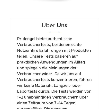
Über
Uns
Prüfengel bietet authentische
Verbrauchertests, bei denen echte
Nutzer ihre Erfahrungen mit Produkten
teilen. Unsere Tests basieren auf
praktischen Anwendungen im Alltag
und spiegeln die Meinungen der
Verbraucher wider. Da wir uns auf
Verbrauchertests konzentrieren, führen
wir keine Material-, Langzeit- oder
Labortests durch. Die Tests werden von
1–2 unabhängigen Verbrauchern über
einen Zeitraum von 7–14 Tagen