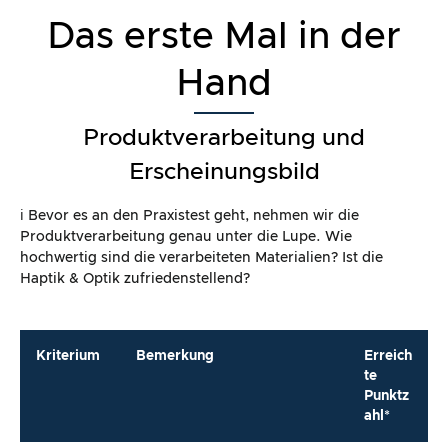
Das erste Mal in der
Hand
Produktverarbeitung und
Erscheinungsbild
ℹ️ Bevor es an den Praxistest geht, nehmen wir die
Produktverarbeitung genau unter die Lupe. Wie
hochwertig sind die verarbeiteten Materialien? Ist die
Haptik & Optik zufriedenstellend?
Kriterium
Bemerkung
Erreich
te
Punktz
ahl*