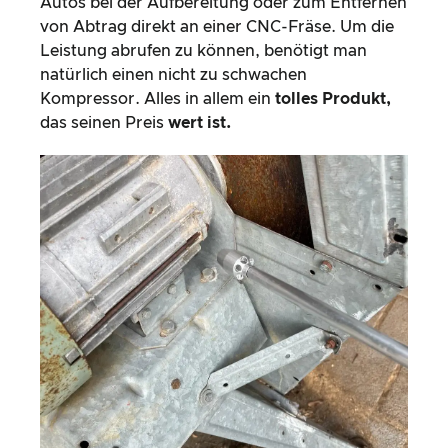
Autos bei der Aufbereitung oder zum Entfernen
von Abtrag direkt an einer CNC-Fräse. Um die
Leistung abrufen zu können, benötigt man
natürlich einen nicht zu schwachen
Kompressor. Alles in allem ein
tolles Produkt,
das seinen Preis
wert ist.