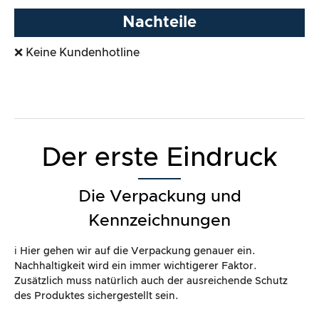
Nachteile
❌ Keine Kundenhotline
Der erste Eindruck
Die Verpackung und
Kennzeichnungen
ℹ️ Hier gehen wir auf die Verpackung genauer ein.
Nachhaltigkeit wird ein immer wichtigerer Faktor.
Zusätzlich muss natürlich auch der ausreichende Schutz
des Produktes sichergestellt sein.