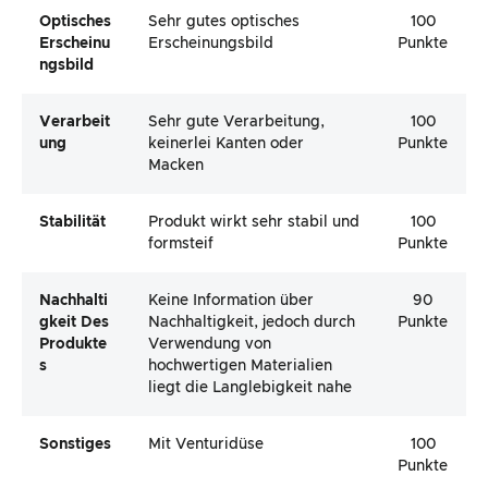
Optisches
Sehr gutes optisches
100
Erscheinu
Erscheinungsbild
Punkte
Ngsbild
Verarbeit
Sehr gute Verarbeitung,
100
Ung
keinerlei Kanten oder
Punkte
Macken
Stabilität
Produkt wirkt sehr stabil und
100
formsteif
Punkte
Nachhalti
Keine Information über
90
Gkeit Des
Nachhaltigkeit, jedoch durch
Punkte
Produkte
Verwendung von
S
hochwertigen Materialien
liegt die Langlebigkeit nahe
Sonstiges
Mit Venturidüse
100
Punkte