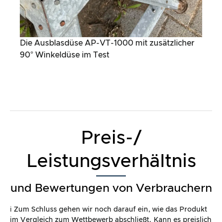
Die Ausblasdüse AP-VT-1000 mit zusätzlicher
90° Winkeldüse im Test
Preis-/
Leistungsverhältnis
und Bewertungen von Verbrauchern
ℹ️ Zum Schluss gehen wir noch darauf ein, wie das Produkt
im Vergleich zum Wettbewerb abschließt. Kann es preislich