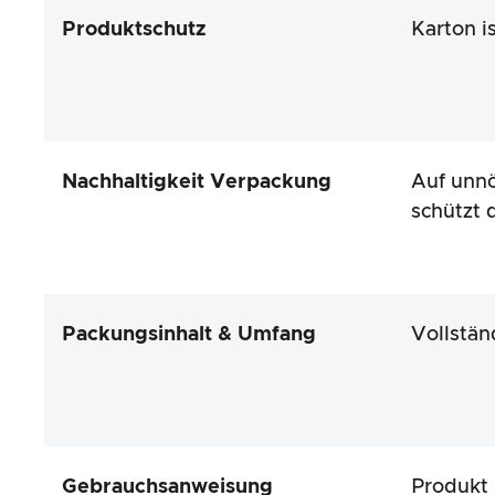
Produktschutz
Karton i
Nachhaltigkeit Verpackung
Auf unnö
schützt 
Packungsinhalt & Umfang
Vollstän
Gebrauchsanweisung
Produkt 