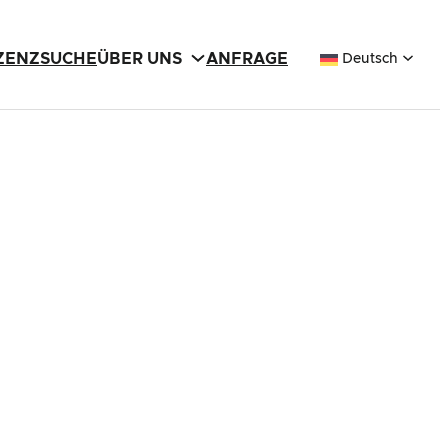
IZENZSUCHE
ÜBER UNS
ANFRAGE
Deutsch