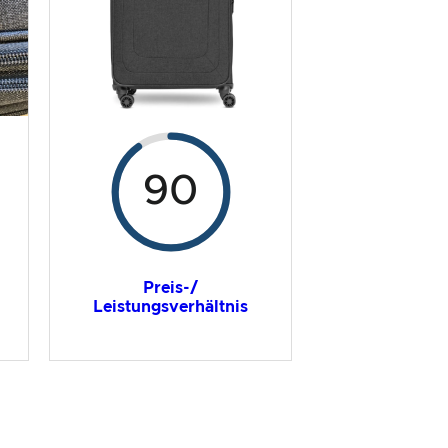
90
Preis-/
Leistungsverhältnis