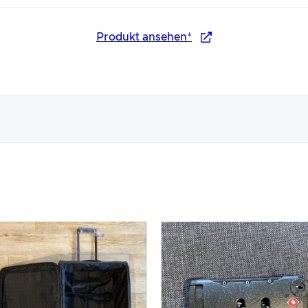
Produkt ansehen*
nungsbild