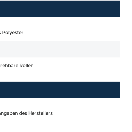
 Polyester
rehbare Rollen
angaben des Herstellers