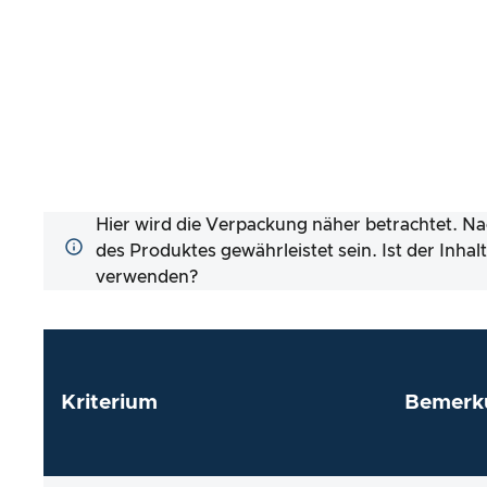
Hier wird die Verpackung näher betrachtet. Na
des Produktes gewährleistet sein. Ist der Inha
verwenden?
Kriterium
Bemerk