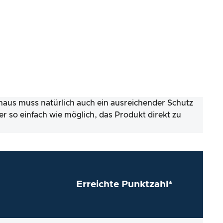
inaus muss natürlich auch ein ausreichender Schutz
er so einfach wie möglich, das Produkt direkt zu
Erreichte Punktzahl*