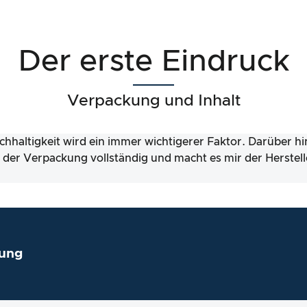
Der erste Eindruck
Verpackung und Inhalt
chhaltigkeit wird ein immer wichtigerer Faktor. Darüber h
lt der Verpackung vollständig und macht es mir der Herstell
ung