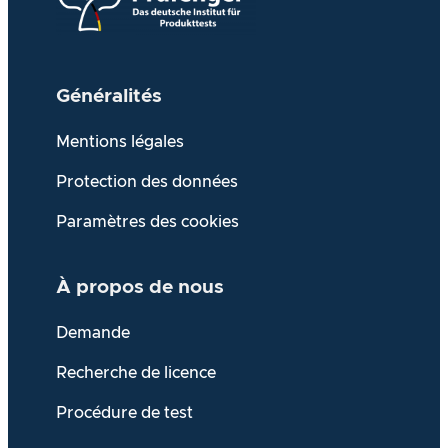
Généralités
Mentions légales
Protection des données
Paramètres des cookies
À propos de
nous
Demande
Recherche de licence
Procédure de test