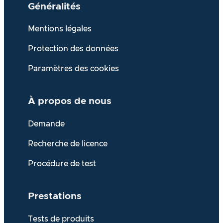
Généralités
Mentions légales
Protection des données
Paramètres des cookies
À propos de
nous
Demande
Recherche de licence
Procédure de test
Prestations
Tests de produits