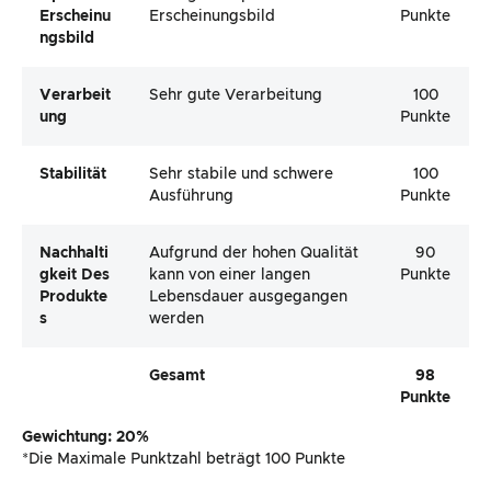
Erscheinu
Erscheinungsbild
Punkte
Ngsbild
Verarbeit
Sehr gute Verarbeitung
100
Ung
Punkte
Stabilität
Sehr stabile und schwere
100
Ausführung
Punkte
Nachhalti
Aufgrund der hohen Qualität
90
Gkeit Des
kann von einer langen
Punkte
Produkte
Lebensdauer ausgegangen
S
werden
Gesamt
98
Punkte
Gewichtung: 20%
*Die Maximale Punktzahl beträgt 100 Punkte