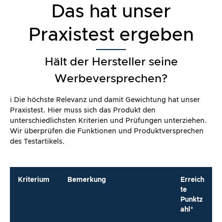
Das hat unser
Praxistest ergeben
Hält der Hersteller seine
Werbeversprechen?
ℹ️ Die höchste Relevanz und damit Gewichtung hat unser
Praxistest. Hier muss sich das Produkt den
unterschiedlichsten Kriterien und Prüfungen unterziehen.
Wir überprüfen die Funktionen und Produktversprechen
des Testartikels.
Kriterium
Bemerkung
Erreich
te
Punktz
ahl*