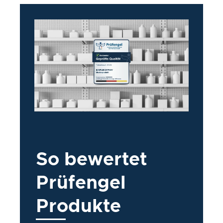
So bewertet
Prüfengel
Produkte