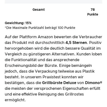
Gesamt
78
Punkte
Gewichtung: 15%
*Die Maximale Punktzahl beträgt 100 Punkte
Auf der Plattform Amazon bewerten die Verbraucher
das Produkt mit durchschnittlich
4,5 Sternen
. Positiv
hervorgehoben wird die deutlich bessere Qualität im
Vergleich zu günstigeren Alternativen. Kunden loben
die Funktionalität und das ansprechende
Erscheinungsbild der Bürste. Einige bemängeln
jedoch, dass die Verpackung teilweise aus Plastik
besteht. In unserem Praxistest konnten wir
bestätigen, dass die
Grillbürste Deluxe
von
Dimono®
die meisten der versprochenen Eigenschaften erfüllt
und eine effektive Reinigung des Grillrostes
ermöglicht.