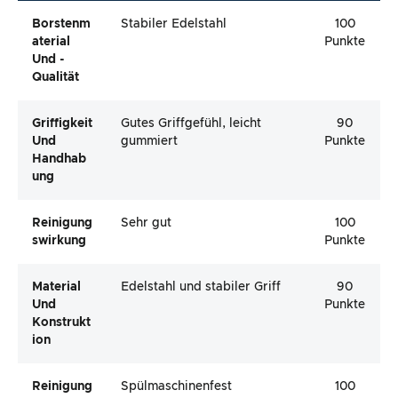
Borstenm
Stabiler Edelstahl
100
Aterial
Punkte
Und -
Qualität
Griffigkeit
Gutes Griffgefühl, leicht
90
Und
gummiert
Punkte
Handhab
Ung
Reinigung
Sehr gut
100
Swirkung
Punkte
Material
Edelstahl und stabiler Griff
90
Und
Punkte
Konstrukt
Ion
Reinigung
Spülmaschinenfest
100