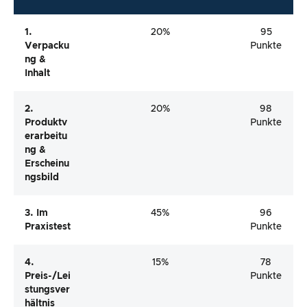
1.
20%
95
Verpacku
Punkte
Ng &
Inhalt
2.
20%
98
Produktv
Punkte
Erarbeitu
Ng &
Erscheinu
Ngsbild
3. Im
45%
96
Praxistest
Punkte
4.
15%
78
Preis-/Lei
Punkte
Stungsver
Hältnis