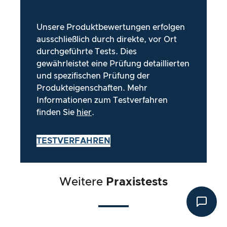
Unsere Produktbewertungen erfolgen
ausschließlich durch direkte, vor Ort
durchgeführte Tests. Dies
gewährleistet eine Prüfung detaillierten
und spezifischen Prüfung der
Produkteigenschaften. Mehr
Informationen zum Testverfahren
finden Sie
hier
.
TESTVERFAHREN
Weitere
Praxistests