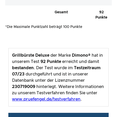
Gesamt
92
Punkte
*Die Maximale Punktzahl beträgt 100 Punkte
Grillbürste Deluxe
der Marke
Dimono®
hat in
unserem Test
92
Punkte
erreicht und damit
bestanden
. Der Test wurde im
Testzeitraum
07/23
durchgeführt und ist in unserer
Datenbank unter der Lizenznummer
230719009
hinterlegt. Weitere Informationen
zu unserem Testverfahren finden Sie unter
www.pruefengel.de/testverfahren
.