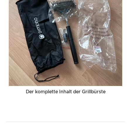
Der komplette Inhalt der Grillbürste