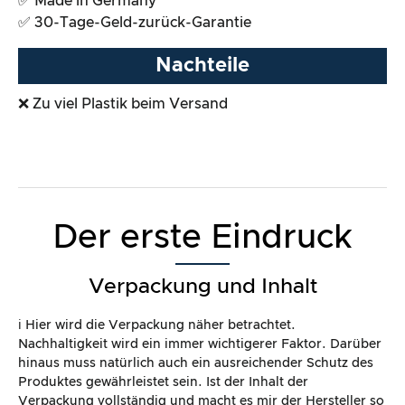
✅ Made in Germany
✅ 30-Tage-Geld-zurück-Garantie
Nachteile
❌ Zu viel Plastik beim Versand
Der erste Eindruck
Verpackung und Inhalt
ℹ️ Hier wird die Verpackung näher betrachtet.
Nachhaltigkeit wird ein immer wichtigerer Faktor. Darüber
hinaus muss natürlich auch ein ausreichender Schutz des
Produktes gewährleistet sein. Ist der Inhalt der
Verpackung vollständig und macht es mir der Hersteller so