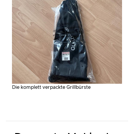
Die komplett verpackte Grillbürste