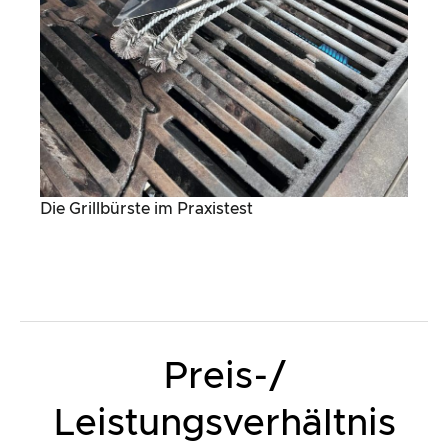
Die Grillbürste im Praxistest
Preis-/
Leistungsverhältnis