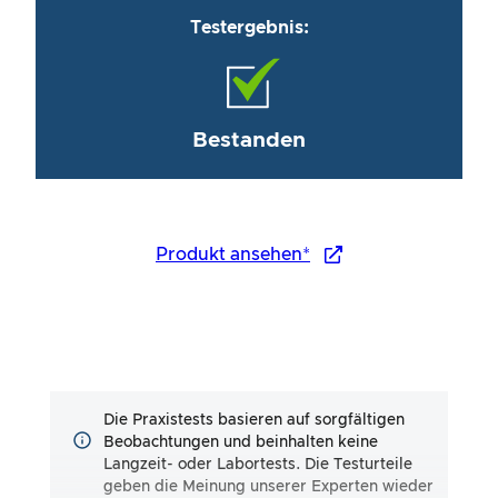
Testergebnis:
Bestanden
Produkt ansehen*
Die Praxistests basieren auf sorgfältigen
Beobachtungen und beinhalten keine
Langzeit- oder Labortests. Die Testurteile
geben die Meinung unserer Experten wieder