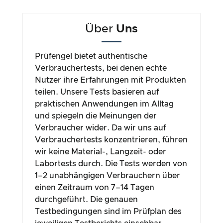
Über
Uns
Prüfengel bietet authentische
Verbrauchertests, bei denen echte
Nutzer ihre Erfahrungen mit Produkten
teilen. Unsere Tests basieren auf
praktischen Anwendungen im Alltag
und spiegeln die Meinungen der
Verbraucher wider. Da wir uns auf
Verbrauchertests konzentrieren, führen
wir keine Material-, Langzeit- oder
Labortests durch. Die Tests werden von
1–2 unabhängigen Verbrauchern über
einen Zeitraum von 7–14 Tagen
durchgeführt. Die genauen
Testbedingungen sind im Prüfplan des