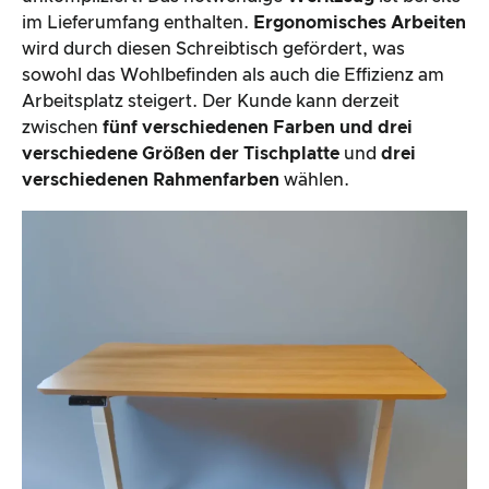
im Lieferumfang enthalten.
Ergonomisches Arbeiten
wird durch diesen Schreibtisch gefördert, was
sowohl das Wohlbefinden als auch die Effizienz am
Arbeitsplatz steigert. Der Kunde kann derzeit
zwischen
fünf verschiedenen Farben und drei
verschiedene Größen der Tischplatte
und
drei
verschiedenen Rahmenfarben
wählen.