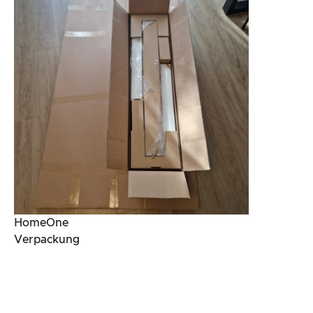
HomeOne
Verpackung