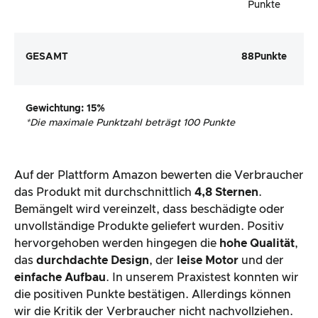
Punkte
GESAMT
88
Punkte
Gewichtung
: 15%
*
Die maximale Punktzahl beträgt 100 Punkte
Auf der Plattform Amazon bewerten die Verbraucher
das Produkt mit durchschnittlich
4,8 Sternen
.
Bemängelt wird vereinzelt, dass beschädigte oder
unvollständige Produkte geliefert wurden. Positiv
hervorgehoben werden hingegen die
hohe Qualität
,
das
durchdachte Design
, der
leise Motor
und der
einfache Aufbau
. In unserem Praxistest konnten wir
die positiven Punkte bestätigen. Allerdings können
wir die Kritik der Verbraucher nicht nachvollziehen.