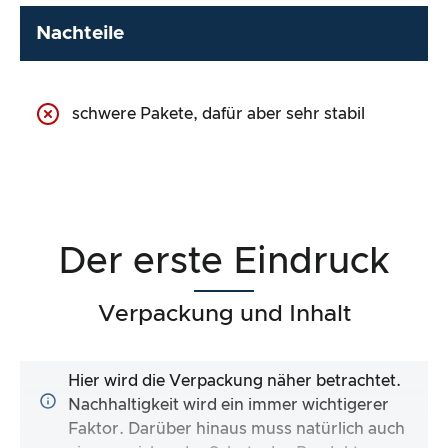
Nachteile
schwere Pakete, dafür aber sehr stabil
Der erste Eindruck
Verpackung und Inhalt
Hier wird die Verpackung näher betrachtet.
Nachhaltigkeit wird ein immer wichtigerer
Faktor. Darüber hinaus muss natürlich auch