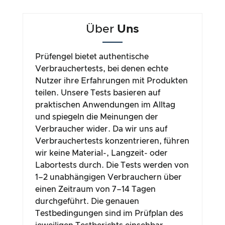
Über
Uns
Prüfengel bietet authentische
Verbrauchertests, bei denen echte
Nutzer ihre Erfahrungen mit Produkten
teilen. Unsere Tests basieren auf
praktischen Anwendungen im Alltag
und spiegeln die Meinungen der
Verbraucher wider. Da wir uns auf
Verbrauchertests konzentrieren, führen
wir keine Material-, Langzeit- oder
Labortests durch. Die Tests werden von
1–2 unabhängigen Verbrauchern über
einen Zeitraum von 7–14 Tagen
durchgeführt. Die genauen
Testbedingungen sind im Prüfplan des