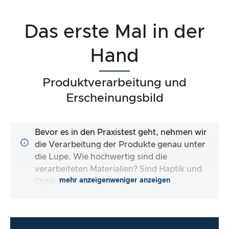
Das erste Mal in der
Hand
Produktverarbeitung und
Erscheinungsbild
Bevor es in den Praxistest geht, nehmen wir
die Verarbeitung der Produkte genau unter
die Lupe. Wie hochwertig sind die
verarbeiteten Materialien? Sind Haptik und
mehr anzeigen
weniger anzeigen
Optik zufriedenstellend?