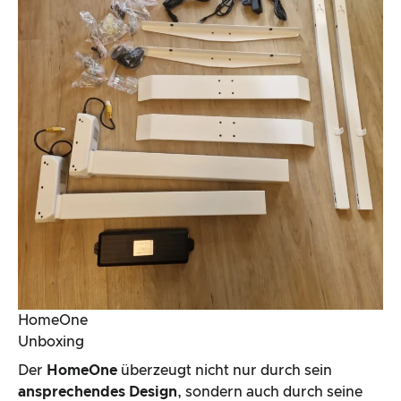
HomeOne
Unboxing
Der
HomeOne
überzeugt nicht nur durch sein
ansprechendes Design
, sondern auch durch seine