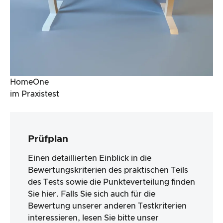
HomeOne
im Praxistest
Prüfplan
Einen detaillierten Einblick in die
Bewertungskriterien des praktischen Teils
des Tests sowie die Punkteverteilung finden
Sie hier. Falls Sie sich auch für die
Bewertung unserer anderen Testkriterien
interessieren, lesen Sie bitte unser