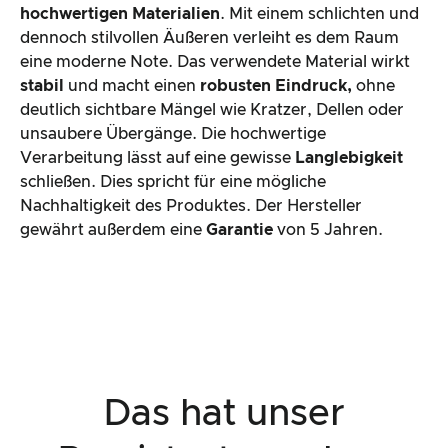
hochwertigen Materialien
. Mit einem schlichten und
dennoch stilvollen Äußeren verleiht es dem Raum
eine moderne Note. Das verwendete Material wirkt
stabil
und macht einen
robusten Eindruck,
ohne
deutlich sichtbare Mängel wie Kratzer, Dellen oder
unsaubere Übergänge. Die hochwertige
Verarbeitung lässt auf eine gewisse
Langlebigkeit
schließen. Dies spricht für eine mögliche
Nachhaltigkeit des Produktes. Der Hersteller
gewährt außerdem eine
Garantie
von 5 Jahren.
Das hat unser