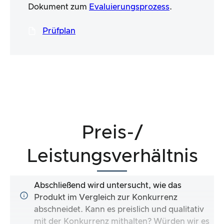
Dokument zum
Evaluierungsprozess
.
Prüfplan
Preis-/
Leistungsverhältnis
Abschließend wird untersucht, wie das
Produkt im Vergleich zur Konkurrenz
abschneidet. Kann es preislich und qualitativ
mit der Konkurrenz mithalten? Würden wir es