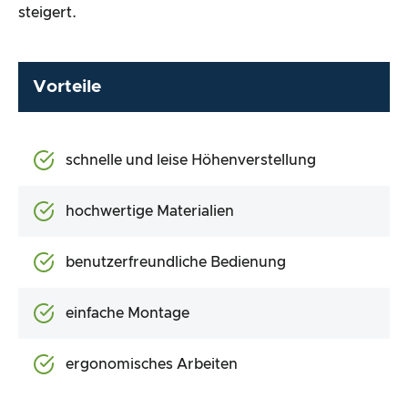
steigert.
Vorteile
schnelle und leise Höhenverstellung
hochwertige Materialien
benutzerfreundliche Bedienung
einfache Montage
ergonomisches Arbeiten