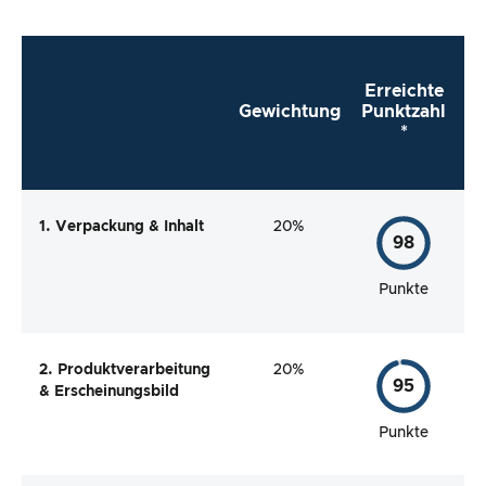
Erreichte
Gewichtung
Punktzahl
*
1. Verpackung & Inhalt
20%
98
Punkte
2. Produktverarbeitung
20%
95
& Erscheinungsbild
Punkte