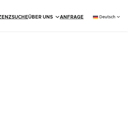
IZENZSUCHE
ÜBER UNS
ANFRAGE
Deutsch