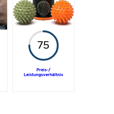
75
Preis-/
Leistungsverhältnis