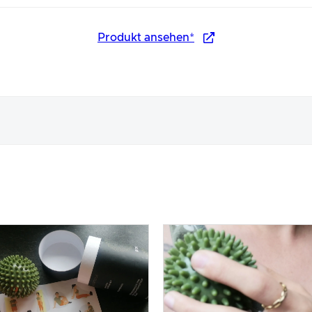
Produkt ansehen*
nungsbild