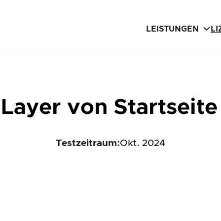
LEISTUNGEN
L
Layer von Startseite
Testzeitraum:
Okt. 2024