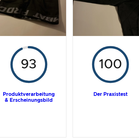
93
100
Produktverarbeitung
Der Praxistest
& Erscheinungsbild