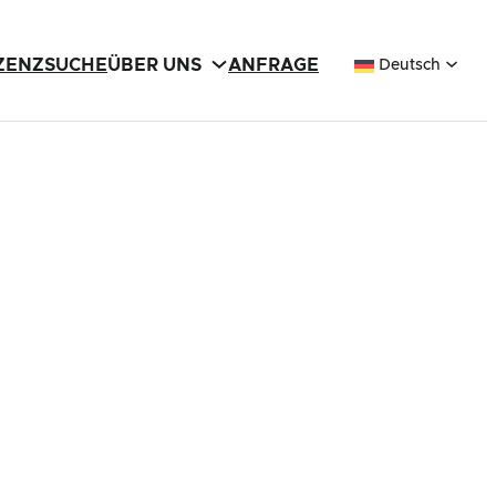
IZENZSUCHE
ÜBER UNS
ANFRAGE
Deutsch