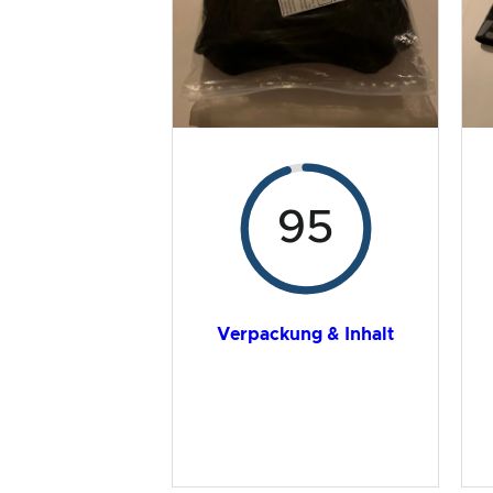
Gesamtergebnis
95
Verpackung & Inhalt