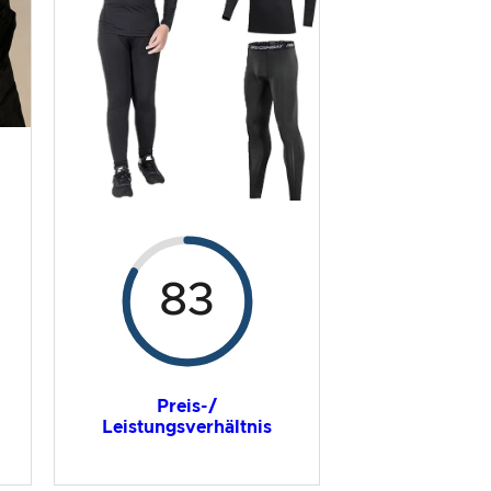
83
Preis-/
Leistungsverhältnis