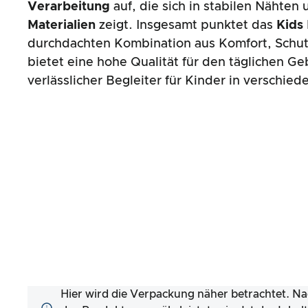
Verarbeitung
auf, die sich in stabilen Nähten
Materialien
zeigt. Insgesamt punktet das
Kids
durchdachten Kombination aus Komfort, Schut
bietet eine hohe Qualität für den täglichen Geb
verlässlicher Begleiter für Kinder in verschi
Hier wird die Verpackung näher betrachtet. Na