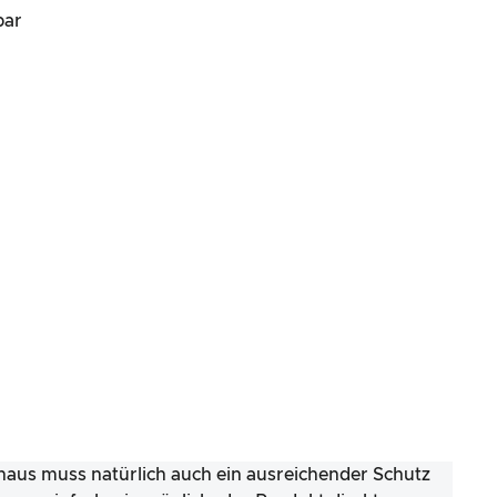
bar
inaus muss natürlich auch ein ausreichender Schutz