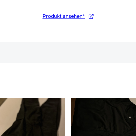
Produkt ansehen*
nungsbild