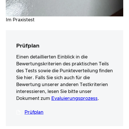
Im Praxistest
Prüfplan
Einen detaillierten Einblick in die
Bewertungskriterien des praktischen Teils
des Tests sowie die Punkteverteilung finden
Sie hier. Falls Sie sich auch für die
Bewertung unserer anderen Testkriterien
interessieren, lesen Sie bitte unser
Dokument zum
Evaluierungsprozess
.
Prüfplan