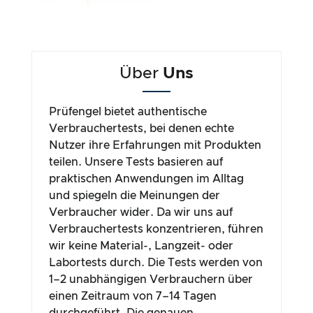
Über
Uns
Prüfengel bietet authentische
Verbrauchertests, bei denen echte
Nutzer ihre Erfahrungen mit Produkten
teilen. Unsere Tests basieren auf
praktischen Anwendungen im Alltag
und spiegeln die Meinungen der
Verbraucher wider. Da wir uns auf
Verbrauchertests konzentrieren, führen
wir keine Material-, Langzeit- oder
Labortests durch. Die Tests werden von
1–2 unabhängigen Verbrauchern über
einen Zeitraum von 7–14 Tagen