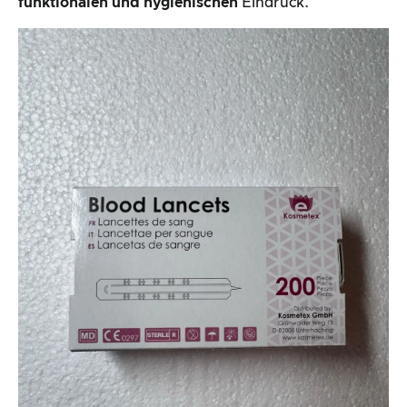
funktionalen und hygienischen
Eindruck.