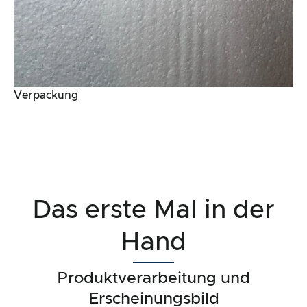
Verpackung
Das erste Mal in der
Hand
Produktverarbeitung und
Erscheinungsbild