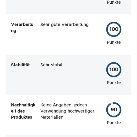
Punkte
Verarbeitu
Sehr gute Verarbeitung
100
ng
Punkte
Stabilität
Sehr stabil
100
Punkte
Nachhaltigk
Keine Angaben, jedoch
90
eit des
Verwendung hochwertiger
Produktes
Materialien
Punkte