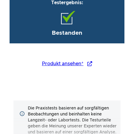
Testergebnis:
Bestanden
Produkt ansehen*
Die Praxistests basieren auf sorgfältigen
Beobachtungen und beinhalten keine
Langzeit- oder Labortests. Die Testurteile
geben die Meinung unserer Experten wieder
und basieren auf einer sorgfältigen Analyse.