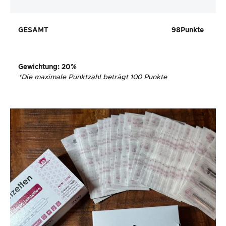
GESAMT
98
Punkte
Gewichtung
: 20%
*
Die maximale Punktzahl beträgt 100 Punkte