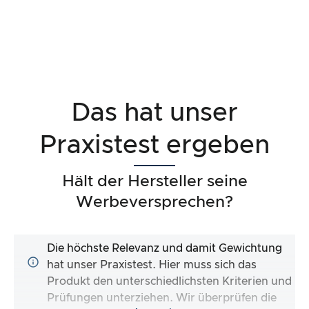
Das hat unser
Praxistest ergeben
Hält der Hersteller seine
Werbeversprechen?
Die höchste Relevanz und damit Gewichtung
hat unser Praxistest. Hier muss sich das
Produkt den unterschiedlichsten Kriterien und
Prüfungen unterziehen. Wir überprüfen die