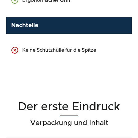
Ergonomischer Griff
Nachteile
Keine Schutzhülle für die Spitze
Der erste Eindruck
Verpackung und Inhalt