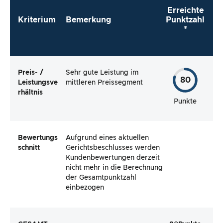
Erreichte
Kriterium
Bemerkung
Punktzahl
*
Preis- /
Sehr gute Leistung im
80
Leistungsve
mittleren Preissegment
rhältnis
Punkte
Bewertungs
Aufgrund eines aktuellen
schnitt
Gerichtsbeschlusses werden
Kundenbewertungen derzeit
nicht mehr in die Berechnung
der Gesamtpunktzahl
einbezogen