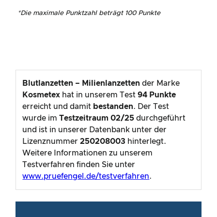
*
Die maximale Punktzahl beträgt 100 Punkte
Blutlanzetten – Milienlanzetten
der Marke
Kosmetex
hat in unserem Test
94
Punkte
erreicht und damit
bestanden
. Der Test
wurde im
Testzeitraum
02/25
durchgeführt
und ist in unserer Datenbank unter der
Lizenznummer
250208003
hinterlegt.
Weitere Informationen zu unserem
Testverfahren finden Sie unter
www.pruefengel.de/testverfahren
.