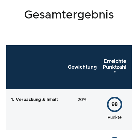
Gesamtergebnis
Erreichte
Gewichtung
Punktzahl
*
1. Verpackung & Inhalt
20%
98
Punkte