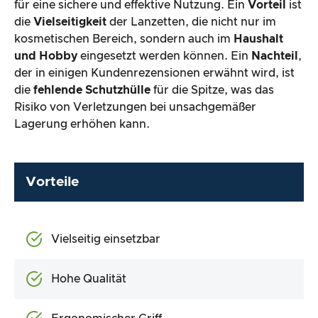
für eine sichere und effektive Nutzung. Ein
Vorteil
ist
die
Vielseitigkeit
der Lanzetten, die nicht nur im
kosmetischen Bereich, sondern auch im
Haushalt
und Hobby
eingesetzt werden können. Ein
Nachteil
,
der in einigen Kundenrezensionen erwähnt wird, ist
die
fehlende Schutzhülle
für die Spitze, was das
Risiko von Verletzungen bei unsachgemäßer
Lagerung erhöhen kann.
Vorteile
Vielseitig einsetzbar
Hohe Qualität