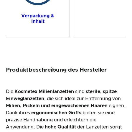
Verpackung &
Inhalt
Produktbeschreibung des Hersteller
Die
Kosmetex Milienlanzetten
sind
sterile, spitze
Einweglanzetten
, die sich ideal zur Entfernung von
Milien, Pickeln und eingewachsenen Haaren
eignen.
Dank ihres
ergonomischen Griffs
bieten sie eine
präzise Handhabung und erleichtern die
Anwendung. Die
hohe Qualität
der Lanzetten sorgt