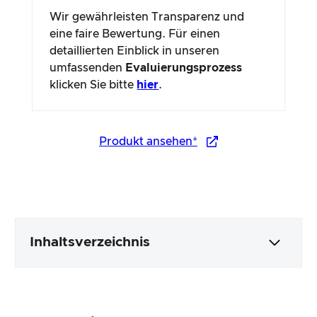
Wir gewährleisten Transparenz und
eine faire Bewertung. Für einen
detaillierten Einblick in unseren
umfassenden
Evaluierungsprozess
klicken Sie bitte
hier
.
Produkt ansehen*
Inhaltsverzeichnis
Verpackung & Inhalt