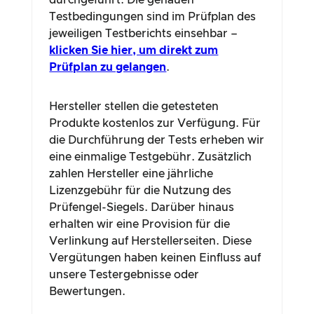
durchgeführt. Die genauen
Testbedingungen sind im Prüfplan des
jeweiligen Testberichts einsehbar –
klicken Sie hier, um direkt zum
Prüfplan zu gelangen
.
Hersteller stellen die getesteten
Produkte kostenlos zur Verfügung. Für
die Durchführung der Tests erheben wir
eine einmalige Testgebühr. Zusätzlich
zahlen Hersteller eine jährliche
Lizenzgebühr für die Nutzung des
Prüfengel-Siegels. Darüber hinaus
erhalten wir eine Provision für die
Verlinkung auf Herstellerseiten. Diese
Vergütungen haben keinen Einfluss auf
unsere Testergebnisse oder
Bewertungen.