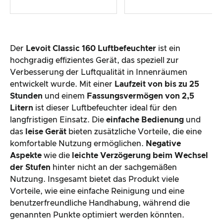
Der
Levoit Classic 160 Luftbefeuchter
ist ein
hochgradig effizientes Gerät, das speziell zur
Verbesserung der Luftqualität in Innenräumen
entwickelt wurde. Mit einer
Laufzeit von bis zu 25
Stunden
und einem
Fassungsvermögen von 2,5
Litern
ist dieser Luftbefeuchter ideal für den
langfristigen Einsatz. Die
einfache Bedienung
und
das
leise Gerät
bieten zusätzliche Vorteile, die eine
komfortable Nutzung ermöglichen.
Negative
Aspekte
wie die
leichte Verzögerung beim Wechsel
der Stufen
hinter nicht an der sachgemäßen
Nutzung. Insgesamt bietet das Produkt viele
Vorteile, wie eine einfache Reinigung und eine
benutzerfreundliche Handhabung, während die
genannten Punkte optimiert werden könnten.