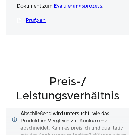
Dokument zum
Evaluierungsprozess
.
Prüfplan
Preis-/
Leistungsverhältnis
Abschließend wird untersucht, wie das
Produkt im Vergleich zur Konkurrenz
abschneidet. Kann es preislich und qualitativ