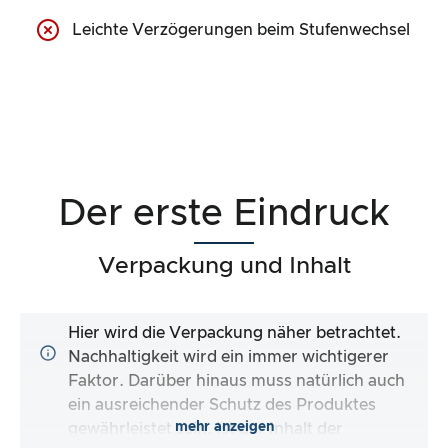
Leichte Verzögerungen beim Stufenwechsel
Der erste Eindruck
Verpackung und Inhalt
Hier wird die Verpackung näher betrachtet.
Nachhaltigkeit wird ein immer wichtigerer
Faktor. Darüber hinaus muss natürlich auch
ein ausreichender Schutz des Produktes
mehr anzeigen
gewährleistet sein. Ist der Inhalt der