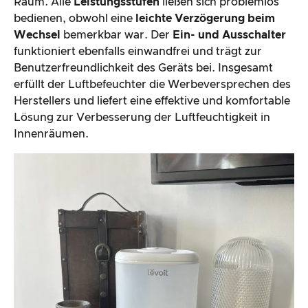
Raum. Alle
Leistungsstufen
ließen sich problemlos
bedienen, obwohl eine
leichte Verzögerung beim
Wechsel
bemerkbar war. Der
Ein- und Ausschalter
funktioniert ebenfalls einwandfrei und trägt zur
Benutzerfreundlichkeit des Geräts bei. Insgesamt
erfüllt der Luftbefeuchter die Werbeversprechen des
Herstellers und liefert eine effektive und komfortable
Lösung zur Verbesserung der Luftfeuchtigkeit in
Innenräumen.