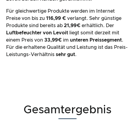
Für gleichwertige Produkte werden im Internet
Preise von bis zu
116,99 €
verlangt. Sehr günstige
Produkte sind bereits ab
21,99€
erhältlich. Der
Luftbefeuchter von Levoit
liegt somit derzeit mit
einem Preis von
33,99€
im
unteren Preissegment
.
Für die erhaltene Qualität und Leistung ist das Preis-
Leistungs-Verhältnis
sehr gut
.
Gesamtergebnis