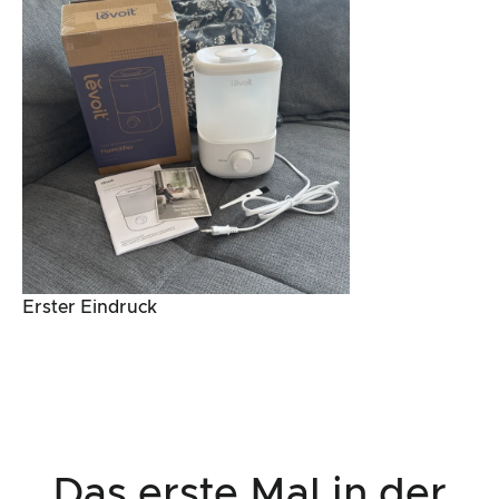
Erster Eindruck
Das erste Mal in der