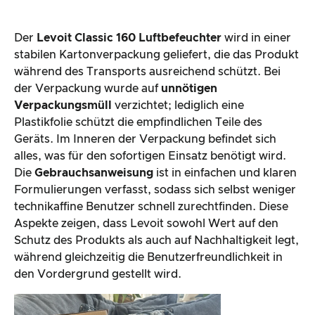
Der
Levoit Classic 160 Luftbefeuchter
wird in einer
stabilen Kartonverpackung geliefert, die das Produkt
während des Transports ausreichend schützt. Bei
der Verpackung wurde auf
unnötigen
Verpackungsmüll
verzichtet; lediglich eine
Plastikfolie schützt die empfindlichen Teile des
Geräts. Im Inneren der Verpackung befindet sich
alles, was für den sofortigen Einsatz benötigt wird.
Die
Gebrauchsanweisung
ist in einfachen und klaren
Formulierungen verfasst, sodass sich selbst weniger
technikaffine Benutzer schnell zurechtfinden. Diese
Aspekte zeigen, dass Levoit sowohl Wert auf den
Schutz des Produkts als auch auf Nachhaltigkeit legt,
während gleichzeitig die Benutzerfreundlichkeit in
den Vordergrund gestellt wird.