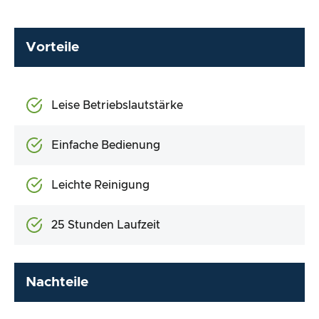
Vorteile
Leise Betriebslautstärke
Einfache Bedienung
Leichte Reinigung
25 Stunden Laufzeit
Nachteile