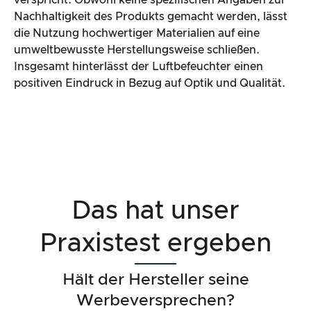
verspricht. Obwohl keine spezifischen Angaben zur
Nachhaltigkeit des Produkts gemacht werden, lässt
die Nutzung hochwertiger Materialien auf eine
umweltbewusste Herstellungsweise schließen.
Insgesamt hinterlässt der Luftbefeuchter einen
positiven Eindruck in Bezug auf Optik und Qualität.
Das hat unser
Praxistest ergeben
Hält der Hersteller seine
Werbeversprechen?