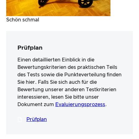
Schön schmal
Prüfplan
Einen detaillierten Einblick in die
Bewertungskriterien des praktischen Teils
des Tests sowie die Punkteverteilung finden
Sie hier. Falls Sie sich auch für die
Bewertung unserer anderen Testkriterien
interessieren, lesen Sie bitte unser
Dokument zum
Evaluierungsprozess
.
Prüfplan