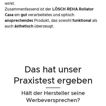
wirkt.
Zusammenfassend ist der
LÖSCH REHA
Rollator
Casa
ein
gut
verarbeitetes und optisch
ansprechendes
Produkt, das sowohl
funktional
als
auch
ästhetisch
überzeugt.
Das hat unser
Praxistest ergeben
Hält der Hersteller seine
Werbeversprechen?