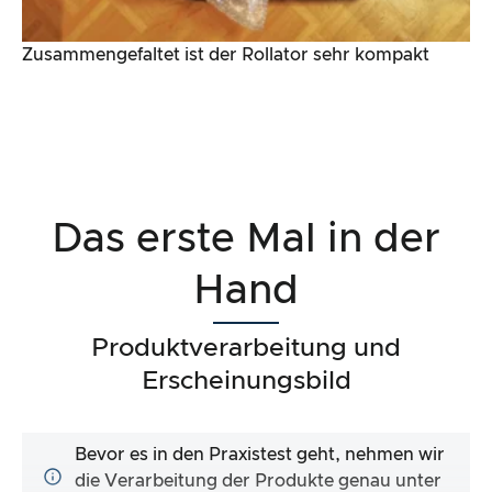
Zusammengefaltet ist der Rollator sehr kompakt
Das erste Mal in der
Hand
Produktverarbeitung und
Erscheinungsbild
Bevor es in den Praxistest geht, nehmen wir
die Verarbeitung der Produkte genau unter