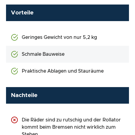
Vorteile
Geringes Gewicht von nur 5,2 kg
Schmale Bauweise
Praktische Ablagen und Stauräume
Nachteile
Die Räder sind zu rutschig und der Rollator
kommt beim Bremsen nicht wirklich zum
Stehen