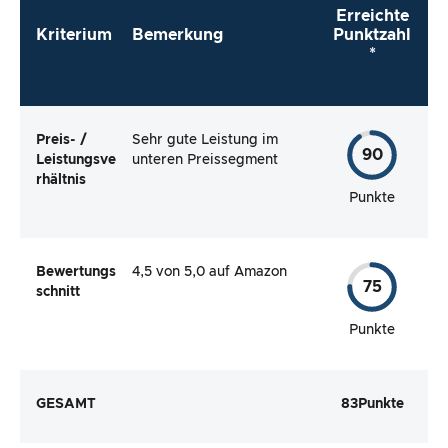
Erreichte
Kriterium
Bemerkung
Punktzahl
*
Preis- /
Sehr gute Leistung im
90
Leistungsve
unteren Preissegment
rhältnis
Punkte
Bewertungs
4,5 von 5,0 auf Amazon
75
schnitt
Punkte
GESAMT
83
Punkte