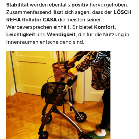
Stabilität
werden ebenfalls
positiv
hervorgehoben.
Zusammenfassend lässt sich sagen, dass der
LÖSCH
REHA
Rollator CASA
die meisten seiner
Werbeversprechen einhält. Er bietet
Komfort
,
Leichtigkeit
und
Wendigkeit
, die für die Nutzung in
Innenräumen entscheidend sind.