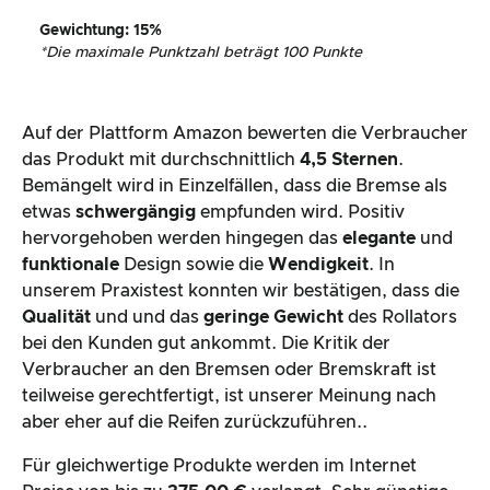
Gewichtung
: 15%
*
Die maximale Punktzahl beträgt 100 Punkte
Auf der Plattform Amazon bewerten die Verbraucher
das Produkt mit durchschnittlich
4,5 Sternen
.
Bemängelt wird in Einzelfällen, dass die Bremse als
etwas
schwergängig
empfunden wird. Positiv
hervorgehoben werden hingegen das
elegante
und
funktionale
Design sowie die
Wendigkeit
. In
unserem Praxistest konnten wir bestätigen, dass die
Qualität
und und das
geringe Gewicht
des Rollators
bei den Kunden gut ankommt. Die Kritik der
Verbraucher an den Bremsen oder Bremskraft ist
teilweise gerechtfertigt, ist unserer Meinung nach
aber eher auf die Reifen zurückzuführen..
Für gleichwertige Produkte werden im Internet