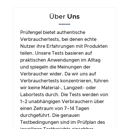
Über
Uns
Prüfengel bietet authentische
Verbrauchertests, bei denen echte
Nutzer ihre Erfahrungen mit Produkten
teilen. Unsere Tests basieren auf
praktischen Anwendungen im Alltag
und spiegeln die Meinungen der
Verbraucher wider. Da wir uns auf
Verbrauchertests konzentrieren, führen
wir keine Material-, Langzeit- oder
Labortests durch. Die Tests werden von
1–2 unabhängigen Verbrauchern über
einen Zeitraum von 7–14 Tagen
durchgeführt. Die genauen
Testbedingungen sind im Prüfplan des