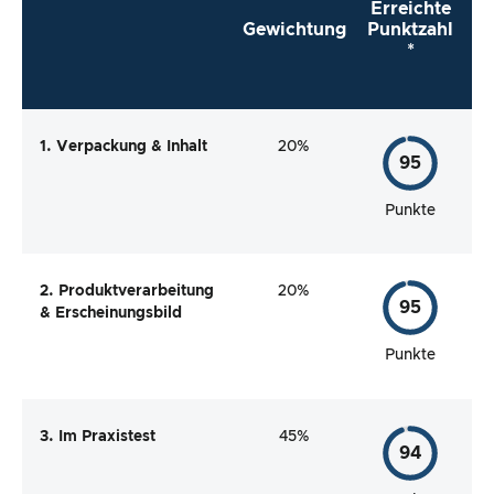
Erreichte
Gewichtung
Punktzahl
*
1. Verpackung & Inhalt
20%
95
Punkte
2. Produktverarbeitung
20%
95
& Erscheinungsbild
Punkte
3. Im Praxistest
45%
94