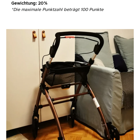
Gewichtung
: 20%
*
Die maximale Punktzahl beträgt 100 Punkte