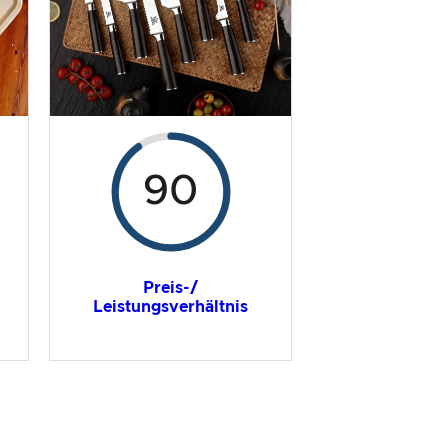
90
Preis-/
Leistungsverhältnis