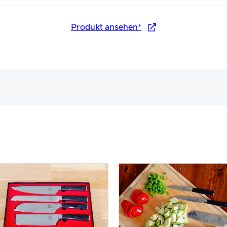
Produkt ansehen*
nungsbild