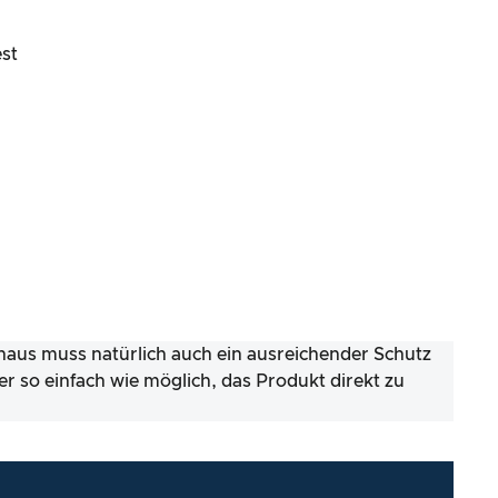
st
inaus muss natürlich auch ein ausreichender Schutz
er so einfach wie möglich, das Produkt direkt zu