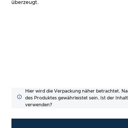
überzeugt.
Hier wird die Verpackung näher betrachtet. Na
des Produktes gewährleistet sein. Ist der Inha
verwenden?