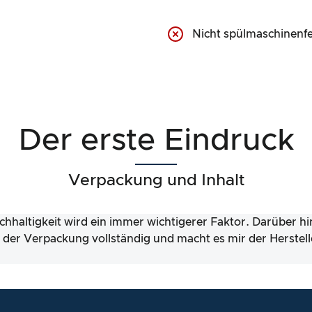
Nicht spülmaschinenfe
Der erste Eindruck
Verpackung und Inhalt
chhaltigkeit wird ein immer wichtigerer Faktor. Darüber h
lt der Verpackung vollständig und macht es mir der Herstell