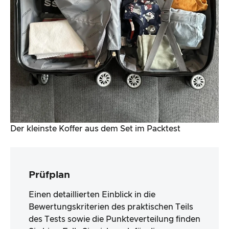
Der kleinste Koffer aus dem Set im Packtest
Prüfplan
Einen detaillierten Einblick in die
Bewertungskriterien des praktischen Teils
des Tests sowie die Punkteverteilung finden