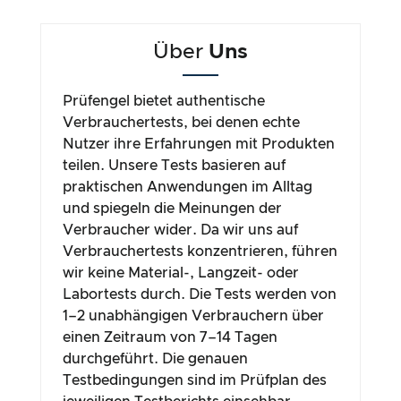
Über
Uns
Prüfengel bietet authentische
Verbrauchertests, bei denen echte
Nutzer ihre Erfahrungen mit Produkten
teilen. Unsere Tests basieren auf
praktischen Anwendungen im Alltag
und spiegeln die Meinungen der
Verbraucher wider. Da wir uns auf
Verbrauchertests konzentrieren, führen
wir keine Material-, Langzeit- oder
Labortests durch. Die Tests werden von
1–2 unabhängigen Verbrauchern über
einen Zeitraum von 7–14 Tagen
durchgeführt. Die genauen
Testbedingungen sind im Prüfplan des