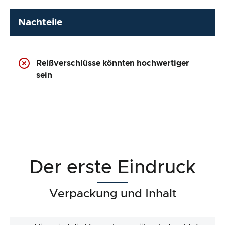
Nachteile
Reißverschlüsse könnten hochwertiger
sein
Der erste Eindruck
Verpackung und Inhalt