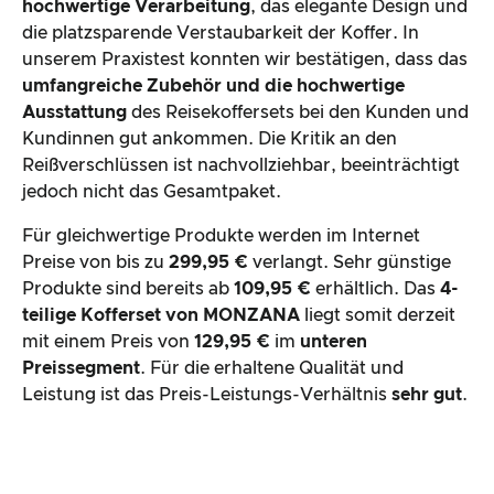
hochwertige Verarbeitung
, das elegante Design und
die platzsparende Verstaubarkeit der Koffer. In
unserem Praxistest konnten wir bestätigen, dass das
umfangreiche Zubehör und die hochwertige
Ausstattung
des Reisekoffersets bei den Kunden und
Kundinnen gut ankommen. Die Kritik an den
Reißverschlüssen ist nachvollziehbar, beeinträchtigt
jedoch nicht das Gesamtpaket.
Für gleichwertige Produkte werden im Internet
Preise von bis zu
299,95 €
verlangt. Sehr günstige
Produkte sind bereits ab
109,95 €
erhältlich. Das
4-
teilige Kofferset von MONZANA
liegt somit derzeit
mit einem Preis von
129,95 €
im
unteren
Preissegment
. Für die erhaltene Qualität und
Leistung ist das Preis-Leistungs-Verhältnis
sehr gut
.