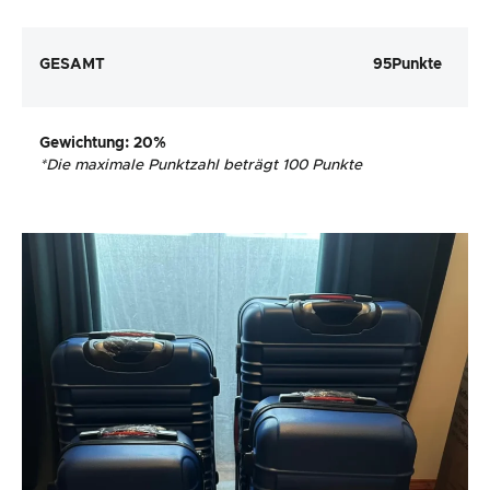
GESAMT
95
Punkte
Gewichtung
: 20%
*
Die maximale Punktzahl beträgt 100 Punkte