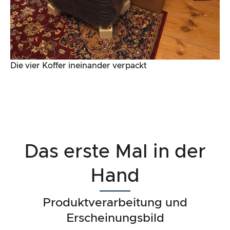
Die vier Koffer ineinander verpackt
Das erste Mal in der
Hand
Produktverarbeitung und
Erscheinungsbild