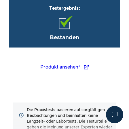
Testergebnis:
Bestanden
Produkt ansehen*
Die Praxistests basieren auf sorgfältigen
Beobachtungen und beinhalten keine
Langzeit- oder Labortests. Die Testurteile
geben die Meinung unserer Experten wieder