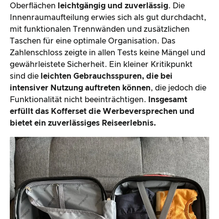
Oberflächen
leichtgängig und zuverlässig
. Die
Innenraumaufteilung erwies sich als gut durchdacht,
mit funktionalen Trennwänden und zusätzlichen
Taschen für eine optimale Organisation. Das
Zahlenschloss zeigte in allen Tests keine Mängel und
gewährleistete Sicherheit. Ein kleiner Kritikpunkt
sind die
leichten Gebrauchsspuren, die bei
intensiver Nutzung auftreten können
, die jedoch die
Funktionalität nicht beeinträchtigen.
Insgesamt
erfüllt das Kofferset die Werbeversprechen und
bietet ein zuverlässiges Reiseerlebnis.