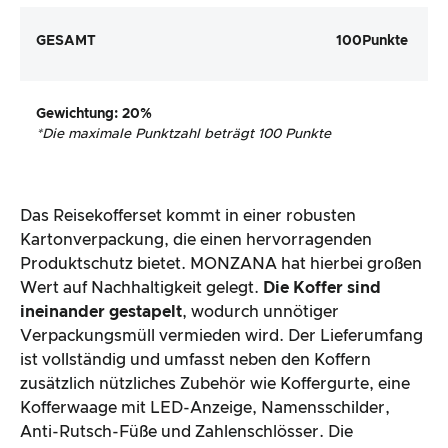
GESAMT
100
Punkte
Gewichtung
: 20%
*
Die maximale Punktzahl beträgt 100 Punkte
Das Reisekofferset kommt in einer robusten
Kartonverpackung, die einen hervorragenden
Produktschutz bietet. MONZANA hat hierbei großen
Wert auf Nachhaltigkeit gelegt.
Die Koffer sind
ineinander gestapelt
, wodurch unnötiger
Verpackungsmüll vermieden wird. Der Lieferumfang
ist vollständig und umfasst neben den Koffern
zusätzlich nützliches Zubehör wie Koffergurte, eine
Kofferwaage mit LED-Anzeige, Namensschilder,
Anti-Rutsch-Füße und Zahlenschlösser. Die