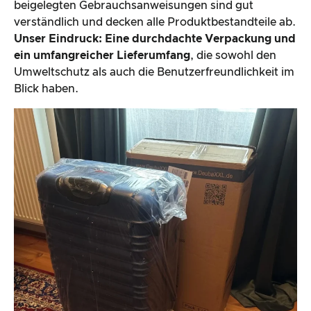
beigelegten Gebrauchsanweisungen sind gut
verständlich und decken alle Produktbestandteile ab.
Unser Eindruck: Eine durchdachte Verpackung und
ein umfangreicher Lieferumfang
, die sowohl den
Umweltschutz als auch die Benutzerfreundlichkeit im
Blick haben.