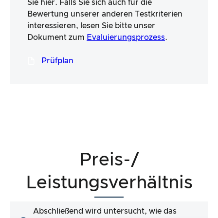
Sie hier. Falls Sie sich auch für die
Bewertung unserer anderen Testkriterien
interessieren, lesen Sie bitte unser
Dokument zum
Evaluierungsprozess
.
Prüfplan
Preis-/
Leistungsverhältnis
Abschließend wird untersucht, wie das