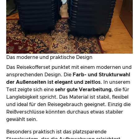
Das moderne und praktische Design
Das Reisekofferset punktet mit einem modernen und
ansprechenden Design. Die
Farb- und Strukturwahl
der Außenseiten ist elegant und zeitlos
. In unserem
Test zeigte sich eine
sehr gute Verarbeitung
, die für
Langlebigkeit spricht. Das Material ist stabil, flexibel
und ideal für den Reisegebrauch geeignet. Einzig die
Reißverschlüsse könnten durchaus etwas stabiler
gewählt sein.
Besonders praktisch ist das platzsparende