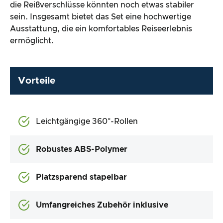
die Reißverschlüsse könnten noch etwas stabiler
sein. Insgesamt bietet das Set eine hochwertige
Ausstattung, die ein komfortables Reiseerlebnis
ermöglicht.
Vorteile
Leichtgängige 360°-Rollen
Robustes ABS-Polymer
Platzsparend stapelbar
Umfangreiches Zubehör inklusive