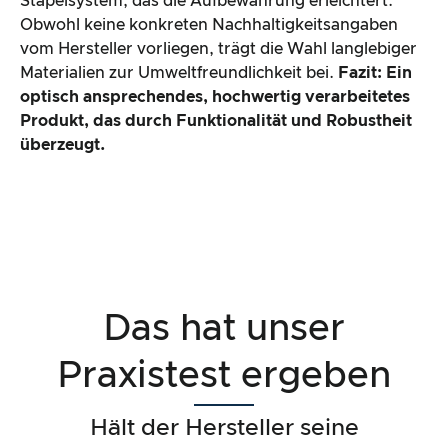
Stapelsystem, das die Aufbewahrung erleichtert.
Obwohl keine konkreten Nachhaltigkeitsangaben
vom Hersteller vorliegen, trägt die Wahl langlebiger
Materialien zur Umweltfreundlichkeit bei.
Fazit: Ein
optisch ansprechendes, hochwertig verarbeitetes
Produkt, das durch Funktionalität und Robustheit
überzeugt.
Das hat unser
Praxistest ergeben
Hält der Hersteller seine