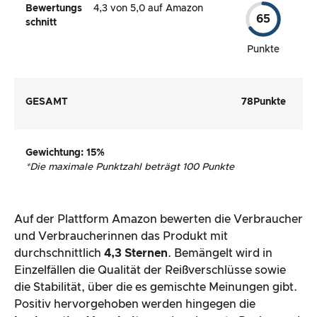
Bewertungs
4,3 von 5,0 auf Amazon
65
schnitt
Punkte
GESAMT
78
Punkte
Gewichtung
: 15%
*
Die maximale Punktzahl beträgt 100 Punkte
Auf der Plattform Amazon bewerten die Verbraucher
und Verbraucherinnen das Produkt mit
durchschnittlich
4,3 Sternen
. Bemängelt wird in
Einzelfällen die Qualität der Reißverschlüsse sowie
die Stabilität, über die es gemischte Meinungen gibt.
Positiv hervorgehoben werden hingegen die