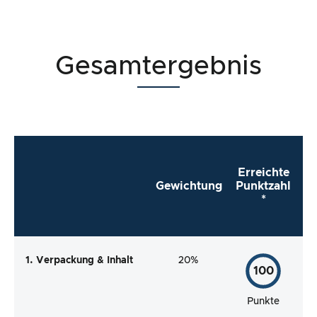
Gesamtergebnis
Erreichte
Gewichtung
Punktzahl
*
1. Verpackung & Inhalt
20%
100
Punkte