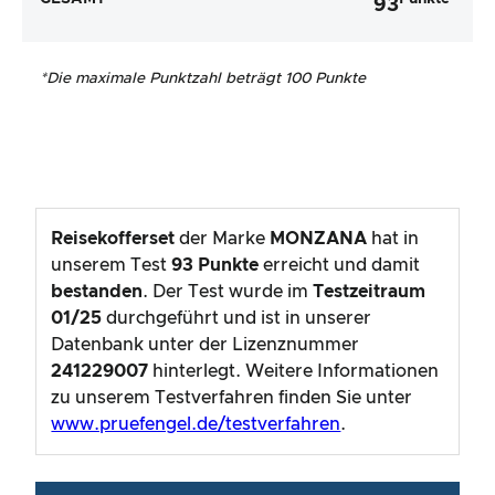
93
*
Die maximale Punktzahl beträgt 100 Punkte
Reisekofferset
der Marke
MONZANA
hat in
unserem Test
93
Punkte
erreicht und damit
bestanden
. Der Test wurde im
Testzeitraum
01/25
durchgeführt und ist in unserer
Datenbank unter der Lizenznummer
241229007
hinterlegt. Weitere Informationen
zu unserem Testverfahren finden Sie unter
www.pruefengel.de/testverfahren
.