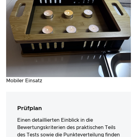
Mobiler Einsatz
Prüfplan
Einen detaillierten Einblick in die
Bewertungskriterien des praktischen Teils
des Tests sowie die Punkteverteilung finden