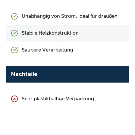
Unabhängig von Strom, ideal für draußen
Stabile Holzkonstruktion
Saubere Verarbeitung
Nachteile
Sehr plastikhaltige Verpackung