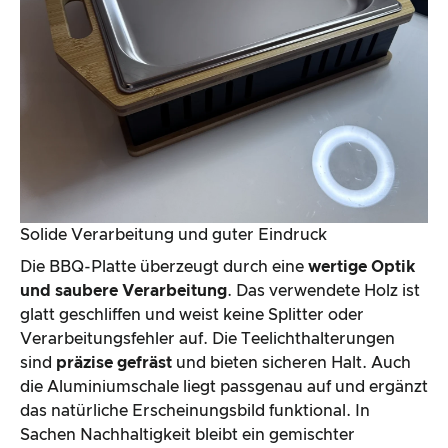
Solide Verarbeitung und guter Eindruck
Die BBQ-Platte überzeugt durch eine
wertige Optik
und saubere Verarbeitung
. Das verwendete Holz ist
glatt geschliffen und weist keine Splitter oder
Verarbeitungsfehler auf. Die Teelichthalterungen
sind
präzise gefräst
und bieten sicheren Halt. Auch
die Aluminiumschale liegt passgenau auf und ergänzt
das natürliche Erscheinungsbild funktional. In
Sachen Nachhaltigkeit bleibt ein gemischter