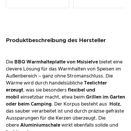
Produktbeschreibung des Hersteller
Die
BBQ Warmhalteplatte von Msisielve
bietet eine
clevere Lösung für das Warmhalten von Speisen im
Außenbereich – ganz ohne Stromanschluss. Die
Wärme wird durch handelsübliche
Teelichter
erzeugt
, was sie besonders
flexibel und
mobil
einsetzbar macht, etwa beim
Grillen im Garten
oder beim Camping
. Der Korpus besteht aus
Holz
,
das sauber verarbeitet ist und durch präzise gefräste
Aussparungen für die Kerzen überzeugt. Die
obere
Aluminiumschale
wirkt ebenfalls solide und