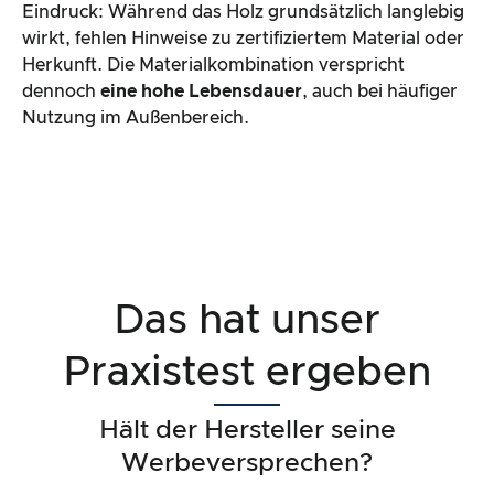
Eindruck: Während das Holz grundsätzlich langlebig
wirkt, fehlen Hinweise zu zertifiziertem Material oder
Herkunft. Die Materialkombination verspricht
dennoch
eine hohe Lebensdauer
, auch bei häufiger
Nutzung im Außenbereich.
Das hat unser
Praxistest ergeben
Hält der Hersteller seine
Werbeversprechen?