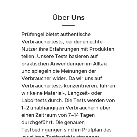
Über
Uns
Prüfengel bietet authentische
Verbrauchertests, bei denen echte
Nutzer ihre Erfahrungen mit Produkten
teilen. Unsere Tests basieren auf
praktischen Anwendungen im Alltag
und spiegeln die Meinungen der
Verbraucher wider. Da wir uns auf
Verbrauchertests konzentrieren, führen
wir keine Material-, Langzeit- oder
Labortests durch. Die Tests werden von
1–2 unabhängigen Verbrauchern über
einen Zeitraum von 7–14 Tagen
durchgeführt. Die genauen
Testbedingungen sind im Prüfplan des