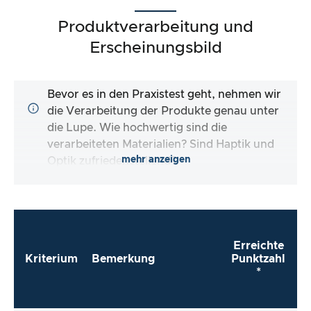
Produktverarbeitung und
Erscheinungsbild
Bevor es in den Praxistest geht, nehmen wir
die Verarbeitung der Produkte genau unter
die Lupe. Wie hochwertig sind die
verarbeiteten Materialien? Sind Haptik und
mehr anzeigen
Optik zufriedenstellend?
Erreichte
Kriterium
Bemerkung
Punktzahl
*