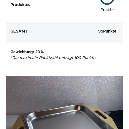
Produktes
Punkte
GESAMT
95
Punkte
Gewichtung
: 20%
*
Die maximale Punktzahl beträgt 100 Punkte