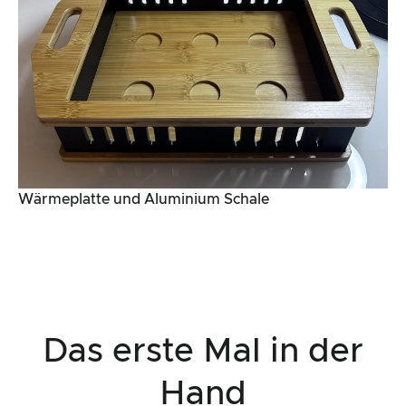
Wärmeplatte und Aluminium Schale
Das erste Mal in der
Hand