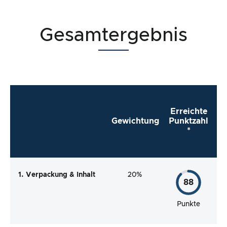
Gesamtergebnis
Erreichte
Gewichtung
Punktzahl
*
1. Verpackung & Inhalt
20%
88
Punkte