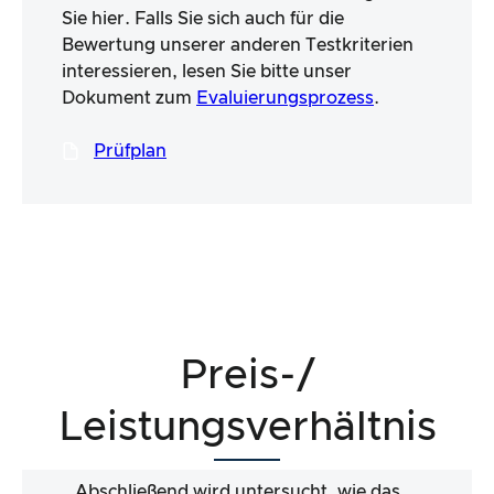
Sie hier. Falls Sie sich auch für die
Bewertung unserer anderen Testkriterien
interessieren, lesen Sie bitte unser
Dokument zum
Evaluierungsprozess
.
Prüfplan
Preis-/
Leistungsverhältnis
Abschließend wird untersucht, wie das