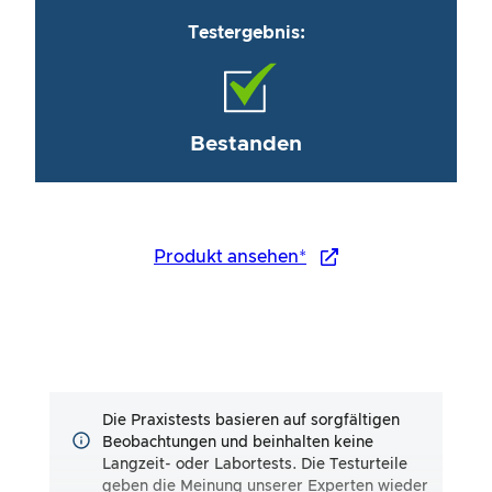
Testergebnis:
Bestanden
Produkt ansehen*
Die Praxistests basieren auf sorgfältigen
Beobachtungen und beinhalten keine
Langzeit- oder Labortests. Die Testurteile
geben die Meinung unserer Experten wieder